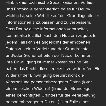
Hinblick auf technische Spezifikationen, Verlauf
und Protokolle gerechtfertigt, da es für Dauby
wichtig ist, seine Website auf der Grundlage dieser
Informationen anzupassen und zu verbessern.
Dass Dauby diese Informationen verarbeitet,
kommt also letztlich auch den Nutzern zugute. In
jedem Fall kann es angesichts der erhobenen
Daten zu keiner Verletzung der Grundrechte
und/oder Grundfreiheiten der Nutzer kommen.
Ihre Einwilligung ist immer kostenlos und Sie
haben das Recht, diese jederzeit zu widerrufen. Ein
Widerruf der Einwilligung berührt nicht die
Verarbeitung personenbezogener Daten (i) vor
einem solchen Widerruf, (ii) auf der Grundlage
eines berechtigten Grundes für die Verarbeitung
personenbezogener Daten, (iii) im Falle eines