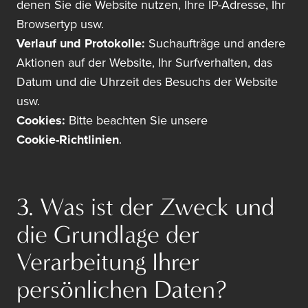
denen Sie die Website nutzen, Ihre IP-Adresse, Ihr
Browsertyp usw.
Verlauf und Protokolle:
Suchaufträge und andere
Aktionen auf der Website, Ihr Surfverhalten, das
Datum und die Uhrzeit des Besuchs der Website
usw.
Cookies:
Bitte beachten Sie unsere
Cookie-Richtlinien
.
3. Was ist der Zweck und
die Grundlage der
Verarbeitung Ihrer
persönlichen Daten?