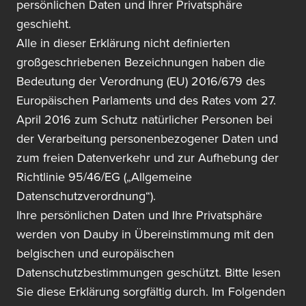
persönlichen Daten und Ihrer Privatsphäre
geschieht.
Alle in dieser Erklärung nicht definierten
großgeschriebenen Bezeichnungen haben die
Bedeutung der Verordnung (EU) 2016/679 des
Europäischen Parlaments und des Rates vom 27.
April 2016 zum Schutz natürlicher Personen bei
der Verarbeitung personenbezogener Daten und
zum freien Datenverkehr und zur Aufhebung der
Richtlinie 95/46/EG („Allgemeine
Datenschutzverordnung“).
Ihre persönlichen Daten und Ihre Privatsphäre
werden von Dauby in Übereinstimmung mit den
belgischen und europäischen
Datenschutzbestimmungen geschützt. Bitte lesen
Sie diese Erklärung sorgfältig durch. Im Folgenden