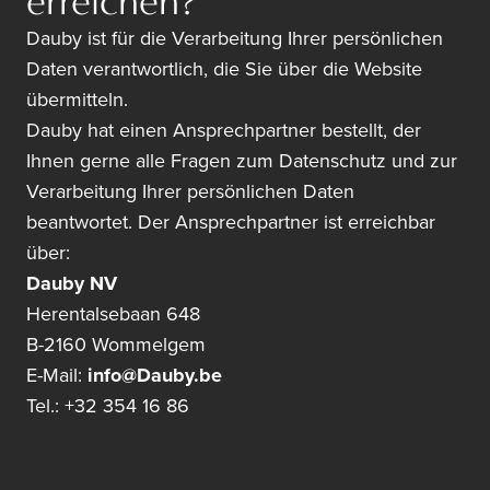
erreichen?
Dauby ist für die Verarbeitung Ihrer persönlichen
Daten verantwortlich, die Sie über die Website
übermitteln.
Dauby hat einen Ansprechpartner bestellt, der
Ihnen gerne alle Fragen zum Datenschutz und zur
Verarbeitung Ihrer persönlichen Daten
beantwortet. Der Ansprechpartner ist erreichbar
über:
Dauby NV
Herentalsebaan 648
B-2160 Wommelgem
E-Mail:
info@Dauby.be
Tel.: +32 354 16 86