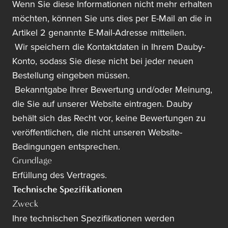
Wenn Sie diese Informationen nicht mehr erhalten
möchten, können Sie uns dies per E-Mail an die in
Artikel 2 genannte E-Mail-Adresse mitteilen.
Wir speichern die Kontaktdaten in Ihrem Dauby-
Konto, sodass Sie diese nicht bei jeder neuen
Bestellung eingeben müssen.
Bekanntgabe Ihrer Bewertung und/oder Meinung,
die Sie auf unserer Website eintragen. Dauby
behält sich das Recht vor, keine Bewertungen zu
veröffentlichen, die nicht unseren Website-
Bedingungen entsprechen.
Grundlage
Erfüllung des Vertrages.
Technische Spezifikationen
Zweck
Ihre technischen Spezifikationen werden