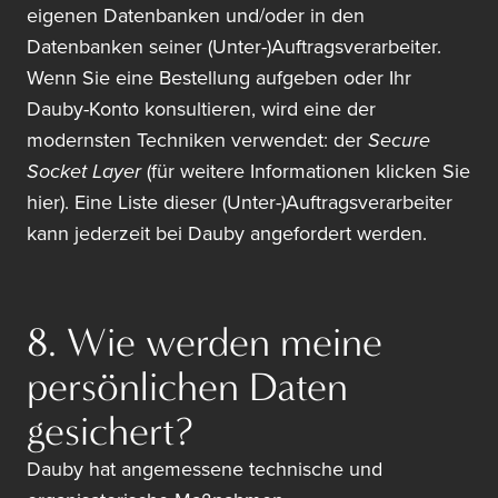
eigenen Datenbanken und/oder in den
Datenbanken seiner (Unter-)Auftragsverarbeiter.
Wenn Sie eine Bestellung aufgeben oder Ihr
Dauby-Konto konsultieren, wird eine der
modernsten Techniken verwendet: der
Secure
Socket Layer
(für weitere Informationen klicken Sie
hier). Eine Liste dieser (Unter-)Auftragsverarbeiter
kann jederzeit bei Dauby angefordert werden.
8. Wie werden meine
persönlichen Daten
gesichert?
Dauby hat angemessene technische und