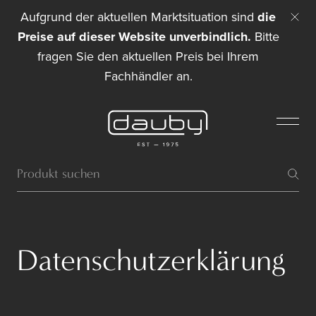
Aufgrund der aktuellen Marktsituation sind
die
Preise auf dieser Website unverbindlich.
Bitte
fragen Sie den aktuellen Preis bei Ihrem
Fachhändler an.
Datenschutzerklärung