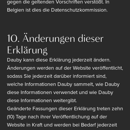
gegen die geltenden Vorschriften verstößt. In
Belgien ist dies die Datenschutzkommission.
10. Änderungen dieser
Erklärung
Dauby kann diese Erklärung jederzeit ändern.
Änderungen werden auf der Website veröffentlicht,
sodass Sie jederzeit darüber informiert sind,
welche Informationen Dauby sammelt, wie Dauby
diese Informationen verwendet und wie Dauby
diese Informationen weitergibt.
Geänderte Fassungen dieser Erklärung treten zehn
(10) Tage nach ihrer Veröffentlichung auf der
Website in Kraft und werden bei Bedarf jederzeit