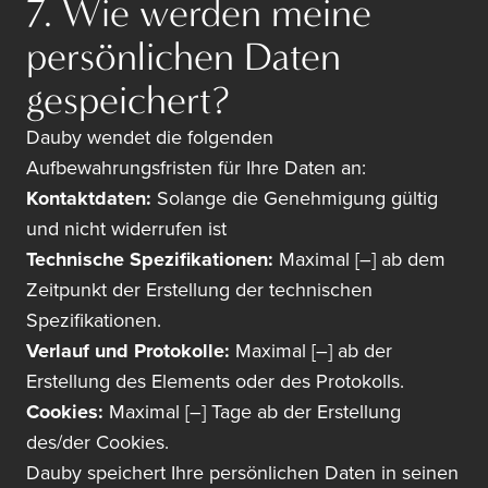
7. Wie werden meine
persönlichen Daten
gespeichert?
Dauby wendet die folgenden
Aufbewahrungsfristen für Ihre Daten an:
Kontaktdaten:
Solange die Genehmigung gültig
und nicht widerrufen ist
Technische Spezifikationen:
Maximal [–] ab dem
Zeitpunkt der Erstellung der technischen
Spezifikationen.
Verlauf und Protokolle:
Maximal [–] ab der
Erstellung des Elements oder des Protokolls.
Cookies:
Maximal [–] Tage ab der Erstellung
des/der Cookies.
Dauby speichert Ihre persönlichen Daten in seinen