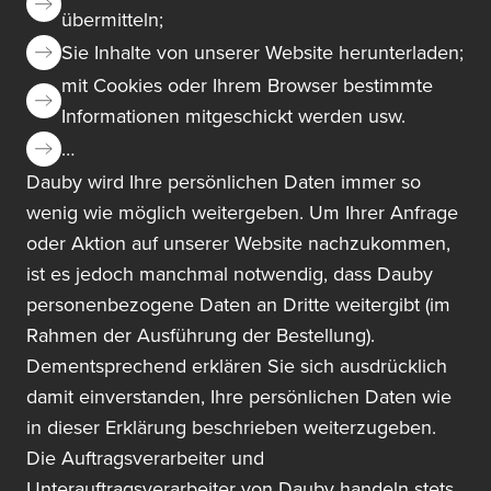
übermitteln;
Sie Inhalte von unserer Website herunterladen;
mit Cookies oder Ihrem Browser bestimmte
Informationen mitgeschickt werden usw.
…
Dauby wird Ihre persönlichen Daten immer so
wenig wie möglich weitergeben. Um Ihrer Anfrage
oder Aktion auf unserer Website nachzukommen,
ist es jedoch manchmal notwendig, dass Dauby
personenbezogene Daten an Dritte weitergibt (im
Rahmen der Ausführung der Bestellung).
Dementsprechend erklären Sie sich ausdrücklich
damit einverstanden, Ihre persönlichen Daten wie
in dieser Erklärung beschrieben weiterzugeben.
Die Auftragsverarbeiter und
Unterauftragsverarbeiter von Dauby handeln stets