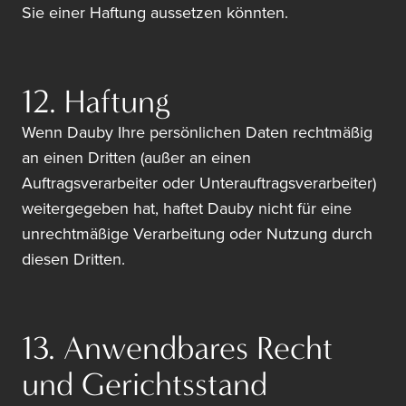
Sie einer Haftung aussetzen könnten.
12. Haftung
Wenn Dauby Ihre persönlichen Daten rechtmäßig
an einen Dritten (außer an einen
Auftragsverarbeiter oder Unterauftragsverarbeiter)
weitergegeben hat, haftet Dauby nicht für eine
unrechtmäßige Verarbeitung oder Nutzung durch
diesen Dritten.
13. Anwendbares Recht
und Gerichtsstand