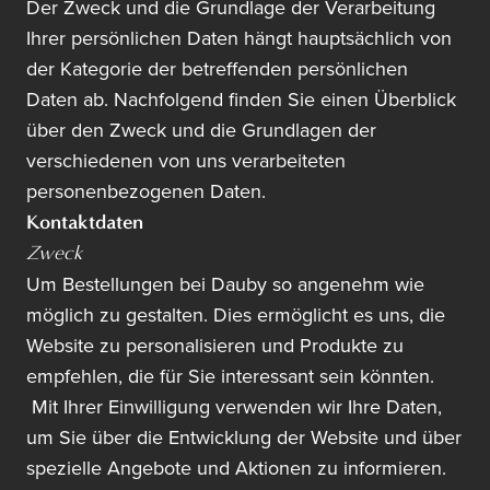
Der Zweck und die Grundlage der Verarbeitung
Ihrer persönlichen Daten hängt hauptsächlich von
der Kategorie der betreffenden persönlichen
Daten ab. Nachfolgend finden Sie einen Überblick
über den Zweck und die Grundlagen der
verschiedenen von uns verarbeiteten
personenbezogenen Daten.
Kontaktdaten
Zweck
Um Bestellungen bei Dauby so angenehm wie
möglich zu gestalten. Dies ermöglicht es uns, die
Website zu personalisieren und Produkte zu
empfehlen, die für Sie interessant sein könnten.
Mit Ihrer Einwilligung verwenden wir Ihre Daten,
um Sie über die Entwicklung der Website und über
spezielle Angebote und Aktionen zu informieren.