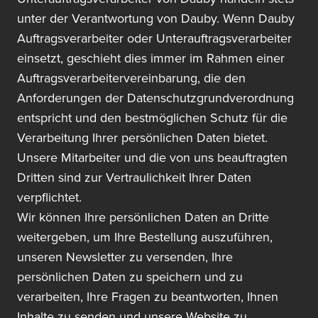
unter der Verantwortung von Dauby. Wenn Dauby
Auftragsverarbeiter oder Unterauftragsverarbeiter
einsetzt, geschieht dies immer im Rahmen einer
Auftragsverarbeitervereinbarung, die den
Anforderungen der Datenschutzgrundverordnung
entspricht und den bestmöglichen Schutz für die
Verarbeitung Ihrer persönlichen Daten bietet.
Unsere Mitarbeiter und die von uns beauftragten
Dritten sind zur Vertraulichkeit Ihrer Daten
verpflichtet.
Wir können Ihre persönlichen Daten an Dritte
weitergeben, um Ihre Bestellung auszuführen,
unseren Newsletter zu versenden, Ihre
persönlichen Daten zu speichern und zu
verarbeiten, Ihre Fragen zu beantworten, Ihnen
Inhalte zu senden und unsere Website zu