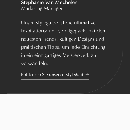
Stephanie Van Mechelen
Marketing Manager
Unser Styleguide ist die ultimative
Inspirationsquelle, vollgepackt mit den
neuesten Trends, kultigen Designs und
praktischen Tipps, um jede Einrichtung
in ein einzigartiges Meisterwerk zu
verwandeln.
Entdecken Sie unseren Styleguide