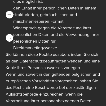
dies möglich ist;
den Erhalt Ihrer persönlichen Daten in einem
strukturierten, gebräuchlichen und
maschinenlesbaren Format;
Widerspruch gegen die Verarbeitung Ihrer
persönlichen Daten und die Verwendung Ihrer
persönlichen Daten für
Direktmarketingzwecke.
Sie können diese Rechte ausüben, indem Sie sich
an den Datenschutzbeauftragten wenden und eine
Kopie Ihres Personalausweises vorlegen.
Wenn und soweit in den geltenden belgischen und
europäischen Vorschriften vorgesehen, haben Sie
das Recht, eine Beschwerde bei der zuständigen
Aufsichtsbehörde einzureichen, wenn die
Verarbeitung Ihrer personenbezogenen Daten