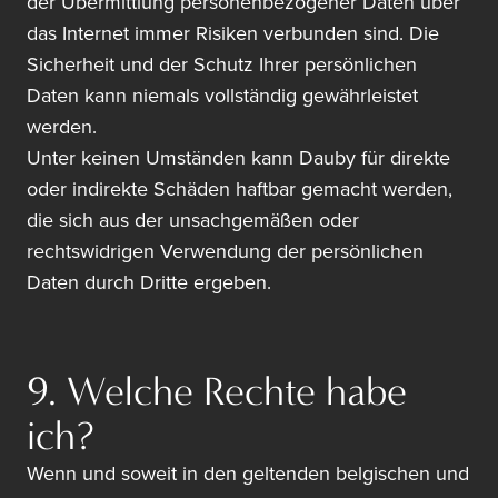
der Übermittlung personenbezogener Daten über
das Internet immer Risiken verbunden sind. Die
Sicherheit und der Schutz Ihrer persönlichen
Daten kann niemals vollständig gewährleistet
werden.
Unter keinen Umständen kann Dauby für direkte
oder indirekte Schäden haftbar gemacht werden,
die sich aus der unsachgemäßen oder
rechtswidrigen Verwendung der persönlichen
Daten durch Dritte ergeben.
9. Welche Rechte habe
ich?
Wenn und soweit in den geltenden belgischen und