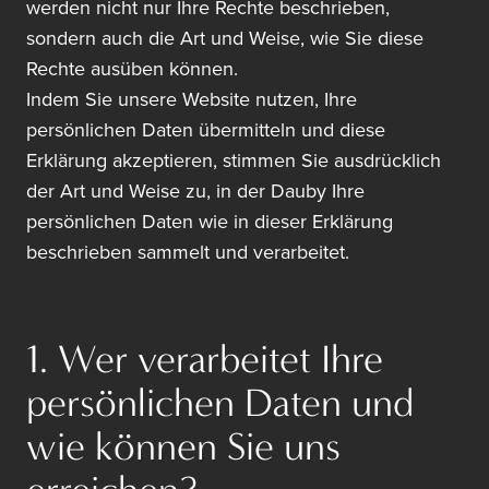
werden nicht nur Ihre Rechte beschrieben,
sondern auch die Art und Weise, wie Sie diese
Rechte ausüben können.
Indem Sie unsere Website nutzen, Ihre
persönlichen Daten übermitteln und diese
Erklärung akzeptieren, stimmen Sie ausdrücklich
der Art und Weise zu, in der Dauby Ihre
persönlichen Daten wie in dieser Erklärung
beschrieben sammelt und verarbeitet.
1. Wer verarbeitet Ihre
persönlichen Daten und
wie können Sie uns