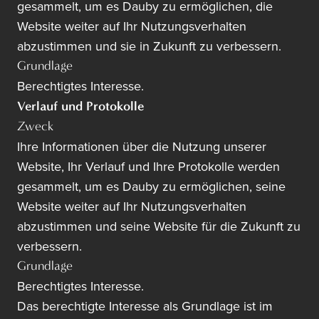
gesammelt, um es Dauby zu ermöglichen, die
Website weiter auf Ihr Nutzungsverhalten
abzustimmen und sie in Zukunft zu verbessern.
Grundlage
Berechtigtes Interesse.
Verlauf und Protokolle
Zweck
Ihre Informationen über die Nutzung unserer
Website, Ihr Verlauf und Ihre Protokolle werden
gesammelt, um es Dauby zu ermöglichen, seine
Website weiter auf Ihr Nutzungsverhalten
abzustimmen und seine Website für die Zukunft zu
verbessern.
Grundlage
Berechtigtes Interesse.
Das berechtigte Interesse als Grundlage ist im