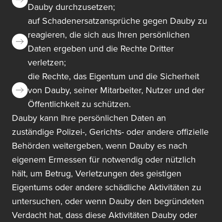
Dauby durchzusetzen;
auf Schadenersatzansprüche gegen Dauby zu
reagieren, die sich aus Ihren persönlichen
Daten ergeben und die Rechte Dritter
verletzen;
die Rechte, das Eigentum und die Sicherheit
von Dauby, seiner Mitarbeiter, Nutzer und der
Öffentlichkeit zu schützen.
Dauby kann Ihre persönlichen Daten an
zuständige Polizei-, Gerichts- oder andere offizielle
Behörden weitergeben, wenn Dauby es nach
eigenem Ermessen für notwendig oder nützlich
hält, um Betrug, Verletzungen des geistigen
Eigentums oder andere schädliche Aktivitäten zu
untersuchen, oder wenn Dauby den begründeten
Verdacht hat, dass diese Aktivitäten Dauby oder