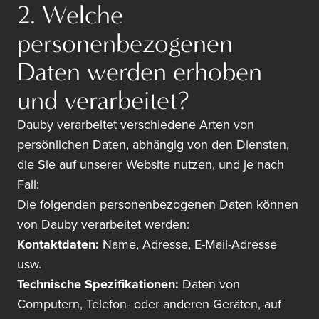
2. Welche
personenbezogenen
Daten werden erhoben
und verarbeitet?
Dauby verarbeitet verschiedene Arten von
persönlichen Daten, abhängig von den Diensten,
die Sie auf unserer Website nutzen, und je nach
Fall:
Die folgenden personenbezogenen Daten können
von Dauby verarbeitet werden:
Kontaktdaten:
Name, Adresse, E-Mail-Adresse
usw.
Technische Spezifikationen:
Daten von
Computern, Telefon- oder anderen Geräten, auf