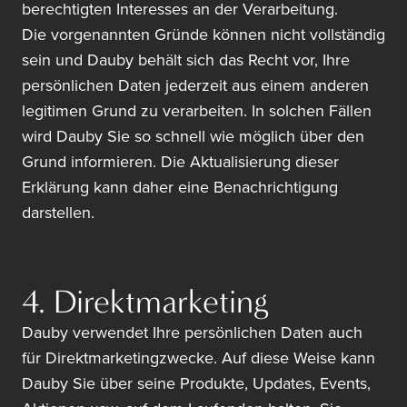
berechtigten Interesses an der Verarbeitung.
Die vorgenannten Gründe können nicht vollständig
sein und Dauby behält sich das Recht vor, Ihre
persönlichen Daten jederzeit aus einem anderen
legitimen Grund zu verarbeiten. In solchen Fällen
wird Dauby Sie so schnell wie möglich über den
Grund informieren. Die Aktualisierung dieser
Erklärung kann daher eine Benachrichtigung
darstellen.
4. Direktmarketing
Dauby verwendet Ihre persönlichen Daten auch
für Direktmarketingzwecke. Auf diese Weise kann
Dauby Sie über seine Produkte, Updates, Events,