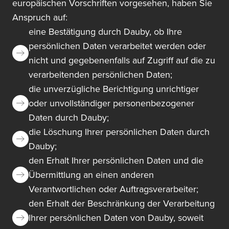
europäischen Vorschriften vorgesehen, haben Sie
Anspruch auf:
eine Bestätigung durch Dauby, ob Ihre
persönlichen Daten verarbeitet werden oder
nicht und gegebenenfalls auf Zugriff auf die zu
verarbeitenden persönlichen Daten;
die unverzügliche Berichtigung unrichtiger
oder unvollständiger personenbezogener
Daten durch Dauby;
die Löschung Ihrer persönlichen Daten durch
Dauby;
den Erhalt Ihrer persönlichen Daten und die
Übermittlung an einen anderen
Verantwortlichen oder Auftragsverarbeiter;
den Erhalt der Beschränkung der Verarbeitung
Ihrer persönlichen Daten von Dauby, soweit