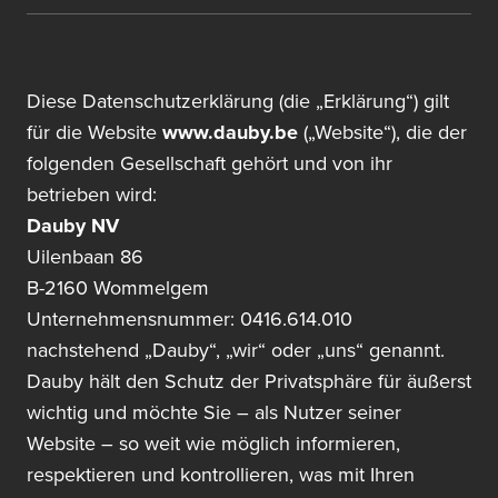
Diese Datenschutzerklärung (die „Erklärung“) gilt
für die Website
www.dauby.be
(„Website“), die der
folgenden Gesellschaft gehört und von ihr
betrieben wird:
Dauby NV
Uilenbaan 86
B-2160 Wommelgem
Unternehmensnummer: 0416.614.010
nachstehend „Dauby“, „wir“ oder „uns“ genannt.
Dauby hält den Schutz der Privatsphäre für äußerst
wichtig und möchte Sie – als Nutzer seiner
Website – so weit wie möglich informieren,
respektieren und kontrollieren, was mit Ihren