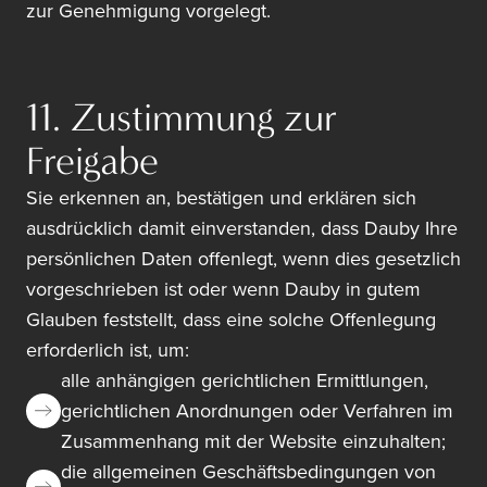
zur Genehmigung vorgelegt.
11. Zustimmung zur
Freigabe
Sie erkennen an, bestätigen und erklären sich
ausdrücklich damit einverstanden, dass Dauby Ihre
persönlichen Daten offenlegt, wenn dies gesetzlich
vorgeschrieben ist oder wenn Dauby in gutem
Glauben feststellt, dass eine solche Offenlegung
erforderlich ist, um:
alle anhängigen gerichtlichen Ermittlungen,
gerichtlichen Anordnungen oder Verfahren im
Zusammenhang mit der Website einzuhalten;
die allgemeinen Geschäftsbedingungen von