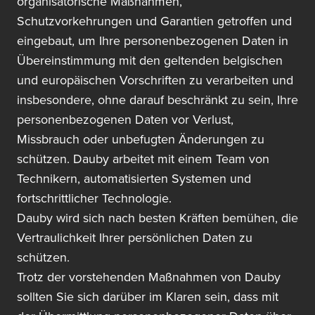
organisatorische Maßnahmen,
Schutzvorkehrungen und Garantien getroffen und
eingebaut, um Ihre personenbezogenen Daten in
Übereinstimmung mit den geltenden belgischen
und europäischen Vorschriften zu verarbeiten und
insbesondere, ohne darauf beschränkt zu sein, Ihre
personenbezogenen Daten vor Verlust,
Missbrauch oder unbefugten Änderungen zu
schützen. Dauby arbeitet mit einem Team von
Technikern, automatisierten Systemen und
fortschrittlicher Technologie.
Dauby wird sich nach besten Kräften bemühen, die
Vertraulichkeit Ihrer persönlichen Daten zu
schützen.
Trotz der vorstehenden Maßnahmen von Dauby
sollten Sie sich darüber im Klaren sein, dass mit