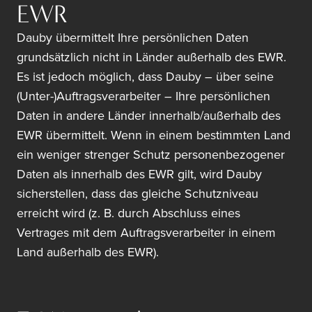
EWR
Dauby übermittelt Ihre persönlichen Daten
grundsätzlich nicht in Länder außerhalb des EWR.
Es ist jedoch möglich, dass Dauby – über seine
(Unter-)Auftragsverarbeiter – Ihre persönlichen
Daten in andere Länder innerhalb/außerhalb des
EWR übermittelt. Wenn in einem bestimmten Land
ein weniger strenger Schutz personenbezogener
Daten als innerhalb des EWR gilt, wird Dauby
sicherstellen, dass das gleiche Schutzniveau
erreicht wird (z. B. durch Abschluss eines
Vertrages mit dem Auftragsverarbeiter in einem
Land außerhalb des EWR).