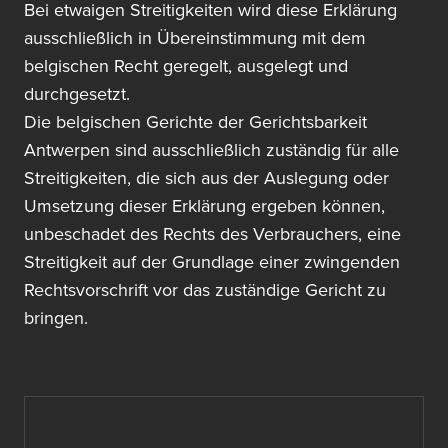
Bei etwaigen Streitigkeiten wird diese Erklärung
ausschließlich in Übereinstimmung mit dem
belgischen Recht geregelt, ausgelegt und
durchgesetzt.
Die belgischen Gerichte der Gerichtsbarkeit
Antwerpen sind ausschließlich zuständig für alle
Streitigkeiten, die sich aus der Auslegung oder
Umsetzung dieser Erklärung ergeben können,
unbeschadet des Rechts des Verbrauchers, eine
Streitigkeit auf der Grundlage einer zwingenden
Rechtsvorschrift vor das zuständige Gericht zu
bringen.