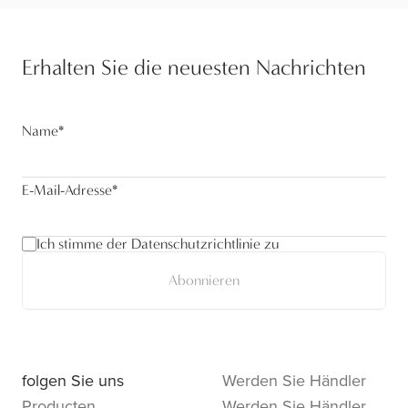
Erhalten Sie die neuesten Nachrichten
Name
*
E-Mail-Adresse
*
Ich stimme der Datenschutzrichtlinie zu
Abonnieren
folgen Sie uns
Werden Sie Händler
Producten
Werden Sie Händler