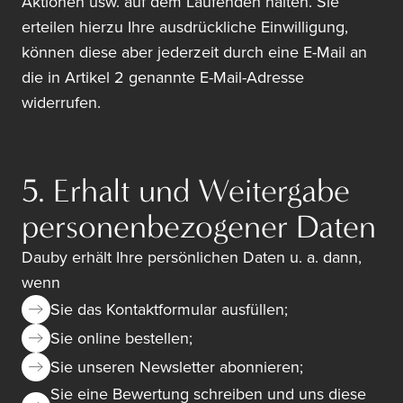
Aktionen usw. auf dem Laufenden halten. Sie
erteilen hierzu Ihre ausdrückliche Einwilligung,
können diese aber jederzeit durch eine E-Mail an
die in Artikel 2 genannte E-Mail-Adresse
widerrufen.
5. Erhalt und Weitergabe
personenbezogener Daten
Dauby erhält Ihre persönlichen Daten u. a. dann,
wenn
Sie das Kontaktformular ausfüllen;
Sie online bestellen;
Sie unseren Newsletter abonnieren;
Sie eine Bewertung schreiben und uns diese