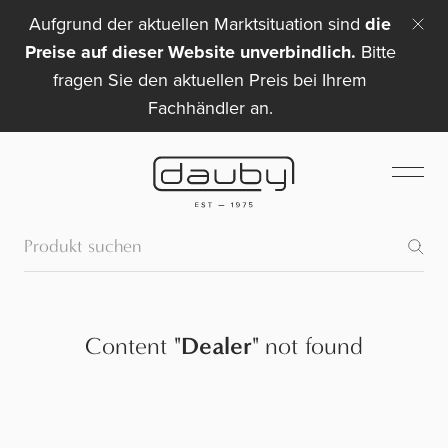
Aufgrund der aktuellen Marktsituation sind
die
Preise auf dieser Website unverbindlich.
Bitte
fragen Sie den aktuellen Preis bei Ihrem
Fachhändler an.
Content
"
Dealer
"
not found