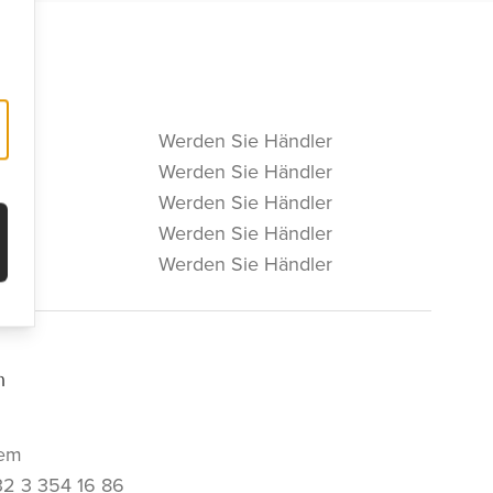
Werden Sie Händler
Werden Sie Händler
Werden Sie Händler
Werden Sie Händler
Werden Sie Händler
m
em
32 3 354 16 86