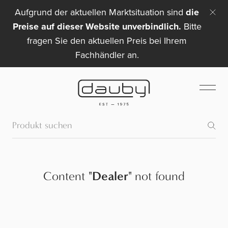
Aufgrund der aktuellen Marktsituation sind
die
Preise auf dieser Website unverbindlich.
Bitte
fragen Sie den aktuellen Preis bei Ihrem
Fachhändler an.
Content
"
Dealer
"
not found