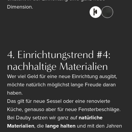
Dimension.
4. Einrichtungstrend #4:
nachhaltige Materialien
Wer viel Geld für eine neue Einrichtung ausgibt,
möchte natürlich möglichst lange Freude daran
haben.
Das gilt für neue Sessel oder eine renovierte
Küche, genauso aber für neue Fensterbeschläge.
Bei Dauby setzen wir ganz auf
natürliche
Materialien
, die
lange halten
und mit den Jahren