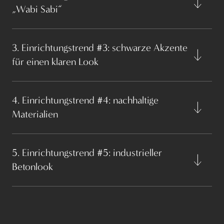
„Wabi Sabi“
3. Einrichtungstrend #3: schwarze Akzente
für einen klaren Look
4. Einrichtungstrend #4: nachhaltige
Materialien
5. Einrichtungstrend #5: industrieller
Betonlook