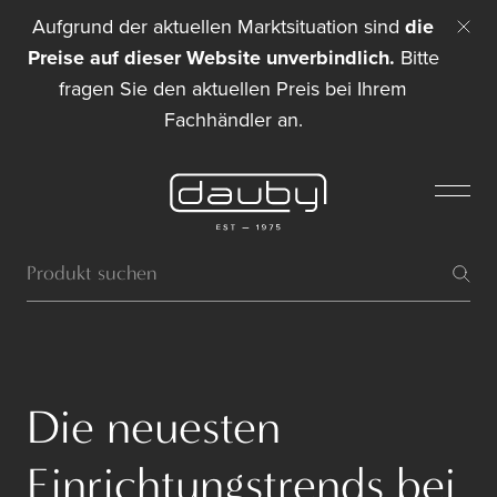
Aufgrund der aktuellen Marktsituation sind
die
Preise auf dieser Website unverbindlich.
Bitte
fragen Sie den aktuellen Preis bei Ihrem
Fachhändler an.
Die neuesten
Einrichtungstrends bei