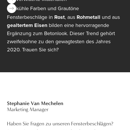
kühle Farben und Grautöne
Fensterbeschläge in
Rost
, aus
Rohmetall
und aus
gealtertem Eisen
bilden eine hervorragende
Ergänzung zum Betonlook. Dieser Trend gehört
zweifelsohne zu den gewagtesten des Jahres
2020. Trauen Sie sich?
Stephanie Van Mechelen
Marketing Manager
Haben Sie Fragen zu unseren Fensterbeschlägen?