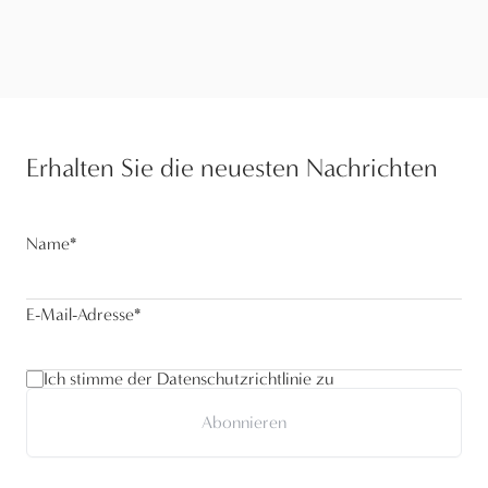
Erhalten Sie die neuesten Nachrichten
Name
*
E-Mail-Adresse
*
Ich stimme der Datenschutzrichtlinie zu
Abonnieren