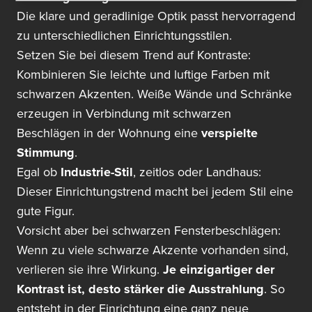
Die klare und geradlinige Optik passt hervorragend
zu unterschiedlichen Einrichtungsstilen.
Setzen Sie bei diesem Trend auf Kontraste:
Kombinieren Sie leichte und luftige Farben mit
schwarzen Akzenten. Weiße Wände und Schränke
erzeugen in Verbindung mit schwarzen
Beschlägen in der Wohnung eine
verspielte
Stimmung
.
Egal ob
Industrie-Stil
, zeitlos oder Landhaus:
Dieser Einrichtungstrend macht bei jedem Stil eine
gute Figur.
Vorsicht aber bei schwarzen Fensterbeschlägen:
Wenn zu viele schwarze Akzente vorhanden sind,
verlieren sie ihre Wirkung.
Je einzigartiger der
Kontrast ist, desto stärker die Ausstrahlung
. So
entsteht in der Einrichtung eine ganz neue