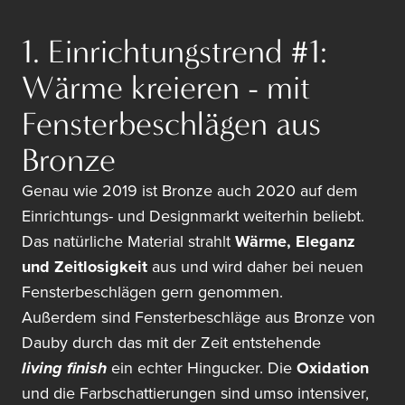
1. Einrichtungstrend #1:
Wärme kreieren - mit
Fensterbeschlägen aus
Bronze
Genau wie 2019 ist Bronze auch 2020 auf dem
Einrichtungs- und Designmarkt weiterhin beliebt.
Das natürliche Material strahlt
Wärme, Eleganz
und Zeitlosigkeit
aus und wird daher bei neuen
Fensterbeschlägen gern genommen.
Außerdem sind Fensterbeschläge aus Bronze von
Dauby durch das mit der Zeit entstehende
living finish
ein echter Hingucker. Die
Oxidation
und die Farbschattierungen sind umso intensiver,