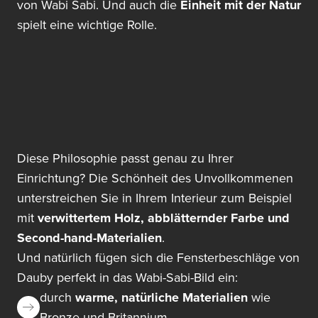
von Wabi Sabi. Und auch die
Einheit mit der Natur
spielt eine wichtige Rolle.
Diese Philosophie passt genau zu Ihrer
Einrichtung? Die Schönheit des Unvollkommenen
unterstreichen Sie in Ihrem Interieur zum Beispiel
mit
verwittertem Holz, abblätternder Farbe und
Second-hand-Materialien
.
Und natürlich fügen sich die Fensterbeschläge von
Dauby perfekt in das Wabi-Sabi-Bild ein:
durch
warme, natürliche Materialien
wie
Bronze und Britannium