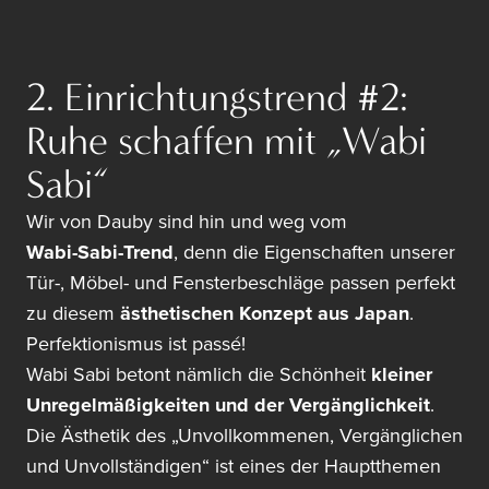
2. Einrichtungstrend #2:
Ruhe schaffen mit „Wabi
Sabi“
Wir von Dauby sind hin und weg vom
Wabi-Sabi-Trend
, denn die Eigenschaften unserer
Tür-, Möbel- und Fensterbeschläge passen perfekt
zu diesem
ästhetischen Konzept aus Japan
.
Perfektionismus ist passé!
Wabi Sabi betont nämlich die Schönheit
kleiner
Unregelmäßigkeiten und der Vergänglichkeit
.
Die Ästhetik des „Unvollkommenen, Vergänglichen
und Unvollständigen“ ist eines der Hauptthemen