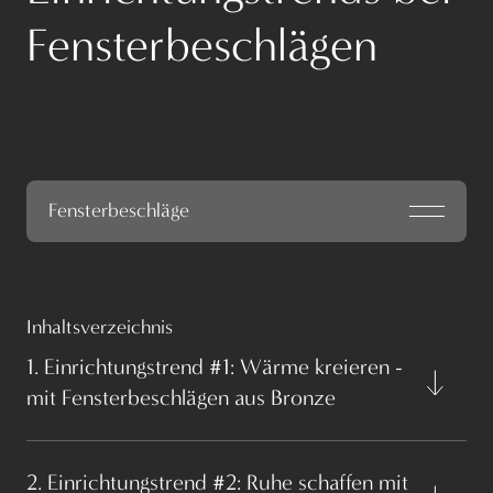
Fensterbeschlägen
Fensterbeschläge
Inhaltsverzeichnis
1. Einrichtungstrend #1: Wärme kreieren -
mit Fensterbeschlägen aus Bronze
2. Einrichtungstrend #2: Ruhe schaffen mit