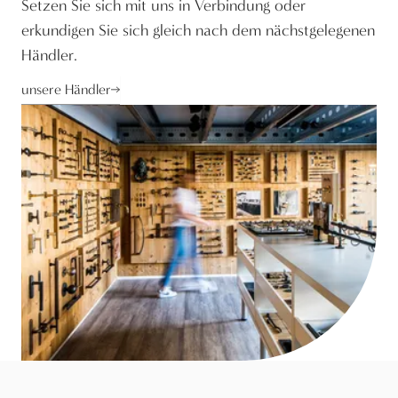
Setzen Sie sich mit uns in Verbindung oder
erkundigen Sie sich gleich nach dem nächstgelegenen
Händler.
unsere Händler