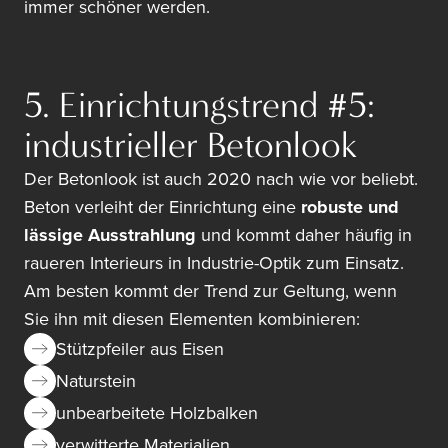
immer schöner werden.
5. Einrichtungstrend #5:
industrieller Betonlook
Der Betonlook ist auch 2020 nach wie vor beliebt.
Beton verleiht der Einrichtung eine
robuste und
lässige Ausstrahlung
und kommt daher häufig in
raueren Interieurs in Industrie-Optik zum Einsatz.
Am besten kommt der Trend zur Geltung, wenn
Sie ihn mit diesen Elementen kombinieren:
Stützpfeiler aus Eisen
Naturstein
unbearbeitete Holzbalken
verwitterte Materialien