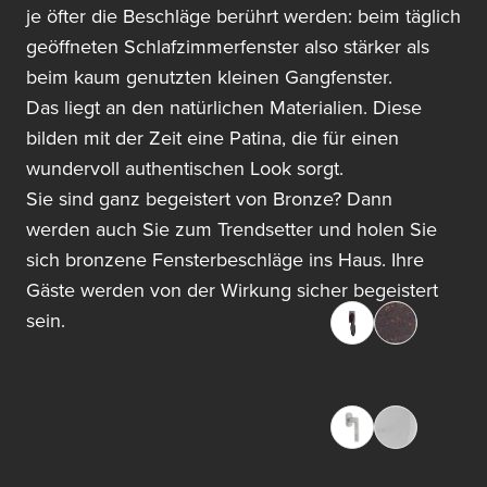
je öfter die Beschläge berührt werden: beim täglich
geöffneten Schlafzimmerfenster also stärker als
beim kaum genutzten kleinen Gangfenster.
Das liegt an den natürlichen Materialien. Diese
bilden mit der Zeit eine Patina, die für einen
wundervoll authentischen Look sorgt.
Sie sind ganz begeistert von Bronze? Dann
werden auch Sie zum Trendsetter und holen Sie
sich bronzene Fensterbeschläge ins Haus. Ihre
Gäste werden von der Wirkung sicher begeistert
sein.