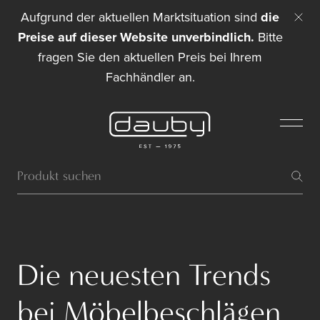
Aufgrund der aktuellen Marktsituation sind
die
Preise auf dieser Website unverbindlich.
Bitte
fragen Sie den aktuellen Preis bei Ihrem
Fachhändler an.
Die neuesten Trends
bei Möbelbeschlägen