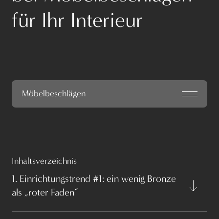
für Ihr Interieur
Möbelbeschlägen
Inhaltsverzeichnis
1. Einrichtungstrend #1: ein wenig Bronze
als „roter Faden“