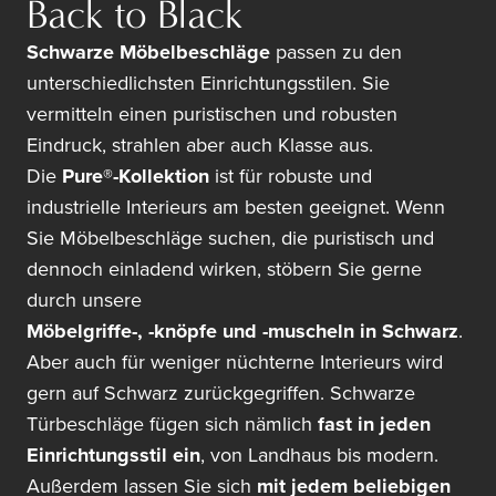
Back to Black
Schwarze Möbelbeschläge
passen zu den
unterschiedlichsten Einrichtungsstilen. Sie
vermitteln einen puristischen und robusten
Eindruck, strahlen aber auch Klasse aus.
Die
Pure®-Kollektion
ist für robuste und
industrielle Interieurs am besten geeignet. Wenn
Sie Möbelbeschläge suchen, die puristisch und
dennoch einladend wirken, stöbern Sie gerne
durch unsere
Möbelgriffe-, -knöpfe und -muscheln in Schwarz
.
Aber auch für weniger nüchterne Interieurs wird
gern auf Schwarz zurückgegriffen. Schwarze
Türbeschläge fügen sich nämlich
fast in jeden
Einrichtungsstil ein
, von Landhaus bis modern.
Außerdem lassen Sie sich
mit jedem beliebigen