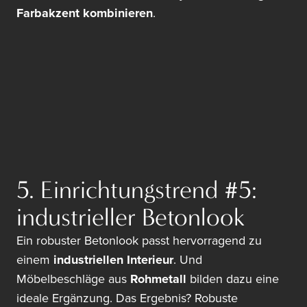
Farbakzent kombinieren
.
5. Einrichtungstrend #5:
industrieller Betonlook
Ein robuster Betonlook passt hervorragend zu
einem
industriellen Interieur
. Und
Möbelbeschläge aus
Rohmetall
bilden dazu eine
ideale Ergänzung. Das Ergebnis? Robuste