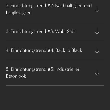
2. Einrichtungstrend #2: Nachhaltigkeit und
Langlebigkeit
3. Einrichtungstrend #3: Wabi Sabi
4. Einrichtungstrend #4: Back to Black
5. Einrichtungstrend #5: industrieller
Betonlook