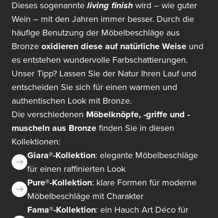
Dieses sogenannte
living finish
wird – wie guter
Wein – mit den Jahren immer besser. Durch die
häufige Benutzung der Möbelbeschläge aus
Bronze
oxidieren diese auf natürliche Weise
und
es entstehen wundervolle Farbschattierungen.
Unser Tipp? Lassen Sie der Natur Ihren Lauf und
entscheiden Sie sich für einen warmen und
authentischen Look mit Bronze.
Die verschiedenen
Möbelknöpfe, -griffe und -
muscheln aus Bronze
finden Sie in diesen
Kollektionen:
Giara®-Kollektion
: elegante Möbelbeschläge
für einen raffinierten Look
Pure®-Kollektion
: klare Formen für moderne
Möbelbeschläge mit Charakter
Fama®-Kollektion
: ein Hauch Art Déco für