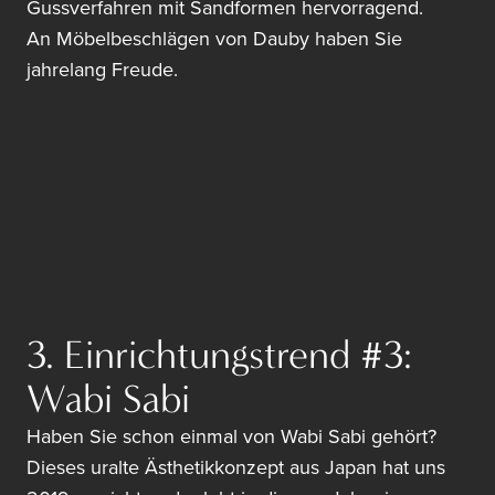
Gussverfahren mit Sandformen hervorragend.
An Möbelbeschlägen von Dauby haben Sie
jahrelang Freude.
3. Einrichtungstrend #3:
Wabi Sabi
Haben Sie schon einmal von Wabi Sabi gehört?
Dieses uralte Ästhetikkonzept aus Japan hat uns