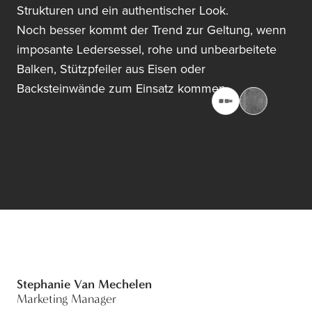
Strukturen und ein authentischer Look.
Noch besser kommt der Trend zur Geltung, wenn
imposante Ledersessel, rohe und unbearbeitete
Balken, Stützpfeiler aus Eisen oder
Backsteinwände zum Einsatz kommen.
Stephanie Van Mechelen
Marketing Manager