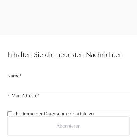
Erhalten Sie die neuesten Nachrichten
Name
*
E-Mail-Adresse
*
Ich stimme der Datenschutzrichtlinie zu
Abonnieren