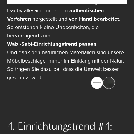
Noch dazu werden die Möbelbeschläge von
Dauby allesamt mit einem
authentischen
Verfahren
hergestellt und
von Hand bearbeitet
.
So entstehen kleine Unebenheiten, die
hervorragend zum
Wabi-Sabi-Einrichtungstrend passen
.
Und dank den natürlichen Materialien sind unsere
Möbelbeschläge immer im Einklang mit der Natur.
So tragen Sie dazu bei, dass die Umwelt besser
geschützt wird.
4. Einrichtungstrend #4: