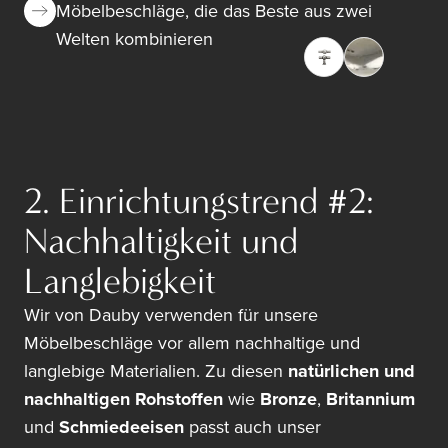
Möbelbeschläge, die das Beste aus zwei
Welten kombinieren
2. Einrichtungstrend #2:
Nachhaltigkeit und
Langlebigkeit
Wir von Dauby verwenden für unsere
Möbelbeschläge vor allem nachhaltige und
langlebige Materialien. Zu diesen
natürlichen und
nachhaltigen Rohstoffen
wie
Bronze
,
Britannium
und
Schmiedeeisen
passt auch unser