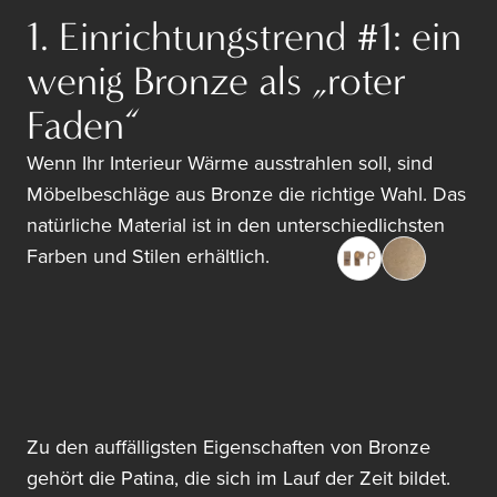
1. Einrichtungstrend #1: ein
wenig Bronze als „roter
Faden“
Wenn Ihr Interieur Wärme ausstrahlen soll, sind
Möbelbeschläge aus Bronze die richtige Wahl. Das
natürliche Material ist in den unterschiedlichsten
Farben und Stilen erhältlich.
Zu den auffälligsten Eigenschaften von Bronze
gehört die Patina, die sich im Lauf der Zeit bildet.