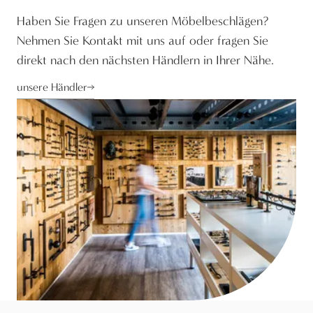
Haben Sie Fragen zu unseren Möbelbeschlägen?
Nehmen Sie Kontakt mit uns auf oder fragen Sie
direkt nach den nächsten Händlern in Ihrer Nähe.
unsere Händler