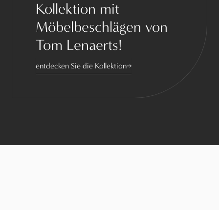
Kollektion mit
Möbelbeschlägen von
Tom Lenaerts!
entdecken Sie die Kollektion