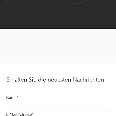
Erhalten Sie die neuesten Nachrichten
Name
*
E-Mail-Adresse
*