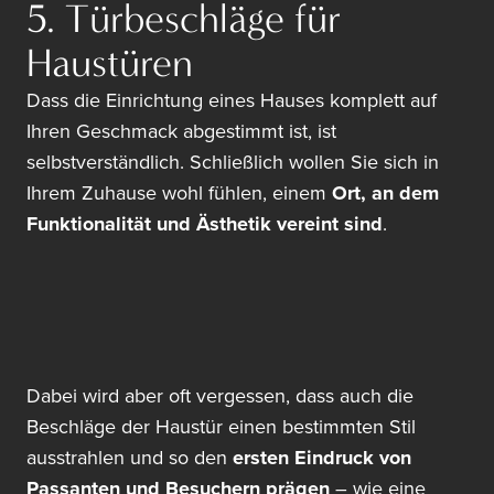
5. Türbeschläge für
Haustüren
Dass die Einrichtung eines Hauses komplett auf
Ihren Geschmack abgestimmt ist, ist
selbstverständlich. Schließlich wollen Sie sich in
Ihrem Zuhause wohl fühlen, einem
Ort, an dem
Funktionalität und Ästhetik vereint sind
.
Dabei wird aber oft vergessen, dass auch die
Beschläge der Haustür einen bestimmten Stil
ausstrahlen und so den
ersten Eindruck von
Passanten und Besuchern prägen
– wie eine