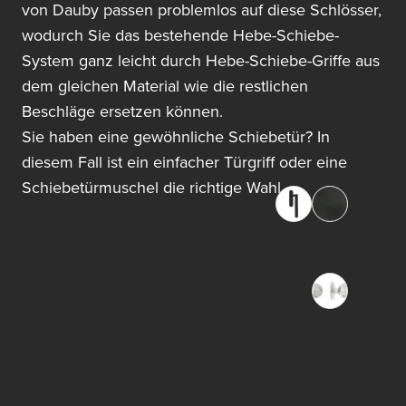
von Dauby passen problemlos auf diese Schlösser,
wodurch Sie das bestehende Hebe-Schiebe-
System ganz leicht durch Hebe-Schiebe-Griffe aus
dem gleichen Material wie die restlichen
Beschläge ersetzen können.
Sie haben eine gewöhnliche Schiebetür? In
diesem Fall ist ein einfacher Türgriff oder eine
Schiebetürmuschel die richtige Wahl.