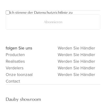
Ich stimme der Datenschutzrichtlinie zu
Abonnieren
folgen Sie uns
Werden Sie Händler
Producten
Werden Sie Händler
Realisaties
Werden Sie Händler
Verdelers
Werden Sie Händler
Onze toonzaal
Werden Sie Händler
Contact
Dauby showroom