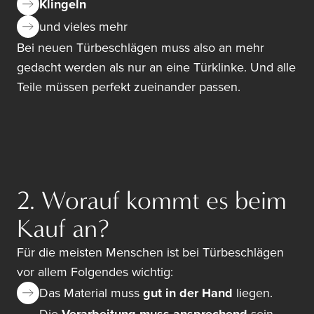
Klingeln
und vieles mehr
Bei neuen Türbeschlägen muss also an mehr
gedacht werden als nur an eine Türklinke. Und alle
Teile müssen perfekt zueinander passen.
2. Worauf kommt es beim
Kauf an?
Für die meisten Menschen ist bei Türbeschlägen
vor allem Folgendes wichtig:
Das Material muss
gut in der Hand
liegen.