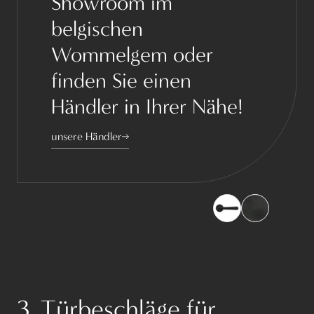
Showroom im
belgischen
Wommelgem oder
finden Sie einen
Händler in Ihrer Nähe!
unsere Händler
3. Türbeschläge für