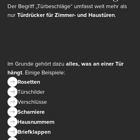
Der Begriff „Türbeschläge“ umfasst weit mehr als
nur
Türdrücker für Zimmer- und Haustüren
.
Im Grunde gehört dazu
alles, was an einer Tür
hängt
. Einige Beispiele:
Rosetten
Türschilder
Verschlüsse
Scharniere
Hausnummern
Briefklappen