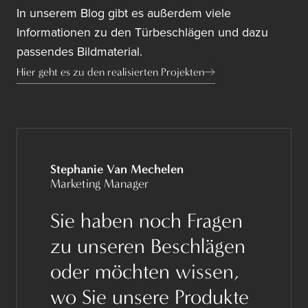
In unserem Blog gibt es außerdem viele
Informationen zu den Türbeschlägen und dazu
passendes Bildmaterial.
Hier geht es zu den realisierten Projekten
Stephanie Van Mechelen
Marketing Manager
Sie haben noch Fragen
zu unseren Beschlägen
oder möchten wissen,
wo Sie unsere Produkte