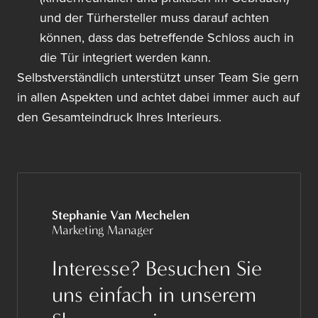
und der Türhersteller muss darauf achten
können, dass das betreffende Schloss auch in
die Tür integriert werden kann.
Selbstverständlich unterstützt unser Team Sie gern
in allen Aspekten und achtet dabei immer auch auf
den Gesamteindruck Ihres Interieurs.
Stephanie Van Mechelen
Marketing Manager
Interesse? Besuchen Sie
uns einfach in unserem