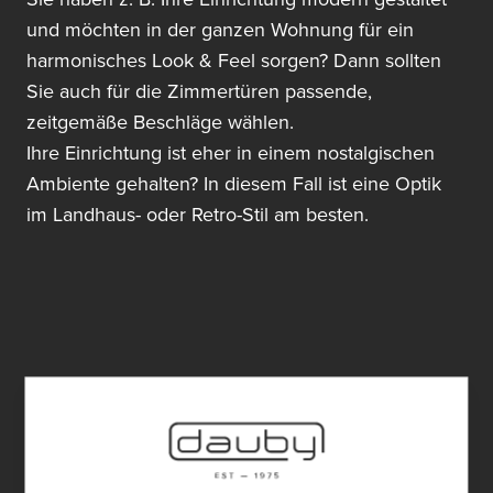
und möchten in der ganzen Wohnung für ein
harmonisches Look & Feel sorgen? Dann sollten
Sie auch für die Zimmertüren passende,
zeitgemäße Beschläge wählen.
Ihre Einrichtung ist eher in einem nostalgischen
Ambiente gehalten? In diesem Fall ist eine Optik
im Landhaus- oder Retro-Stil am besten.
4. Beschläge für
Schiebetüren
Neben den beliebten Zimmertüren mit