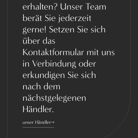
erhalten? Unser Team
berät Sie jederzeit
gerne! Setzen Sie sich
über das
Kontaktformular mit uns
in Verbindung oder
erkundigen Sie sich
nach dem
nächstgelegenen
Händler.
unser Händler