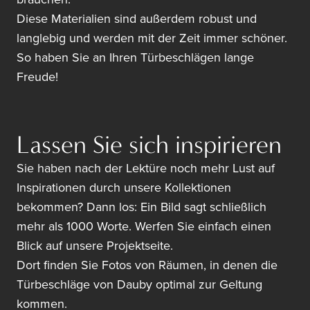
Diese Materialien sind außerdem robust und
langlebig und werden mit der Zeit immer schöner.
So haben Sie an Ihren Türbeschlägen lange
Freude!
Lassen Sie sich inspirieren
Sie haben nach der Lektüre noch mehr Lust auf
Inspirationen durch unsere Kollektionen
bekommen? Dann los: Ein Bild sagt schließlich
mehr als 1000 Worte. Werfen Sie einfach einen
Blick auf unsere Projektseite.
Dort finden Sie Fotos von Räumen, in denen die
Türbeschläge von Dauby optimal zur Geltung
kommen.