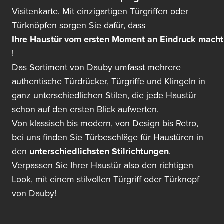
Visitenkarte. Mit einzigartigen Türgriffen oder
Türknöpfen sorgen Sie dafür, dass
Ihre Haustür vom ersten Moment an Eindruck macht
!
Das Sortiment von Dauby umfasst mehrere
authentische Türdrücker, Türgriffe und Klingeln in
ganz unterschiedlichen Stilen, die jede Haustür
schon auf den ersten Blick aufwerten.
Von klassisch bis modern, von Design bis Retro,
bei uns finden Sie Türbeschläge für Haustüren in
den
unterschiedlichsten Stilrichtungen
.
Verpassen Sie Ihrer Haustür also den richtigen
Look, mit einem stilvollen Türgriff oder Türknopf
von Dauby!