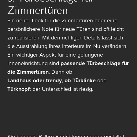
Zimmertüren
Ein neuer Look für die Zimmertüren oder eine
persönlichere Note für neue Türen sind oft leicht
zu realisieren. Mit den richtigen Details lässt sich
die Ausstrahlung Ihres Interieurs im Nu verändern.
Ein wichtiger Aspekt für eine gelungene
Inneneinrichtung sind
passende Türbeschläge für
die Zimmertüren
. Denn ob
Landhaus oder trendy, ob Türklinke
oder
Türknopf
: der Unterschied ist riesig.
Sie haben z. B. Ihre Einrichtung modern gestaltet