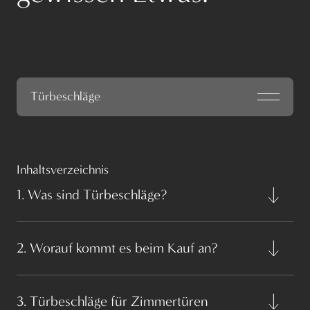
Türbeschläge
Inhaltsverzeichnis
1. Was sind Türbeschläge?
2. Worauf kommt es beim Kauf an?
3. Türbeschläge für Zimmertüren