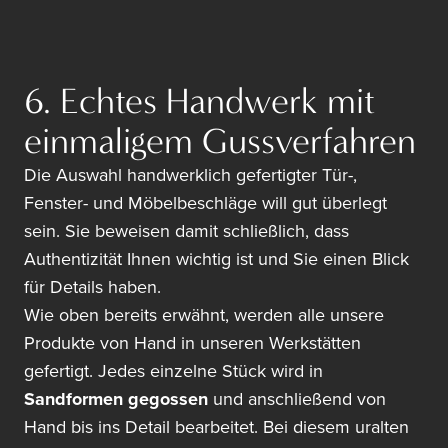
6. Echtes Handwerk mit
einmaligem Gussverfahren
Die Auswahl handwerklich gefertigter Tür-,
Fenster- und Möbelbeschläge will gut überlegt
sein. Sie beweisen damit schließlich, dass
Authentizität Ihnen wichtig ist und Sie einen Blick
für Details haben.
Wie oben bereits erwähnt, werden alle unsere
Produkte von Hand in unseren Werkstätten
gefertigt. Jedes einzelne Stück wird in
Sandformen gegossen
und anschließend von
Hand bis ins Detail bearbeitet. Bei diesem uralten