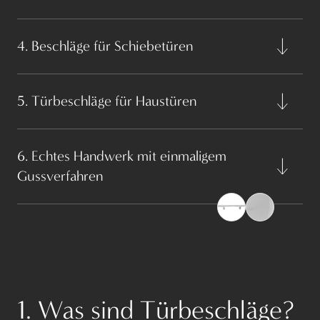
4. Beschläge für Schiebetüren
5. Türbeschläge für Haustüren
6. Echtes Handwerk mit einmaligem
Gussverfahren
1. Was sind Türbeschläge?