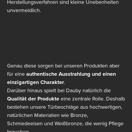
Herstellungsverfahren sind kleine Unebenheiten
unvermeidlich.
Genau diese sorgen bei unseren Produkten aber
für eine
authentische Ausstrahlung und einen
einzigartigen Charakter
.
Darüber hinaus spielt bei Dauby natürlich die
Qualität der Produkte
eine zentrale Rolle. Deshalb
bestehen unsere Türbeschläge aus hochwertigen,
natürlichen Materialien wie Bronze,
Schmiedeeisen und Weißbronze, die wenig Pflege
brauchen.