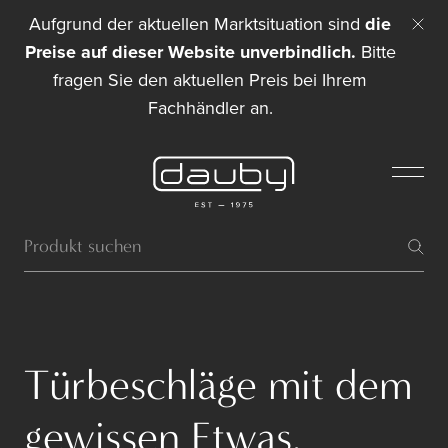
Aufgrund der aktuellen Marktsituation sind
die
Preise auf dieser Website unverbindlich.
Bitte
fragen Sie den aktuellen Preis bei Ihrem
Fachhändler an.
Türbeschläge mit dem
gewissen Etwas.