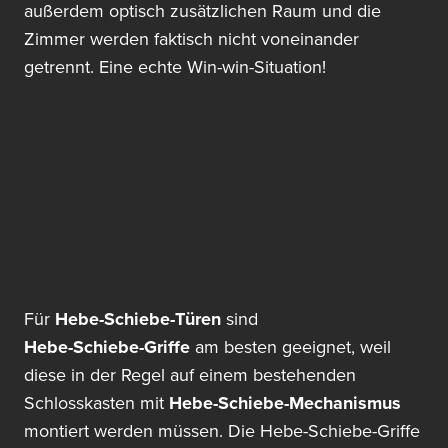
außerdem optisch zusätzlichen Raum und die
Zimmer werden faktisch nicht voneinander
getrennt. Eine echte Win-win-Situation!
Für
Hebe-Schiebe-Türen
sind
Hebe-Schiebe-Griffe
am besten geeignet, weil
diese in der Regel auf einem bestehenden
Schlosskasten mit
Hebe-Schiebe-Mechanismus
montiert werden müssen. Die Hebe-Schiebe-Griffe