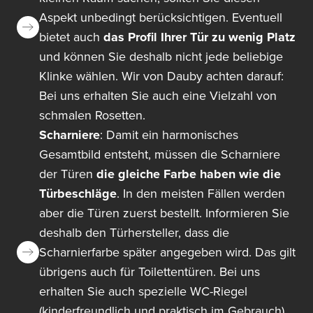
Aspekt unbedingt berücksichtigen. Eventuell
bietet auch
das Profil Ihrer Tür zu wenig Platz
und können Sie deshalb nicht jede beliebige
Klinke wählen. Wir von Dauby achten darauf:
Bei uns erhalten Sie auch eine Vielzahl von
schmalen Rosetten.
Scharniere
: Damit ein harmonisches
Gesamtbild entsteht, müssen die Scharniere
der Türen
die gleiche Farbe haben wie die
Türbeschläge
. In den meisten Fällen werden
aber die Türen zuerst bestellt. Informieren Sie
deshalb den Türhersteller, dass die
Scharnierfarbe später angegeben wird. Das gilt
übrigens auch für Toilettentüren. Bei uns
erhalten Sie auch spezielle WC-Riegel
(kinderfreundlich und praktisch im Gebrauch)