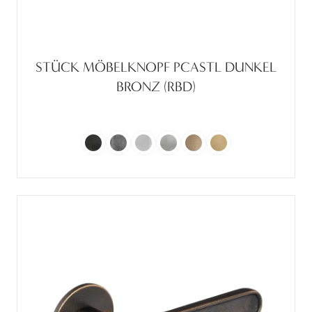
STÜCK MÖBELKNOPF PCASTL DUNKEL
BRONZ (RBD)