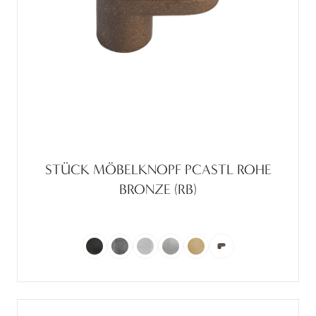
STÜCK MÖBELKNOPF PCASTL ROHE
BRONZE (RB)