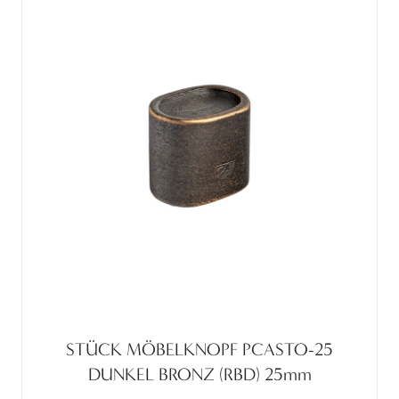
STÜCK MÖBELKNOPF PCASTO-25
DUNKEL BRONZ (RBD) 25mm