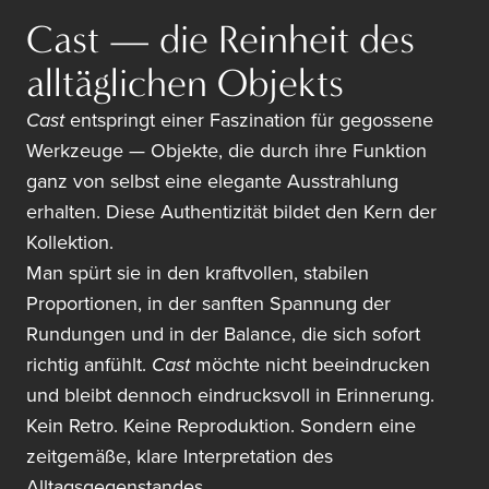
Cast — die Reinheit des
alltäglichen Objekts
Cast
entspringt einer Faszination für gegossene
Werkzeuge — Objekte, die durch ihre Funktion
ganz von selbst eine elegante Ausstrahlung
erhalten. Diese Authentizität bildet den Kern der
Kollektion.
Man spürt sie in den kraftvollen, stabilen
Proportionen, in der sanften Spannung der
Rundungen und in der Balance, die sich sofort
richtig anfühlt.
Cast
möchte nicht beeindrucken
und bleibt dennoch eindrucksvoll in Erinnerung.
Kein Retro. Keine Reproduktion. Sondern eine
zeitgemäße, klare Interpretation des
Alltagsgegenstandes.