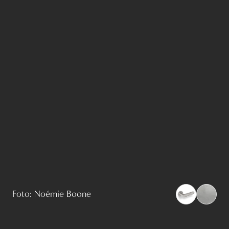
Foto: Noémie Boone