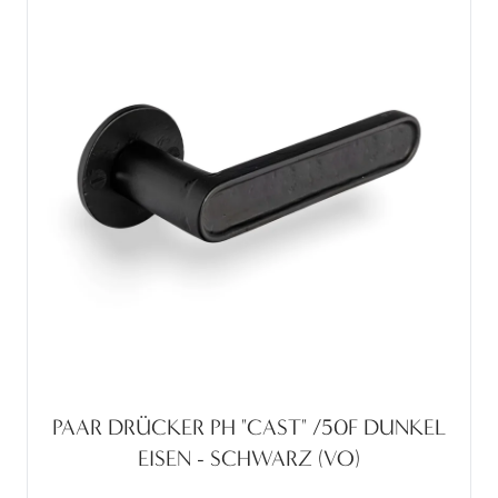
PAAR DRÜCKER PH "CAST" /50F DUNKEL
EISEN - SCHWARZ (VO)