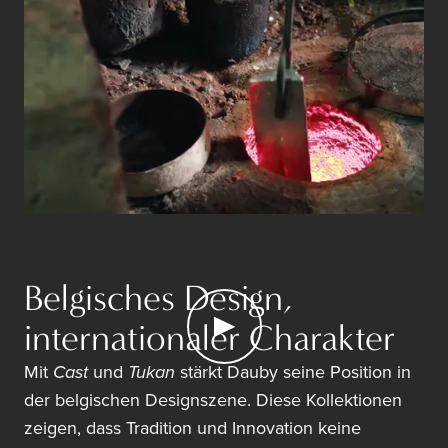
Belgisches Design,
internationaler Charakter
Mit
Cast
und
Tukan
stärkt Dauby seine Position in
der belgischen Designszene. Diese Kollektionen
zeigen, dass Tradition und Innovation keine