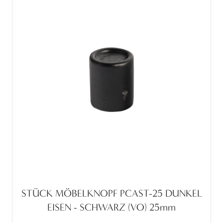
STÜCK MÖBELKNOPF PCAST-25 DUNKEL
EISEN - SCHWARZ (VO) 25mm