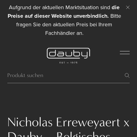
Aufgrund der aktuellen Marktsituation sind
die
Preise auf dieser Website unverbindlich.
Bitte
fragen Sie den aktuellen Preis bei Ihrem
Fachhändler an.
Nicholas Erreweyaert x
Dauby – Belgisches