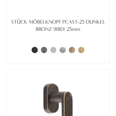
STÜCK MÖBELKNOPF PCAST-25 DUNKEL
BRONZ (RBD) 25mm