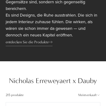
Gegensätze sind, sondern sich gegenseitig
bereichern.
Es sind Designs, die Ruhe ausstrahlen. Die sich in
jedem Interieur zuhause fühlen. Die wirken, als
wären sie schon immer da gewesen — und
dennoch ein neues Kapitel eröffnen.
entdecken Sie die Produkte
Nicholas Erreweyaert x Dauby
215 produkte
Meistverkauft