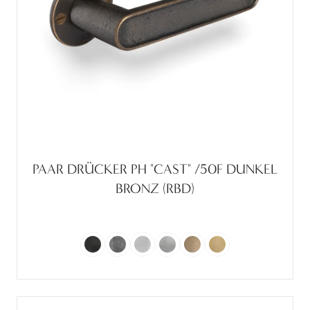
PAAR DRÜCKER PH "CAST" /50F DUNKEL
BRONZ (RBD)