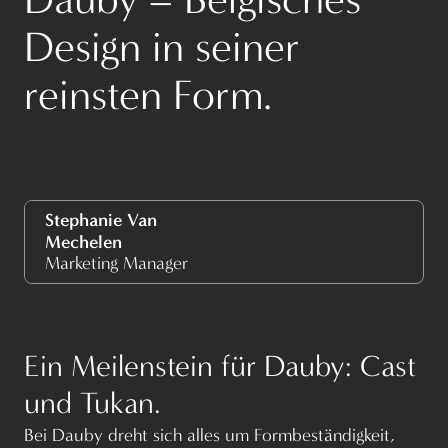
Design in seiner
reinsten Form.
Stephanie Van
Mechelen
Marketing Manager
Ein Meilenstein für Dauby: Cast
und Tukan.
Bei Dauby dreht sich alles um Formbeständigkeit,