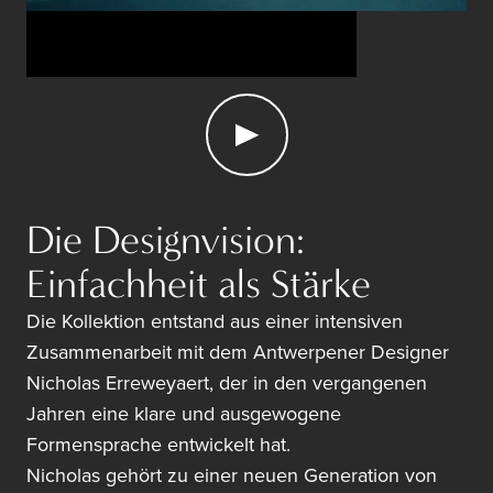
Video: Mel Zagers
Die Designvision:
Einfachheit als Stärke
Die Kollektion entstand aus einer intensiven
Zusammenarbeit mit dem Antwerpener Designer
Nicholas Erreweyaert, der in den vergangenen
Jahren eine klare und ausgewogene
Formensprache entwickelt hat.
Nicholas gehört zu einer neuen Generation von