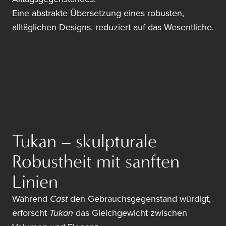
Eine abstrakte Übersetzung eines robusten,
alltäglichen Designs, reduziert auf das Wesentliche.
Tukan – skulpturale
Robustheit mit sanften
Linien
Während
Cast
den Gebrauchsgegenstand würdigt,
erforscht
Tukan
das Gleichgewicht zwischen