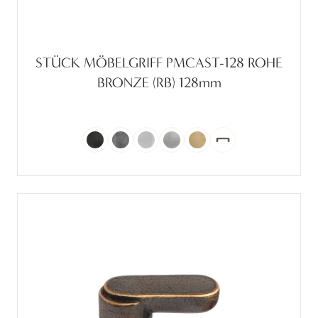
STÜCK MÖBELGRIFF PMCAST-128 ROHE
BRONZE (RB) 128mm