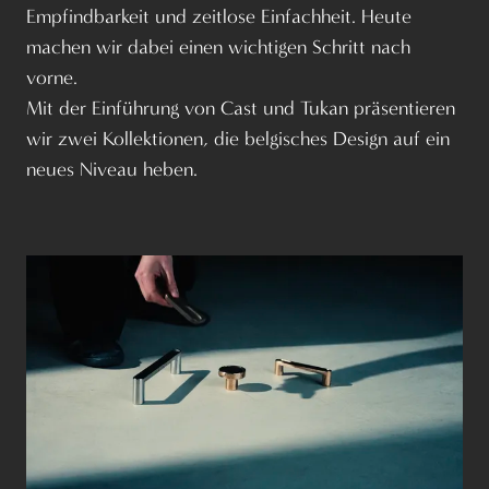
Empfindbarkeit und zeitlose Einfachheit. Heute
machen wir dabei einen wichtigen Schritt nach
vorne.
Mit der Einführung von Cast und Tukan präsentieren
wir zwei Kollektionen, die belgisches Design auf ein
neues Niveau heben.