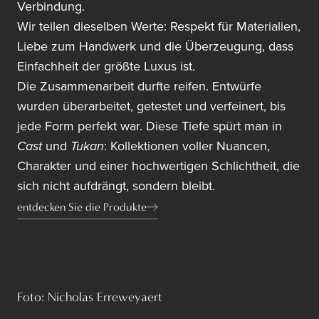
Verbindung.
Wir teilen dieselben Werte: Respekt für Materialien,
Liebe zum Handwerk und die Überzeugung, dass
Einfachheit der größte Luxus ist.
Die Zusammenarbeit durfte reifen. Entwürfe
wurden überarbeitet, getestet und verfeinert, bis
jede Form perfekt war. Diese Tiefe spürt man in
Cast
und
Tukan
: Kollektionen voller Nuancen,
Charakter und einer hochwertigen Schlichtheit, die
sich nicht aufdrängt, sondern bleibt.
entdecken Sie die Produkte
Foto: Nicholas Erreweyaert