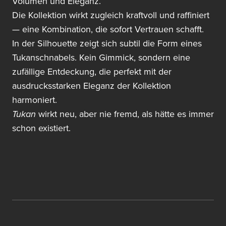
Volumen und Eleganz.
Die Kollektion wirkt zugleich kraftvoll und raffiniert
— eine Kombination, die sofort Vertrauen schafft.
In der Silhouette zeigt sich subtil die Form eines
Tukanschnabels. Kein Gimmick, sondern eine
zufällige Entdeckung, die perfekt mit der
ausdrucksstarken Eleganz der Kollektion
harmoniert.
Tukan
wirkt neu, aber nie fremd, als hätte es immer
schon existiert.