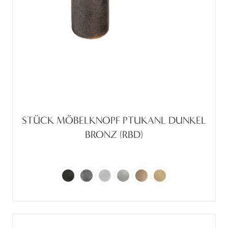
STÜCK MÖBELKNOPF PTUKANL DUNKEL
BRONZ (RBD)