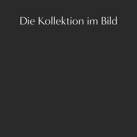
Die Kollektion im Bild