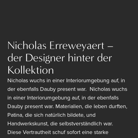
Nicholas Erreweyaert –
der Designer hinter der
Kollektion
Nicholas wuchs in einer Interiorumgebung auf, in
der ebenfalls Dauby present war. Nicholas wuchs
in einer Interiorumgebung auf, in der ebenfalls
Dauby present war. Materialien, die leben durften,
Patina, die sich natürlich bildete, und
Handwerkskunst, die selbstverständlich war.
Diese Vertrautheit schuf sofort eine starke