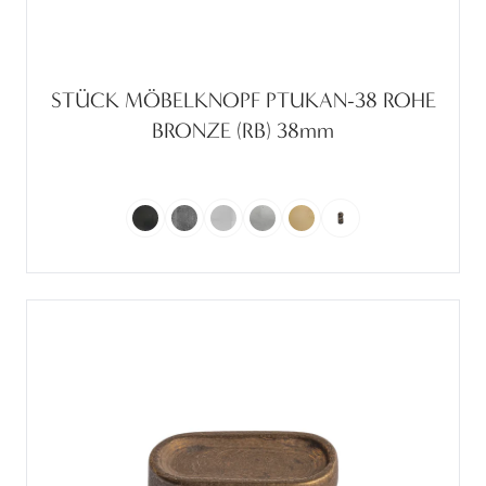
STÜCK MÖBELKNOPF PTUKAN-38 ROHE
BRONZE (RB) 38mm