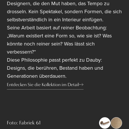
Designern, die den Mut haben, das Tempo zu
drosseln. Kein Spektakel, sondern Formen, die sich
selbstverständlich in ein Interieur einfügen.
Seine Arbeit basiert auf reiner Beobachtung:
„Warum existiert eine Form so, wie sie ist? Was
könnte noch reiner sein? Was lässt sich
verbessern?“
Diese Philosophie passt perfekt zu Dauby:
Designs, die berühren, Bestand haben und
Generationen überdauern.
Entdecken Sie die Kollektion im Detail
Foto: Fabriek 61