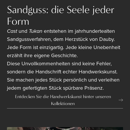
Sandguss: die Seele jeder
Form
Cast
und
Tukan
entstehen im jahrhundertealten
Sandgussverfahren, dem Herzstück von Dauby.
Jede Form ist einzigartig. Jede kleine Unebenheit
erzählt ihre eigene Geschichte.
Diese Unvollkommenheiten sind keine Fehler,
sondern die Handschrift echter Handwerkskunst.
Sie machen jedes Stück persönlich und verleihen
jedem gefertigten Stück spürbare Präsenz.
Entdecken Sie die Handwerkskunst hinter unseren
Kollektionen