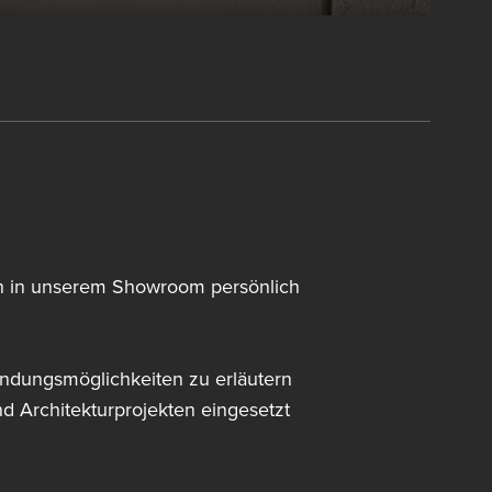
nen in unserem Showroom persönlich
ndungsmöglichkeiten zu erläutern
d Architekturprojekten eingesetzt