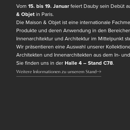
Vom
15. bis 19. Januar
feiert Dauby sein Debüt a
& Objet
in Paris.
Die Maison & Objet ist eine internationale Fachme
Produkte und deren Anwendung in den Bereiche
Innenarchitektur und Architektur im Mittelpunkt st
Wir präsentieren eine Auswahl unserer Kollektione
Architekten und Innenarchitekten aus dem In- und
Sie finden uns in der
Halle 4 – Stand C78
.
Weitere Informationen zu unserem Stand