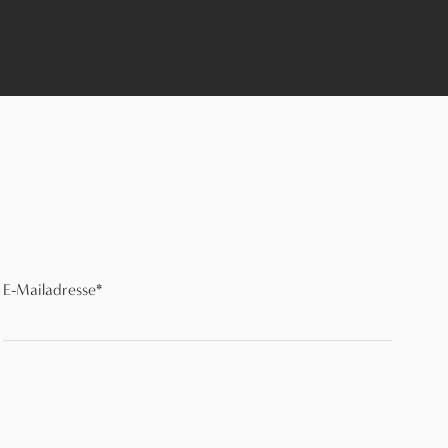
E-Mailadresse
*