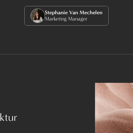
Stephanie Van Mechelen
Marketing Manager
ktur