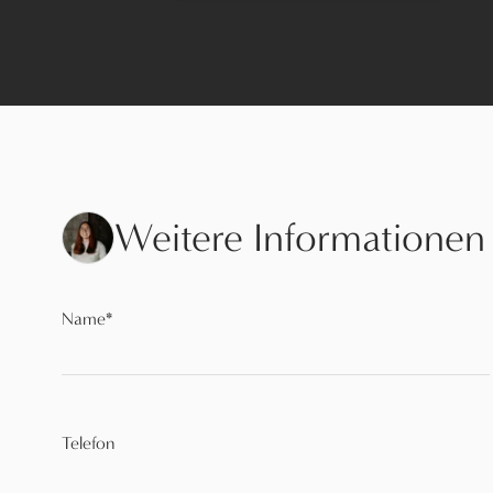
Weitere Informationen
Name
*
Telefon