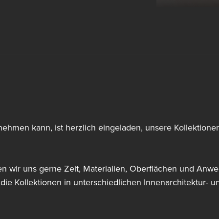
lnehmen kann, ist herzlich eingeladen, unsere Kollektio
 wir uns gerne Zeit, Materialien, Oberflächen und Anwe
e Kollektionen in unterschiedlichen Innenarchitektur- un