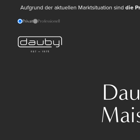
Aufgrund der aktuellen Marktsituation sind
die P
Privat
Professionell
Dau
Mais