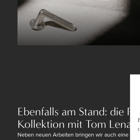
Ebenfalls am Stand: die P
Kollektion mit Tom Lenaer
Neben neuen Arbeiten bringen wir auch eine Aus