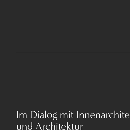
Im Dialog mit Innenarchite
und Architektur