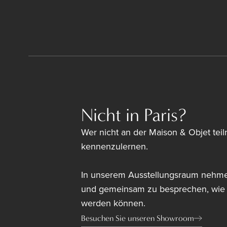
Nicht in Paris?
Wer nicht an der Maison & Objet tei
kennenzulernen.
In unserem Ausstellungsraum nehmen
und gemeinsam zu besprechen, wie di
werden können.
Besuchen Sie unseren Showroom