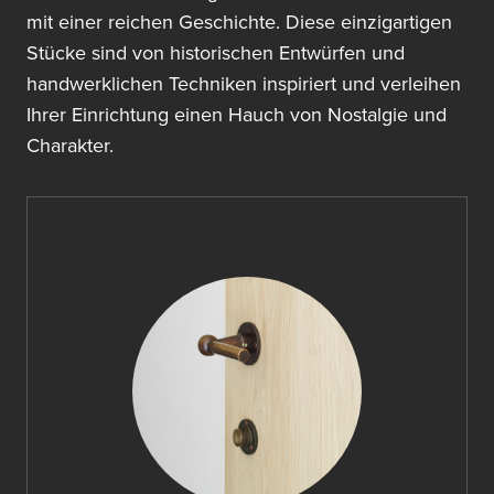
mit einer reichen Geschichte. Diese einzigartigen
Stücke sind von historischen Entwürfen und
handwerklichen Techniken inspiriert und verleihen
Ihrer Einrichtung einen Hauch von Nostalgie und
Charakter.