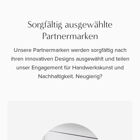
Sorgfältig ausgewählte
Partnermarken
Unsere Partnermarken werden sorgfältig nach
ihren innovativen Designs ausgewählt und teilen
unser Engagement für Handwerkskunst und
Nachhaltigkeit. Neugierig?