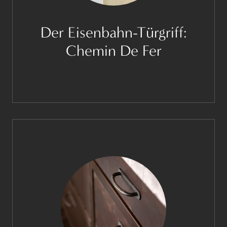
Der Eisenbahn-Türgriff:
Chemin De Fer