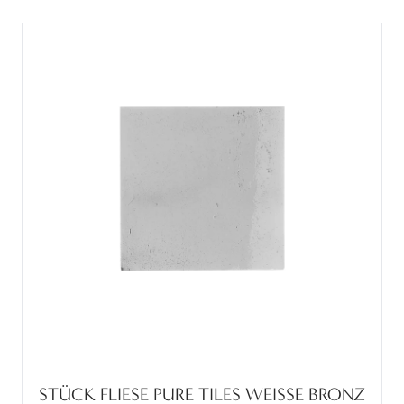
STÜCK FLIESE PURE TILES WEISSE BRONZ