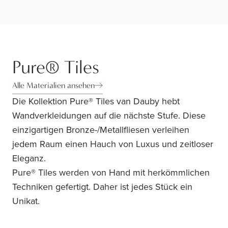
Pure® Tiles
Alle Materialien ansehen
Die Kollektion Pure® Tiles van Dauby hebt
Wandverkleidungen auf die nächste Stufe. Diese
einzigartigen Bronze-/Metallfliesen verleihen
jedem Raum einen Hauch von Luxus und zeitloser
Eleganz.
Pure® Tiles werden von Hand mit herkömmlichen
Techniken gefertigt. Daher ist jedes Stück ein
Unikat.