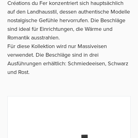
Créations du Fer konzentriert sich hauptsächlich
auf den Landhausstil, dessen authentische Modelle
nostalgische Gefühle hervorrufen. Die Beschläge
sind ideal für Einrichtungen, die Wärme und
Romantik ausstrahlen.
Für diese Kollektion wird nur Massiveisen
verwendet. Die Beschläge sind in drei
Ausführungen erhältlich: Schmiedeeisen, Schwarz
und Rost.