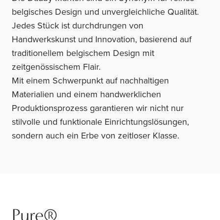
belgisches Design und unvergleichliche Qualität.
Jedes Stück ist durchdrungen von
Handwerkskunst und Innovation, basierend auf
traditionellem belgischem Design mit
zeitgenössischem Flair.
Mit einem Schwerpunkt auf nachhaltigen
Materialien und einem handwerklichen
Produktionsprozess garantieren wir nicht nur
stilvolle und funktionale Einrichtungslösungen,
sondern auch ein Erbe von zeitloser Klasse.
Pure®