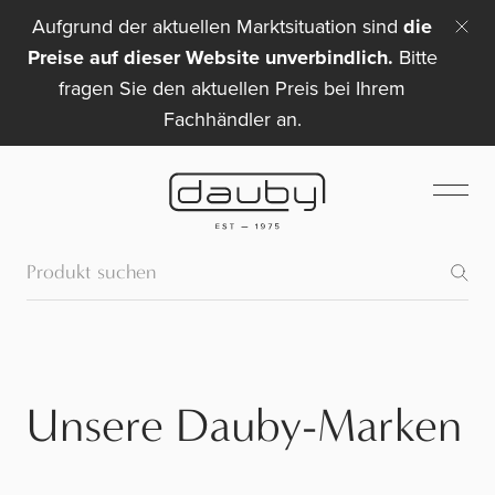
Aufgrund der aktuellen Marktsituation sind
die
Preise auf dieser Website unverbindlich.
Bitte
fragen Sie den aktuellen Preis bei Ihrem
Fachhändler an.
Unsere Dauby-Marken