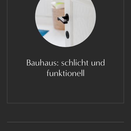
Bauhaus: schlicht und
funktionell