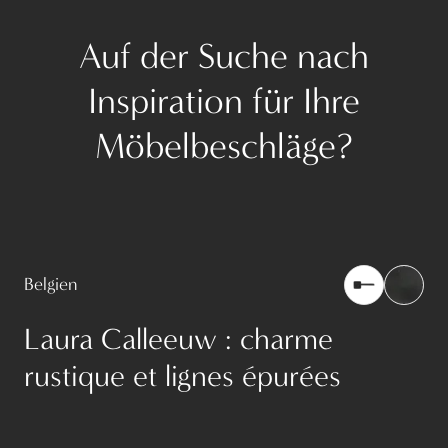
Auf der Suche nach
Inspiration für Ihre
Möbelbeschläge?
Belgien
Laura Calleeuw : charme
rustique et lignes épurées