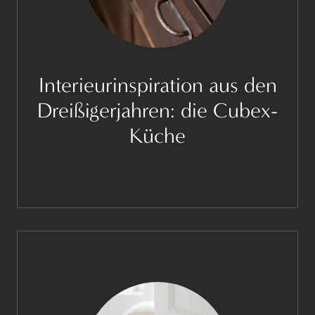
Interieurinspiration aus den
Dreißigerjahren: die Cubex-
Küche