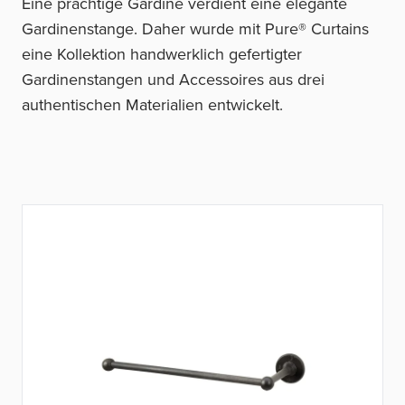
Eine prächtige Gardine verdient eine elegante
Gardinenstange. Daher wurde mit Pure® Curtains
eine Kollektion handwerklich gefertigter
Gardinenstangen und Accessoires aus drei
authentischen Materialien entwickelt.