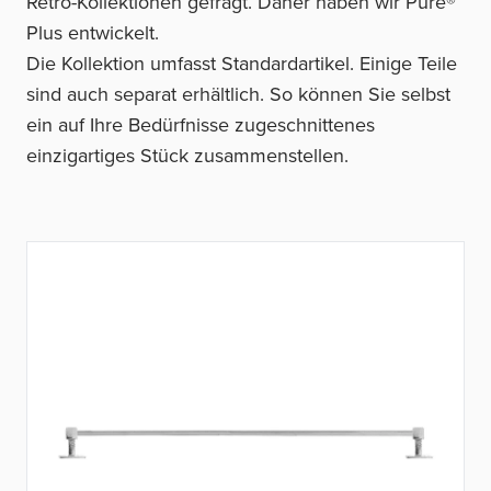
Retro-Kollektionen gefragt. Daher haben wir Pure®
Plus entwickelt.
Die Kollektion umfasst Standardartikel. Einige Teile
sind auch separat erhältlich. So können Sie selbst
ein auf Ihre Bedürfnisse zugeschnittenes
einzigartiges Stück zusammenstellen.