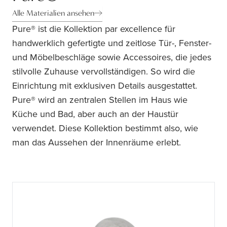
Alle Materialien ansehen
Pure® ist die Kollektion par excellence für
handwerklich gefertigte und zeitlose Tür-, Fenster-
und Möbelbeschläge sowie Accessoires, die jedes
stilvolle Zuhause vervollständigen. So wird die
Einrichtung mit exklusiven Details ausgestattet.
Pure® wird an zentralen Stellen im Haus wie
Küche und Bad, aber auch an der Haustür
verwendet. Diese Kollektion bestimmt also, wie
man das Aussehen der Innenräume erlebt.