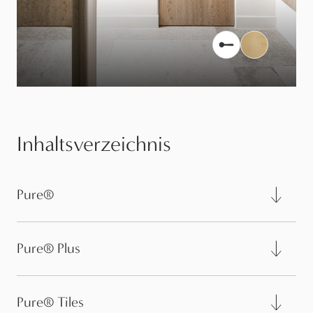
Inhaltsverzeichnis
Pure®
Pure® Plus
Pure® Tiles