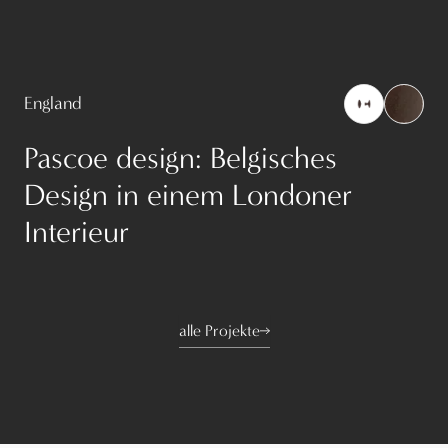
England
Pascoe design: Belgisches
Design in einem Londoner
Interieur
alle Projekte