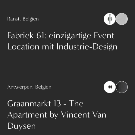
Ranst, Belgien
Fabriek 61: einzigartige Event
Location mit Industrie-Design
Antwerpen, Belgien
Graanmarkt 13 - The
Apartment by Vincent Van
Duysen