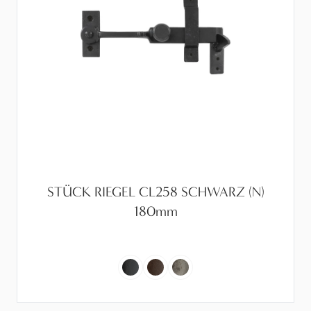
STÜCK RIEGEL CL258 SCHWARZ (N)
180mm