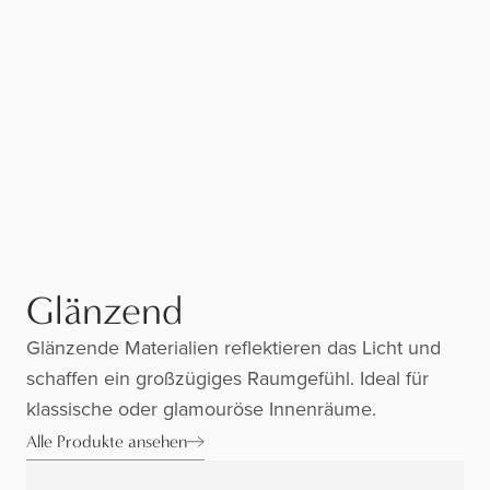
Glänzend
Glänzende Materialien reflektieren das Licht und
schaffen ein großzügiges Raumgefühl. Ideal für
klassische oder glamouröse Innenräume.
Alle Produkte ansehen