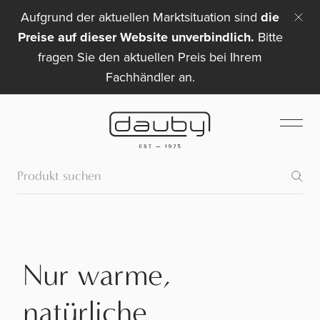
Aufgrund der aktuellen Marktsituation sind
die
Preise auf dieser Website unverbindlich.
Bitte
fragen Sie den aktuellen Preis bei Ihrem
Fachhändler an.
Nur warme,
natürliche