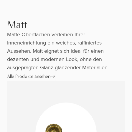
Matt
Matte Oberflächen verleihen Ihrer
Inneneinrichtung ein weiches, raffiniertes
Aussehen. Matt eignet sich ideal für einen
dezenten und modernen Look, ohne den
ausgeprägten Glanz glänzender Materialien.
Alle Produkte ansehen