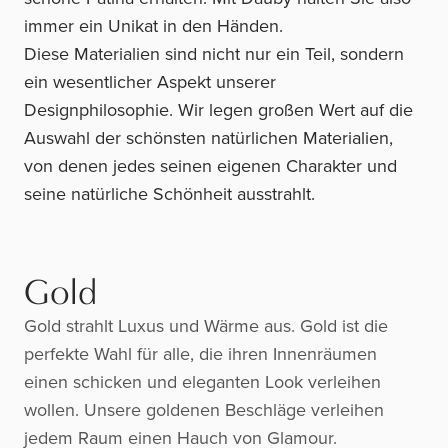
immer ein Unikat in den Händen.
Diese Materialien sind nicht nur ein Teil, sondern
ein wesentlicher Aspekt unserer
Designphilosophie. Wir legen großen Wert auf die
Auswahl der schönsten natürlichen Materialien,
von denen jedes seinen eigenen Charakter und
seine natürliche Schönheit ausstrahlt.
Gold
Gold strahlt Luxus und Wärme aus. Gold ist die
perfekte Wahl für alle, die ihren Innenräumen
einen schicken und eleganten Look verleihen
wollen. Unsere goldenen Beschläge verleihen
jedem Raum einen Hauch von Glamour.