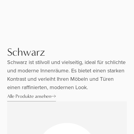
Schwarz
Schwarz ist stilvoll und vielseitig, ideal für schlichte
und moderne Innenräume. Es bietet einen starken
Kontrast und verleiht Ihren Möbeln und Türen
einen raffinierten, modernen Look.
Alle Produkte ansehen