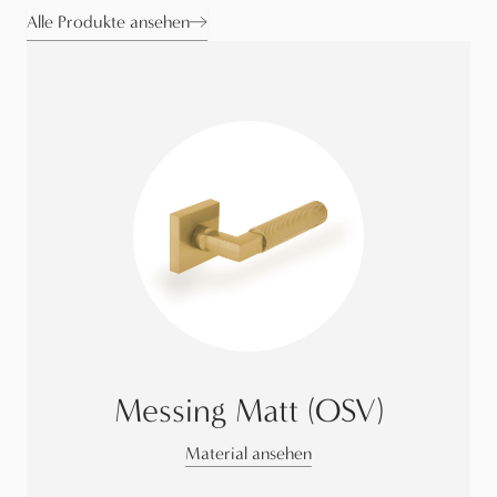
Alle Produkte ansehen
Messing Matt (OSV)
Material ansehen