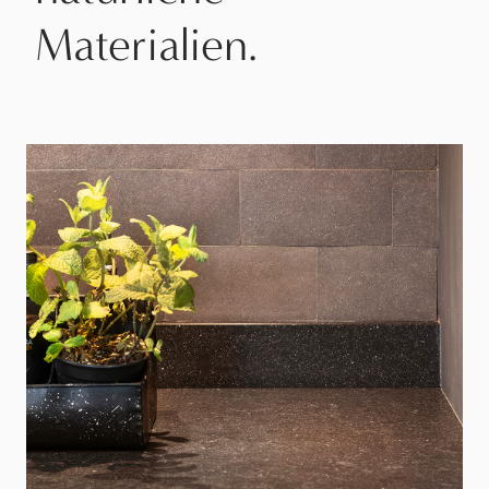
Materialien.