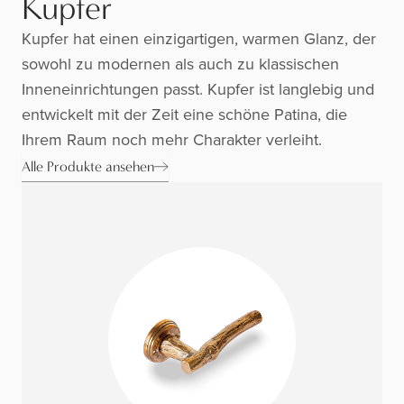
Kupfer
Kupfer hat einen einzigartigen, warmen Glanz, der
sowohl zu modernen als auch zu klassischen
Inneneinrichtungen passt. Kupfer ist langlebig und
entwickelt mit der Zeit eine schöne Patina, die
Ihrem Raum noch mehr Charakter verleiht.
Alle Produkte ansehen