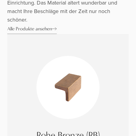
Einrichtung. Das Material altert wunderbar und
macht Ihre Beschläge mit der Zeit nur noch
schöner.
Alle Produkte ansehen
Rohe Bronze (RB)