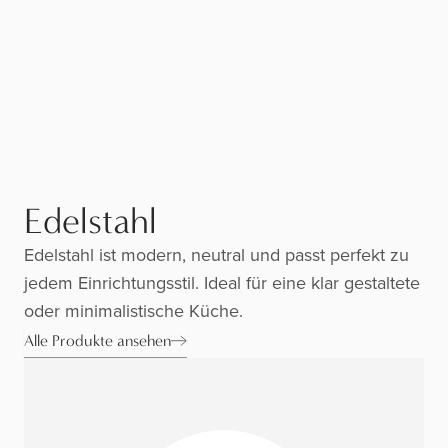
Edelstahl
Edelstahl ist modern, neutral und passt perfekt zu
jedem Einrichtungsstil. Ideal für eine klar gestaltete
oder minimalistische Küche.
Alle Produkte ansehen