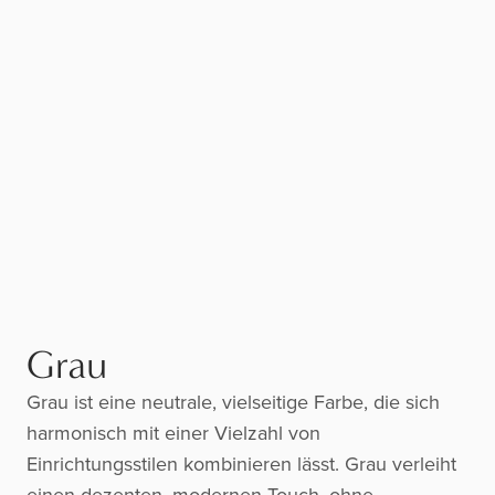
Grau
Grau ist eine neutrale, vielseitige Farbe, die sich
harmonisch mit einer Vielzahl von
Einrichtungsstilen kombinieren lässt. Grau verleiht