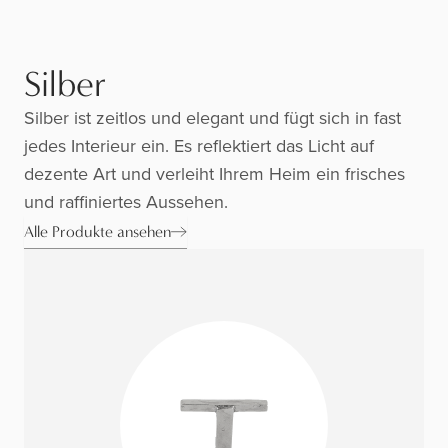
Silber
Silber ist zeitlos und elegant und fügt sich in fast
jedes Interieur ein. Es reflektiert das Licht auf
dezente Art und verleiht Ihrem Heim ein frisches
und raffiniertes Aussehen.
Alle Produkte ansehen