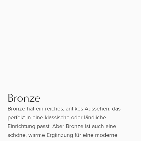
Bronze
Bronze hat ein reiches, antikes Aussehen, das
perfekt in eine klassische oder ländliche
Einrichtung passt. Aber Bronze ist auch eine
schöne, warme Ergänzung für eine moderne