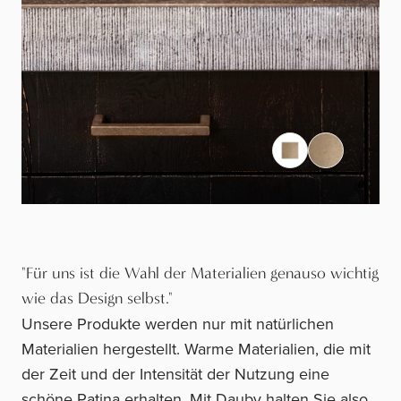
"Für uns ist die Wahl der Materialien genauso wichtig
wie das Design selbst."
Unsere Produkte werden nur mit natürlichen
Materialien hergestellt. Warme Materialien, die mit
der Zeit und der Intensität der Nutzung eine
schöne Patina erhalten. Mit Dauby halten Sie also