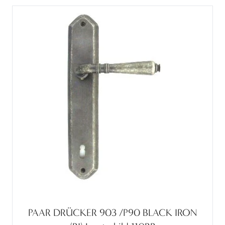
PAAR DRÜCKER 903 /P90 BLACK IRON