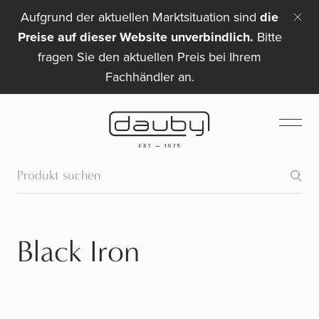
Aufgrund der aktuellen Marktsituation sind
die
Preise auf dieser Website unverbindlich.
Bitte
fragen Sie den aktuellen Preis bei Ihrem
Fachhändler an.
Black Iron