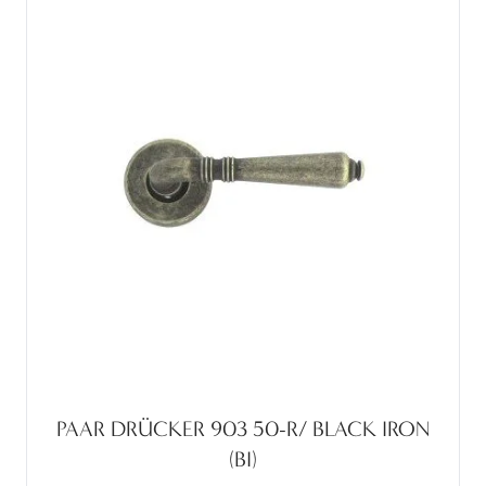
PAAR DRÜCKER 903 50-R/ BLACK IRON
(BI)