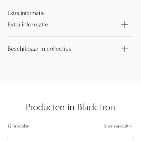
Extra informatie
Extra informatie
Beschikbaar in collecties
Producten in Black Iron
12 produkte
Meistverkauft