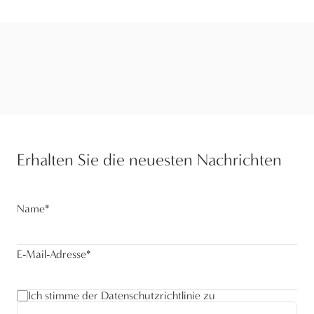
Erhalten Sie die neuesten Nachrichten
Name
*
E-Mail-Adresse
*
Ich stimme der Datenschutzrichtlinie zu