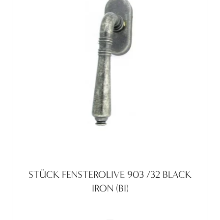
STÜCK FENSTEROLIVE 903 /32 BLACK
IRON (BI)