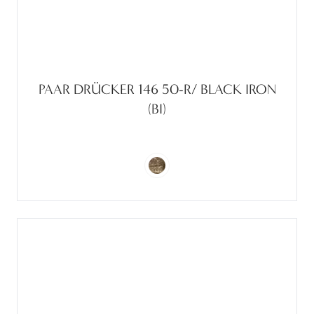
PAAR DRÜCKER 146 50-R/ BLACK IRON
(BI)