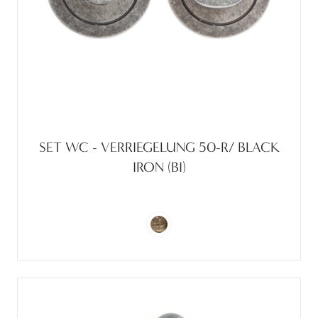
SET WC - VERRIEGELUNG 50-R/ BLACK
IRON (BI)