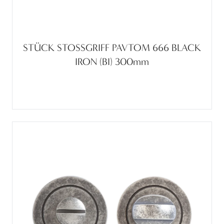
STÜCK STOSSGRIFF PAVTOM 666 BLACK
IRON (BI) 300mm