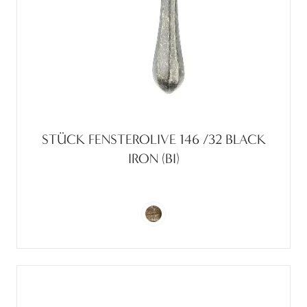
STÜCK FENSTEROLIVE 146 /32 BLACK
IRON (BI)