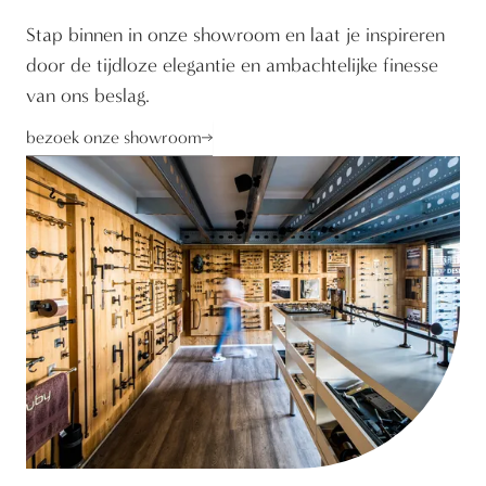
Stap binnen in onze showroom en laat je inspireren
door de tijdloze elegantie en ambachtelijke finesse
van ons beslag.
bezoek onze showroom