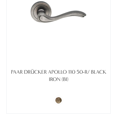
PAAR DRÜCKER APOLLO 110 50-R/ BLACK
IRON (BI)