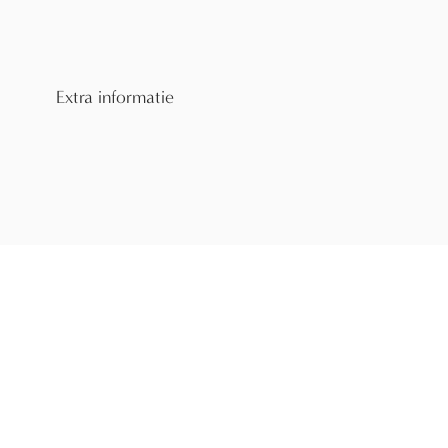
Extra informatie