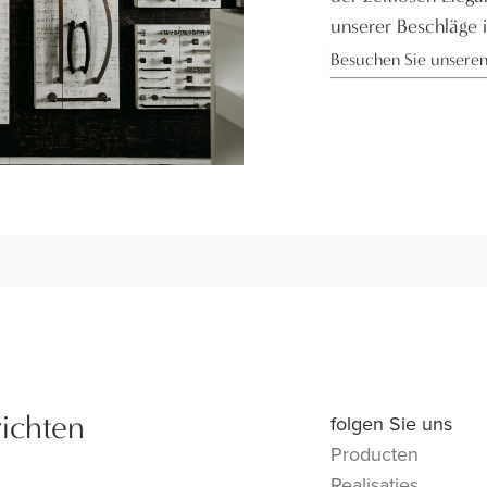
unserer Beschläge i
Besuchen Sie unsere
richten
folgen Sie uns
Producten
Realisaties