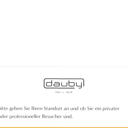
Bitte geben Sie Ihren Standort an und ob Sie ein privater
oder professioneller Besucher sind.