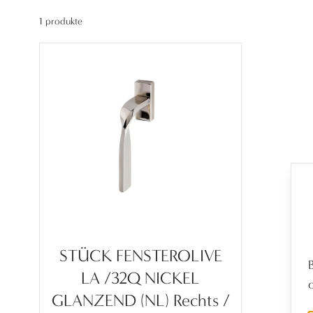
1 produkte
STÜCK FENSTEROLIVE
LA /32Q NICKEL
GLANZEND (NL) Rechts /