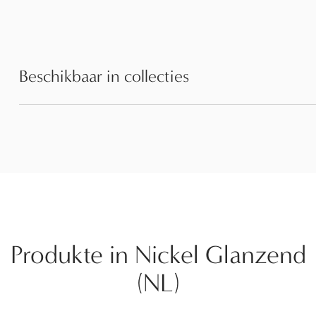
Beschikbaar in collecties
Produkte in Nickel Glanzend
(NL)