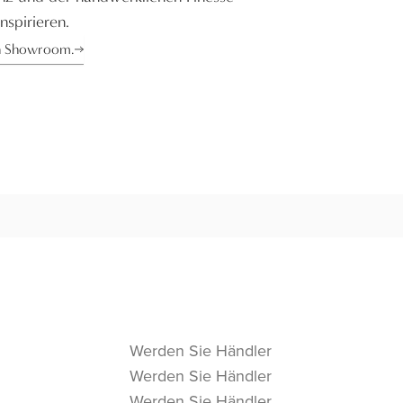
nspirieren.
n Showroom.
Werden Sie Händler
Werden Sie Händler
Werden Sie Händler