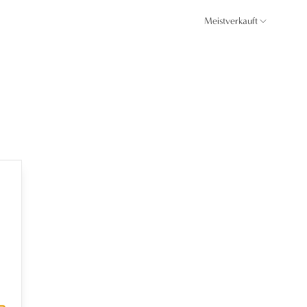
Meistverkauft