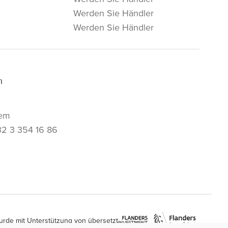
Werden Sie Händler
Werden Sie Händler
m
em
32 3 354 16 86
urde mit Unterstützung von übersetzt