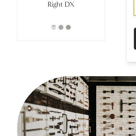
Right DX