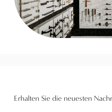
Erhalten Sie die neuesten Nach