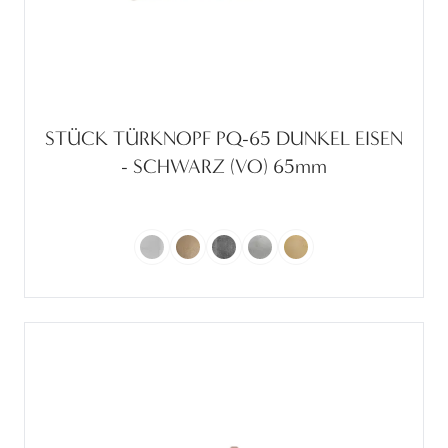
STÜCK TÜRKNOPF PQ-65 DUNKEL EISEN
- SCHWARZ (VO) 65mm