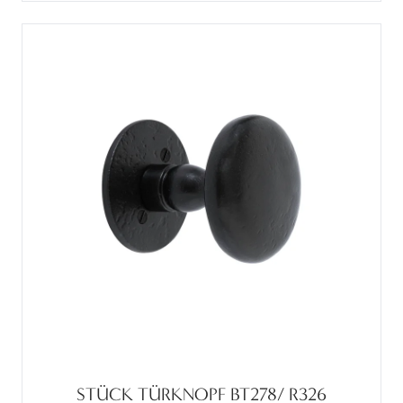
STÜCK TÜRKNOPF BT278/ R326