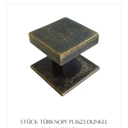
STÜCK TÜRKNOPF PL1623 DUNKEL