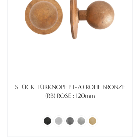
STÜCK TÜRKNOPF PT-70 ROHE BRONZE
(RB) ROSE : 120mm