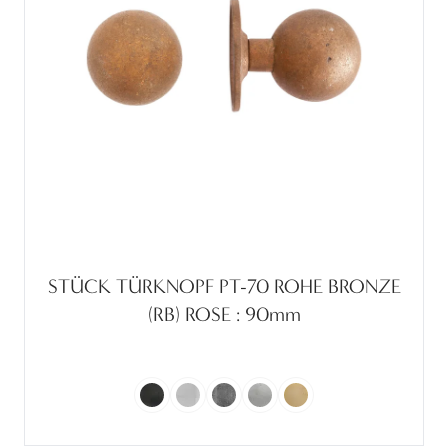
STÜCK TÜRKNOPF PT-70 ROHE BRONZE
(RB) ROSE : 90mm