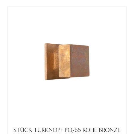
STÜCK TÜRKNOPF PQ-65 ROHE BRONZE