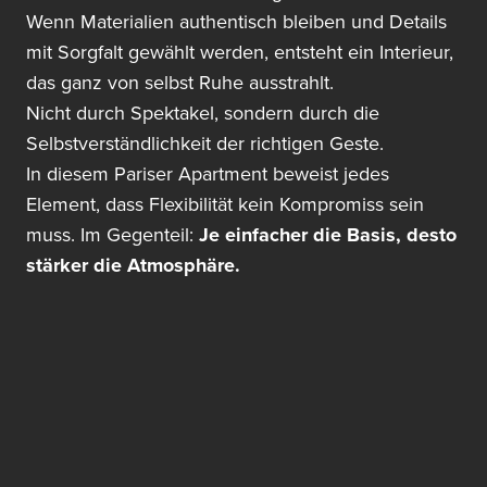
Wenn Materialien authentisch bleiben und Details
mit Sorgfalt gewählt werden, entsteht ein Interieur,
das ganz von selbst Ruhe ausstrahlt.
Nicht durch Spektakel, sondern durch die
Selbstverständlichkeit der richtigen Geste.
In diesem Pariser Apartment beweist jedes
Element, dass Flexibilität kein Kompromiss sein
muss. Im Gegenteil:
Je einfacher die Basis, desto
stärker die Atmosphäre.