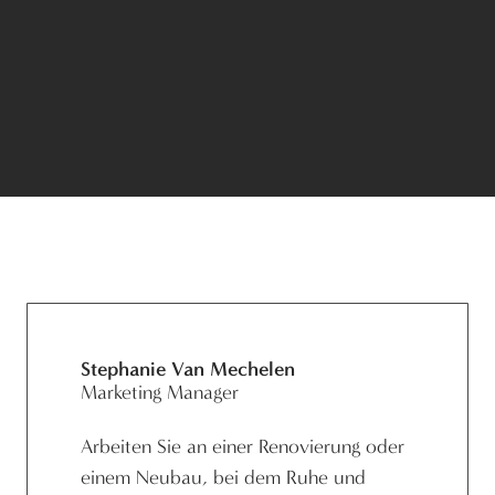
Stephanie Van Mechelen
Marketing Manager
Arbeiten Sie an einer Renovierung oder
einem Neubau, bei dem Ruhe und