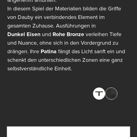
angenehm anfühlen.
In diesem Spiel der Materialien bilden die Griffe
von Dauby ein verbindendes Element im
gesamten Zuhause. Ausführungen in
Dunkel Eisen
und
Rohe Bronze
verleihen Tiefe
und Nuance, ohne sich in den Vordergrund zu
drängen. Ihre
Patina
fängt das Licht sanft ein und
schenkt den unterschiedlichen Zonen eine ganz
selbstverständliche Einheit.