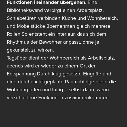
Funktionen ineinander übergehen
. Eine
Bibliothekswand verbirgt einen Arbeitsplatz,
Schiebetüren verbinden Küche und Wohnbereich,
und Möbelstücke übernehmen gleich mehrere
Rollen.So entsteht ein Interieur, das sich dem
Rhythmus der Bewohner anpasst, ohne je
gekünstelt zu wirken.
Tagsüber dient der Wohnbereich als Arbeitsplatz,
abends wird er wieder zu einem Ort der
Entspannung.Durch klug gesetzte Eingriffe und
eine durchdacht geplante Raumabfolge bleibt die
Wohnung offen und luftig – selbst dann, wenn
verschiedene Funktionen zusammenkommen.