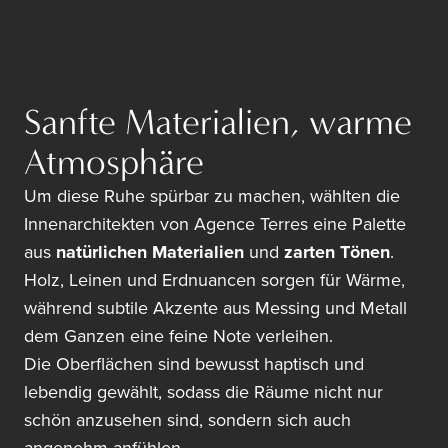
Sanfte Materialien, warme
Atmosphäre
Um diese Ruhe spürbar zu machen, wählten die
Innenarchitekten von Agence Terres eine Palette
aus
natürlichen Materialien
und
zarten Tönen
.
Holz, Leinen und Erdnuancen sorgen für Wärme,
während subtile Akzente aus Messing und Metall
dem Ganzen eine feine Note verleihen.
Die Oberflächen sind bewusst haptisch und
lebendig gewählt, sodass die Räume nicht nur
schön anzusehen sind, sondern sich auch