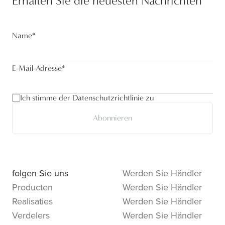
Erhalten Sie die neuesten Nachrichten
Name
*
E-Mail-Adresse
*
Ich stimme der Datenschutzrichtlinie zu
Abonnieren
folgen Sie uns
Werden Sie Händler
Producten
Werden Sie Händler
Realisaties
Werden Sie Händler
Verdelers
Werden Sie Händler