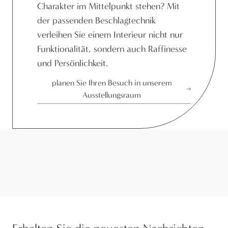
Charakter im Mittelpunkt stehen? Mit
der passenden Beschlagtechnik
verleihen Sie einem Interieur nicht nur
Funktionalität, sondern auch Raffinesse
und Persönlichkeit.
planen Sie Ihren Besuch in unserem
Ausstellungsraum