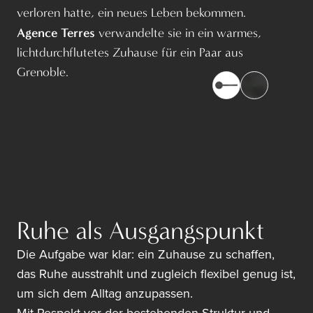
verloren hatte, ein neues Leben bekommen.
Agence Terres
verwandelte sie in ein warmes,
lichtdurchflutetes Zuhause für ein Paar aus
Grenoble.
Ruhe als Ausgangspunkt
Die Aufgabe war klar: ein Zuhause zu schaffen,
das Ruhe ausstrahlt und zugleich flexibel genug ist,
um sich dem Alltag anzupassen.