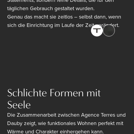
Statements, sondern feine Details, die für den
täglichen Gebrauch gestaltet wurden.
Genau das macht sie zeitlos – selbst dann, wenn
sich die Einrichtung im Laufe der Zeit verändert.
Schlichte Formen mit
Seele
Die Zusammenarbeit zwischen Agence Terres und
Dauby zeigt, wie funktionales Wohnen perfekt mit
Wärme und Charakter einhergehen kann.