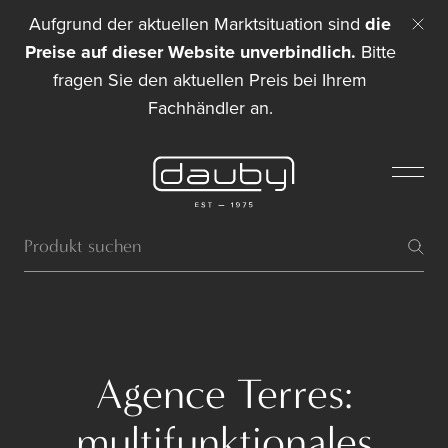
Aufgrund der aktuellen Marktsituation sind
die
Preise auf dieser Website unverbindlich.
Bitte
fragen Sie den aktuellen Preis bei Ihrem
Fachhändler an.
Agence Terres:
multifunktionales