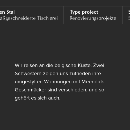
en Stal
Type project
S
aßgeschneiderte Tischlerei
Renovierungsprojekte
Wir reisen an die belgische Küste. Zwei
Schwestern zeigen uns zufrieden ihre
umgestylten Wohnungen mit Meerblick.
Geschmäcker sind verschieden, und so
gehört es sich auch.