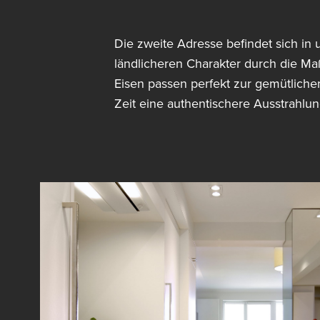
Die zweite Adresse befindet sich in 
ländlicheren Charakter durch die M
Eisen passen perfekt zur gemütliche
Zeit eine authentischere Ausstrahlun