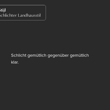
tijl
Schlichter Landhausstil
Schlicht gemütlich gegenüber gemütlich
klar.