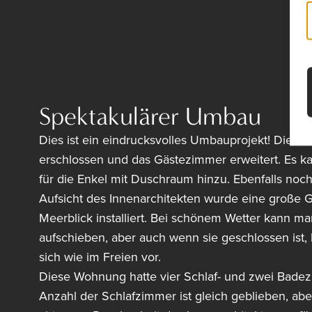
Spektakulärer Umbau
Dies ist ein eindrucksvolles Umbauprojekt! Die K
erschlossen und das Gästezimmer erweitert. Es 
für die Enkel mit Duschraum hinzu. Ebenfalls noch
Aufsicht des Innenarchitekten wurde eine große G
Meerblick installiert. Bei schönem Wetter kann ma
aufschieben, aber auch wenn sie geschlossen ist
sich wie im Freien vor.
Diese Wohnung hatte vier Schlaf- und zwei Bade
Anzahl der Schlafzimmer ist gleich geblieben, abe