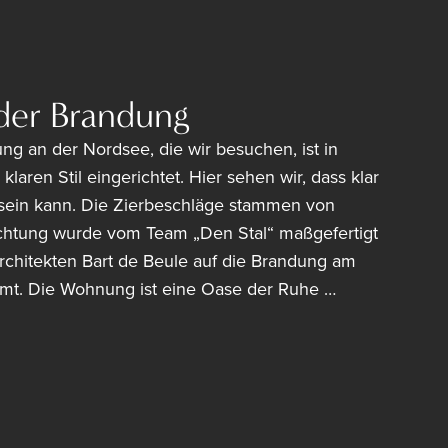
der Brandung
ng an der Nordsee, die wir besuchen, ist in
klaren Stil eingerichtet. Hier sehen wir, dass klar
sein kann. Die Zierbeschläge stammen von
ichtung wurde vom Team „Den Stal“ maßgefertigt
chitekten Bart de Beule auf die Brandung am
mt. Die Wohnung ist eine Oase der Ruhe …