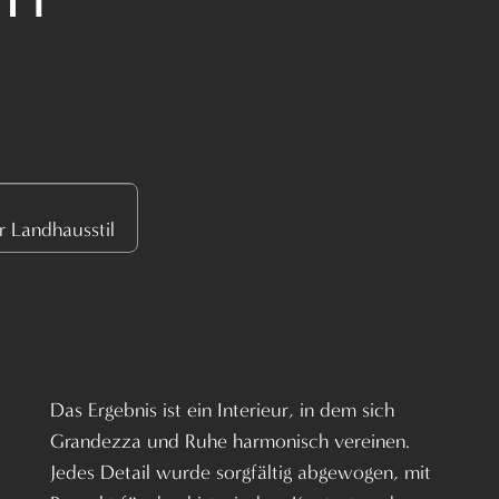
r Landhausstil
Das Ergebnis ist ein Interieur, in dem sich
Grandezza und Ruhe harmonisch vereinen.
Jedes Detail wurde sorgfältig abgewogen, mit