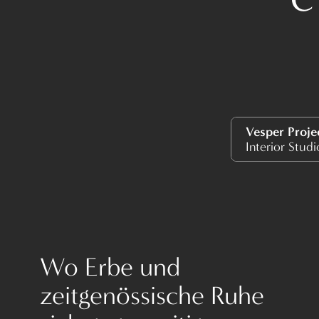
Vesper Proje
Interior Studi
Wo Erbe und
zeitgenössische Ruhe