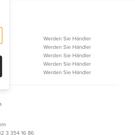
Werden Sie Händler
Werden Sie Händler
Werden Sie Händler
Werden Sie Händler
Werden Sie Händler
m
em
32 3 354 16 86