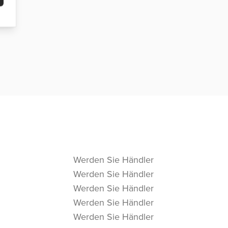
Werden Sie Händler
Werden Sie Händler
Werden Sie Händler
Werden Sie Händler
Werden Sie Händler