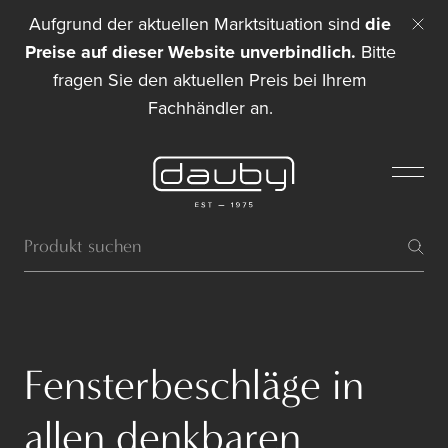
Aufgrund der aktuellen Marktsituation sind
die
Preise auf dieser Website unverbindlich.
Bitte
fragen Sie den aktuellen Preis bei Ihrem
Fachhändler an.
Fensterbeschläge in
allen denkbaren