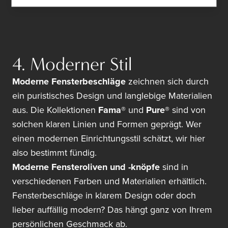
4. Moderner Stil
Moderne Fensterbeschläge
zeichnen sich durch
ein puristisches Design und langlebige Materialien
aus. Die Kollektionen
Fama®
und
Pure®
sind von
solchen klaren Linien und Formen geprägt. Wer
einen modernen Einrichtungsstil schätzt, wir hier
also bestimmt fündig.
Moderne Fensteroliven und -knöpfe
sind in
verschiedenen Farben und Materialien erhältlich.
Fensterbeschläge in klarem Design oder doch
lieber auffällig modern? Das hängt ganz von Ihrem
persönlichen Geschmack ab.