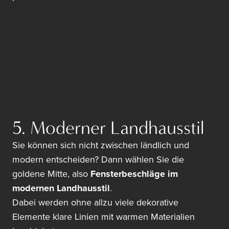
5. Moderner Landhausstil
Sie können sich nicht zwischen ländlich und
modern entscheiden? Dann wählen Sie die
goldene Mitte, also
Fensterbeschläge im
modernen Landhausstil
.
Dabei werden ohne allzu viele dekorative
Elemente klare Linien mit warmen Materialien