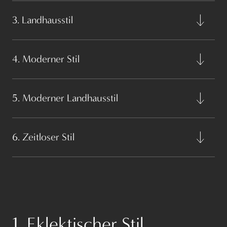
3. Landhausstil
4. Moderner Stil
5. Moderner Landhausstil
6. Zeitloser Stil
1. Eklektischer Stil