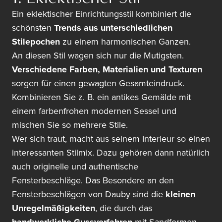
Ein eklektischer Einrichtungsstil kombiniert die
schönsten
Trends aus unterschiedlichen
Stilepochen
zu einem harmonischen Ganzen.
An diesen Stil wagen sich nur die Mutigsten.
Verschiedene Farben, Materialien und Texturen
sorgen für einen gewagten Gesamteindruck.
Kombinieren Sie z. B. ein antikes Gemälde mit
einem farbenfrohen modernen Sessel und
mischen Sie so mehrere Stile.
Wer sich traut, macht aus seinem Interieur so einen
interessanten Stilmix. Dazu gehören dann natürlich
auch originelle und authentische
Fensterbeschläge. Das Besondere an den
Fensterbeschlägen von Dauby sind die
kleinen
Unregelmäßigkeiten
, die durch das