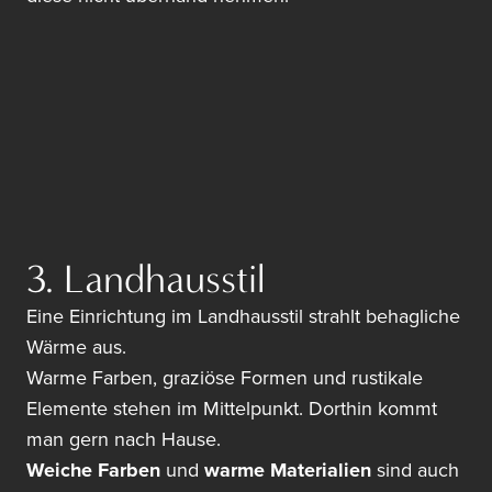
3. Landhausstil
Eine Einrichtung im Landhausstil strahlt behagliche
Wärme aus.
Warme Farben, graziöse Formen und rustikale
Elemente stehen im Mittelpunkt. Dorthin kommt
man gern nach Hause.
Weiche Farben
und
warme Materialien
sind auch