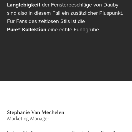
Langlebigkeit
der Fensterbeschläge von Dauby
sind also in diesem Fall ein zusätzlicher Pluspunkt.
Für Fans des zeitlosen Stils ist die
Pure®-Kollektion
eine echte Fundgrube.
Stephanie Van Mechelen
Marketing Manager