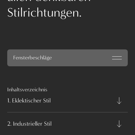
Stilrichtungen.
Fensterbeschläge
Inhaltsverzeichnis
1. Eklektischer Stil
2. Industrieller Stil