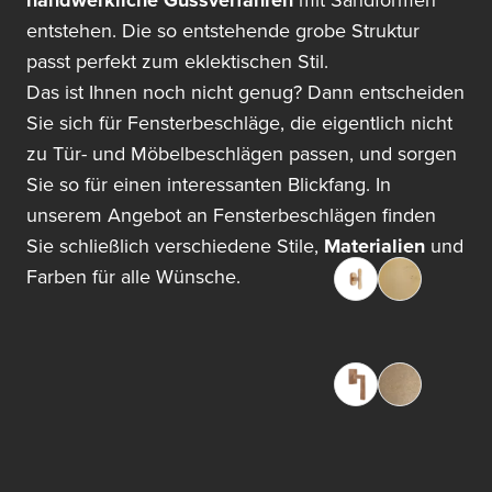
handwerkliche Gussverfahren
mit Sandformen
entstehen. Die so entstehende grobe Struktur
passt perfekt zum eklektischen Stil.
Das ist Ihnen noch nicht genug? Dann entscheiden
Sie sich für Fensterbeschläge, die eigentlich nicht
zu Tür- und Möbelbeschlägen passen, und sorgen
Sie so für einen interessanten Blickfang. In
unserem Angebot an Fensterbeschlägen finden
Sie schließlich verschiedene Stile,
Materialien
und
Farben für alle Wünsche.