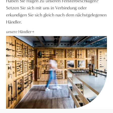
Haben Sie Fragen zu unseren Fensterbeschlägen?
Setzen Sie sich mit uns in Verbindung oder
erkundigen Sie sich gleich nach dem nächstgelegenen
Händler.
unsere Händler