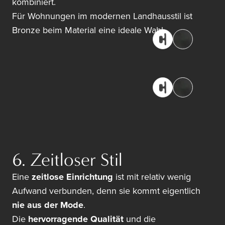
kombiniert.
Für Wohnungen im modernen Landhausstil ist
Bronze beim Material eine ideale Wahl.
6. Zeitloser Stil
Eine
zeitlose Einrichtung
ist mit relativ wenig
Aufwand verbunden, denn sie kommt eigentlich
nie aus der Mode
.
Die
hervorragende Qualität
und die