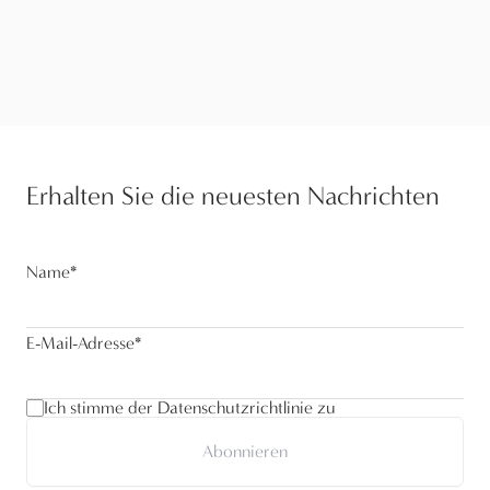
Erhalten Sie die neuesten Nachrichten
Name
*
E-Mail-Adresse
*
Ich stimme der Datenschutzrichtlinie zu
Abonnieren