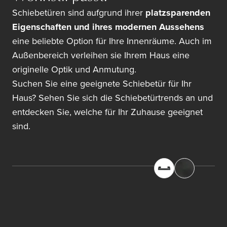
Schiebetüren sind aufgrund ihrer
platzsparenden
Eigenschaften und ihres modernen Aussehens
eine beliebte Option für Ihre Innenräume. Auch im
Außenbereich verleihen sie Ihrem Haus eine
originelle Optik und Anmutung.
Suchen Sie eine geeignete Schiebetür für Ihr
Haus? Sehen Sie sich die Schiebetürtrends an und
entdecken Sie, welche für Ihr Zuhause geeignet
sind.