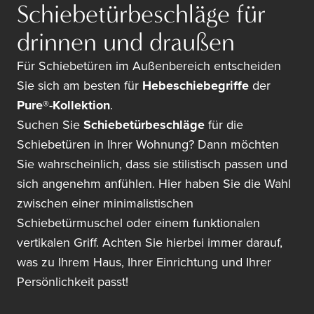
Schiebetürbeschläge für
drinnen und draußen
Für Schiebetüren im Außenbereich entscheiden
Sie sich am besten für
Hebeschiebegriffe
der
Pure®-Kollektion
.
Suchen Sie
Schiebetürbeschläge
für die
Schiebetüren in Ihrer Wohnung? Dann möchten
Sie wahrscheinlich, dass sie stilistisch passen und
sich angenehm anfühlen. Hier haben Sie die Wahl
zwischen einer minimalistischen
Schiebetürmuschel oder einem funktionalen
vertikalen Griff. Achten Sie hierbei immer darauf,
was zu Ihrem Haus, Ihrer Einrichtung und Ihrer
Persönlichkeit passt!