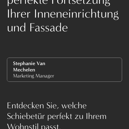
Ihrer Inneneinrichtung
und Fassade
Stephanie Van
Mechelen
Marketing Manager
Entdecken Sie, welche
Schiebetür perfekt zu Ihrem
Wohnstil passt.