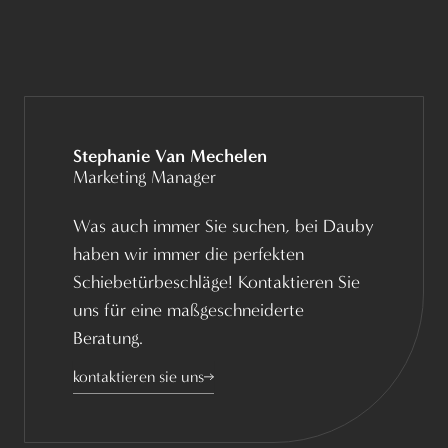
Stephanie Van Mechelen
Marketing Manager
Was auch immer Sie suchen, bei Dauby
haben wir immer die perfekten
Schiebetürbeschläge! Kontaktieren Sie
uns für eine maßgeschneiderte
Beratung.
kontaktieren sie uns