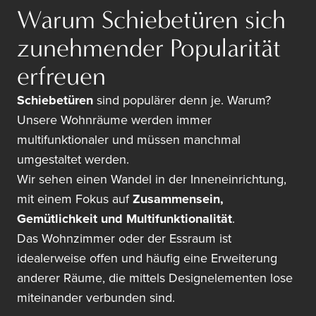
Warum Schiebetüren sich
zunehmender Popularität
erfreuen
Schiebetüren
sind populärer denn je. Warum?
Unsere Wohnräume werden immer
multifunktionaler und müssen manchmal
umgestaltet werden.
Wir sehen einen Wandel in der Inneneinrichtung,
mit einem Fokus auf
Zusammensein,
Gemütlichkeit und Multifunktionalität
.
Das Wohnzimmer oder der Essraum ist
idealerweise offen und häufig eine Erweiterung
anderer Räume, die mittels Designelementen lose
miteinander verbunden sind.