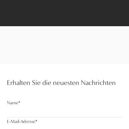
Erhalten Sie die neuesten Nachrichten
Name
*
E-Mail-Adresse
*