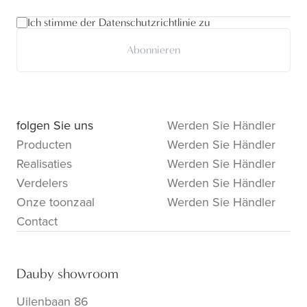
Ich stimme der Datenschutzrichtlinie zu
Abonnieren
folgen Sie uns
Werden Sie Händler
Producten
Werden Sie Händler
Realisaties
Werden Sie Händler
Verdelers
Werden Sie Händler
Onze toonzaal
Werden Sie Händler
Contact
Dauby showroom
Uilenbaan 86