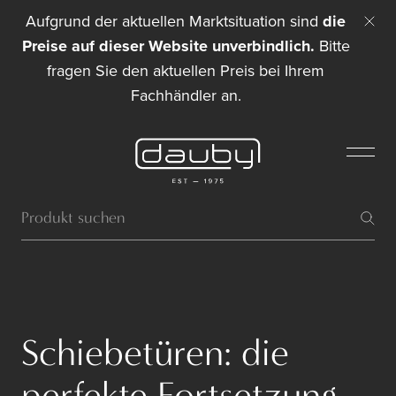
Aufgrund der aktuellen Marktsituation sind
die
Preise auf dieser Website unverbindlich.
Bitte
fragen Sie den aktuellen Preis bei Ihrem
Fachhändler an.
Schiebetüren: die
perfekte Fortsetzung