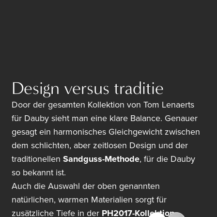
Design versus traditie
Door der gesamten Kollektion von Tom Lenaerts
für Dauby sieht man eine klare Balance. Genauer
gesagt ein harmonisches Gleichgewicht zwischen
dem schlichten, aber zeitlosen Design und der
traditionellen
Sandguss-Methode
, für die Dauby
so bekannt ist.
Auch die Auswahl der oben genannten
natürlichen, warmen Materialien sorgt für
zusätzliche Tiefe in der
PH2017-Kollektion
.