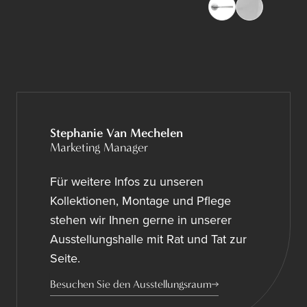
Stephanie Van Mechelen
Marketing Manager
Für weitere Infos zu unseren
Kollektionen, Montage und Pflege
stehen wir Ihnen gerne in unserer
Ausstellungshalle mit Rat und Tat zur
Seite.
Besuchen Sie den Ausstellungsraum