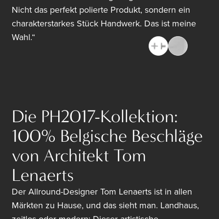
Nicht das perfekt polierte Produkt, sondern ein
charakterstarkes Stück Handwerk. Das ist meine
Wahl.“
Die PH2017-Kollektion:
100% Belgische Beschläge
von Architekt Tom
Lenaerts
Der Allround-Designer Tom Lenaerts ist in allen
Märkten zu Hause, und das sieht man. Landhaus,