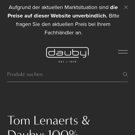
Aufgrund der aktuellen Marktsituation sind
die
Preise auf dieser Website unverbindlich.
Bitte
fragen Sie den aktuellen Preis bei Ihrem
Fachhändler an.
Tom Lenaerts &
Dauby: 100%