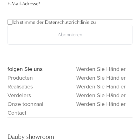
E-Mail-Adresse
*
Ich stimme der Datenschutzrichtlinie zu
Abonnieren
folgen Sie uns
Werden Sie Händler
Producten
Werden Sie Händler
Realisaties
Werden Sie Händler
Verdelers
Werden Sie Händler
Onze toonzaal
Werden Sie Händler
Contact
Dauby showroom