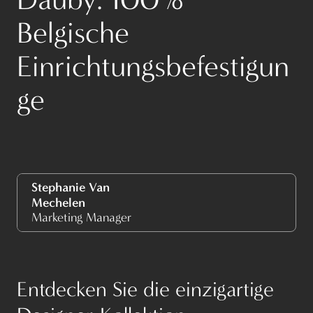
Belgische
Einrichtungsbefestigun
ge
Stephanie Van
Mechelen
Marketing Manager
Entdecken Sie die einzigartige