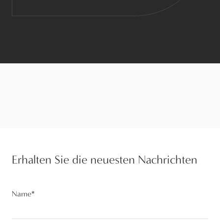
Erhalten Sie die neuesten Nachrichten
Name
*