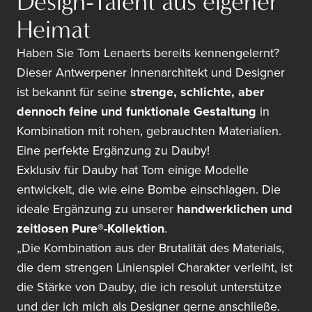
Design-Talent aus eigener
Heimat
Haben Sie Tom Lenaerts bereits kennengelernt?
Dieser Antwerpener Innenarchitekt und Designer
ist bekannt für seine
strenge, schlichte, aber
dennoch feine und funktionale Gestaltung
in
Kombination mit rohen, gebrauchten Materialien.
Eine perfekte Ergänzung zu Dauby!
Exklusiv für Dauby hat Tom einige Modelle
entwickelt, die wie eine Bombe einschlagen. Die
ideale Ergänzung zu unserer
handwerklichen und
zeitlosen
Pure®-Kollektion
.
„Die Kombination aus der Brutalität des Materials,
die dem strengen Linienspiel Charakter verleiht, ist
die Stärke von Dauby, die ich resolut unterstütze
und der ich mich als Designer gerne anschließe.