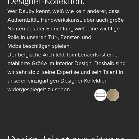
Designer-Kollektion.
Wer Dauby kennt, weiß wie kein anderer, dass
Authentizität, Handwerkskunst, aber auch große
Namen aus der Einrichtungswelt eine wichtige
Rolle in unseren Tür-, Fenster- und
Möbelbeschlägen spielen.
Der belgische Architekt Tom Lenaerts ist eine
etablierte Größe im Interior Design. Deshalb sind
wir sehr stolz, seine Expertise und sein Talent in
unserer einzigartigen Designer-Kollektion
widergespiegelt zu sehen.