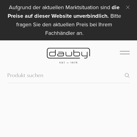
Aufgrund der aktuellen Marktsituation sind
die
Preise auf dieser Website unverbindlich.
Bitte
fragen Sie den aktuellen Preis bei Ihrem
Fachhändler an.