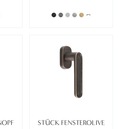
NOPF
STÜCK FENSTEROLIVE