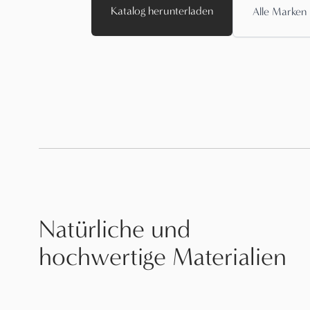
Katalog herunterladen
Alle Marken
Natürliche und
hochwertige Materialien