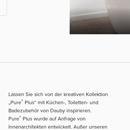
Lassen Sie sich von der kreativen Kollektion
®
„Pure
Plus“ mit Küchen-, Toiletten- und
Badezubehör von Dauby inspirieren.
®
Pure
Plus wurde auf Anfrage von
Innenarchitekten entwickelt. Außer unseren