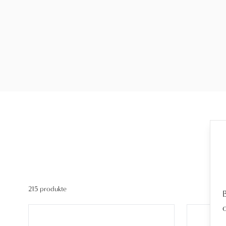
215 produkte