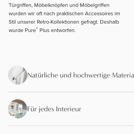
Türgriffen, Möbelknöpfen und Möbelgriffen
wurden wir oft nach praktischen Accessoires im
Stil unserer Retro-Kollektionen gefragt. Deshalb
®
wurde Pure
Plus entworfen.
Natürliche und hochwertige Materia
Für jedes Interieur