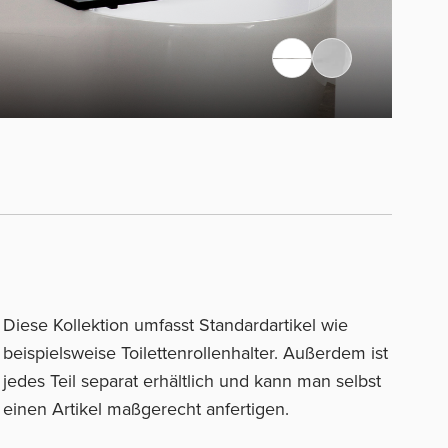
Diese Kollektion umfasst Standardartikel wie
beispielsweise Toilettenrollenhalter. Außerdem ist
jedes Teil separat erhältlich und kann man selbst
einen Artikel maßgerecht anfertigen.