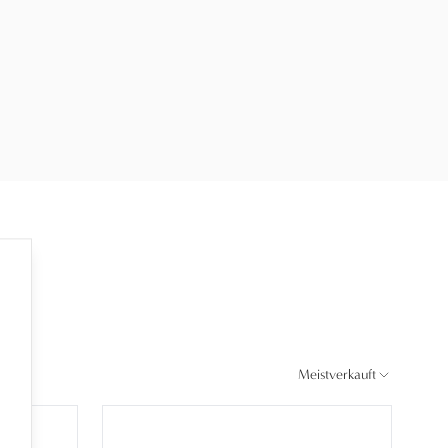
Meistverkauft