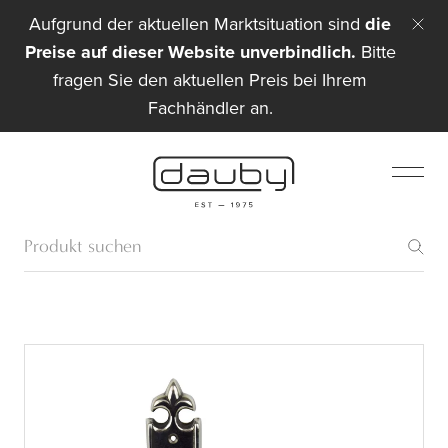
Aufgrund der aktuellen Marktsituation sind
die
Preise auf dieser Website unverbindlich.
Bitte
fragen Sie den aktuellen Preis bei Ihrem
Fachhändler an.