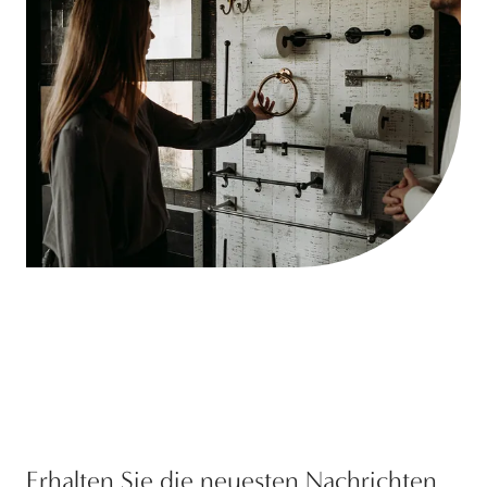
Erhalten Sie die neuesten Nachrichten