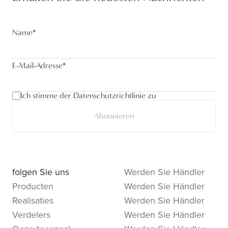
Name
*
E-Mail-Adresse
*
Ich stimme der Datenschutzrichtlinie zu
Abonnieren
folgen Sie uns
Werden Sie Händler
Producten
Werden Sie Händler
Realisaties
Werden Sie Händler
Verdelers
Werden Sie Händler