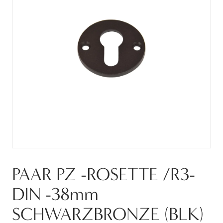
PAAR PZ -ROSETTE /R3-
DIN -38mm
SCHWARZBRONZE (BLK)