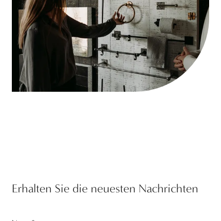
Erhalten Sie die neuesten Nachrichten