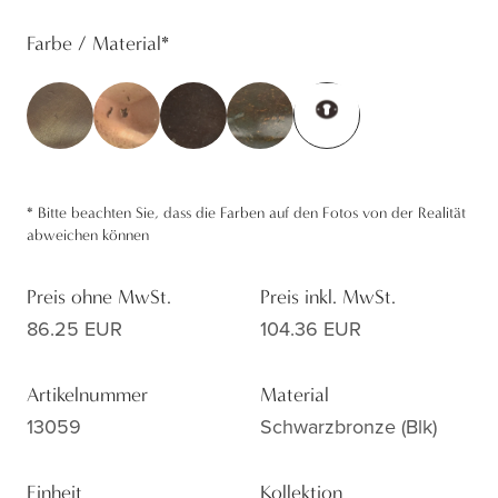
Farbe / Material
*
*
Bitte beachten Sie, dass die Farben auf den Fotos von der Realität
abweichen können
Preis ohne MwSt.
Preis inkl. MwSt.
86.25 EUR
104.36 EUR
Artikelnummer
Material
13059
Schwarzbronze (blk)
Einheit
Kollektion