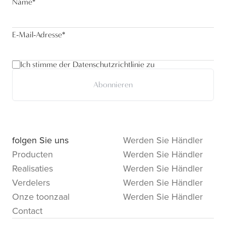
Name
*
E-Mail-Adresse
*
Ich stimme der Datenschutzrichtlinie zu
Abonnieren
folgen Sie uns
Werden Sie Händler
Producten
Werden Sie Händler
Realisaties
Werden Sie Händler
Verdelers
Werden Sie Händler
Onze toonzaal
Werden Sie Händler
Contact