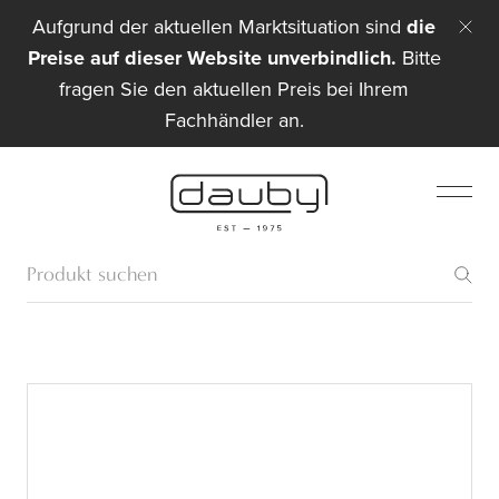
Aufgrund der aktuellen Marktsituation sind
die
Preise auf dieser Website unverbindlich.
Bitte
fragen Sie den aktuellen Preis bei Ihrem
Fachhändler an.