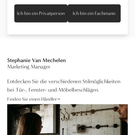
Wartung
Ich bin ein Privatperson
Ich bin ein Fachmann
Stephanie Van Mechelen
Marketing Manager
Entdecken Sie die verschiedenen Stilmöglichkeiten
bei Tür-, Fenster- und Möbelbeschlägen.
Finden Sie einen Händler