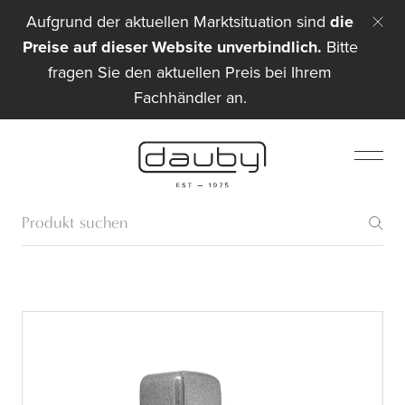
Aufgrund der aktuellen Marktsituation sind
die
Preise auf dieser Website unverbindlich.
Bitte
fragen Sie den aktuellen Preis bei Ihrem
Fachhändler an.