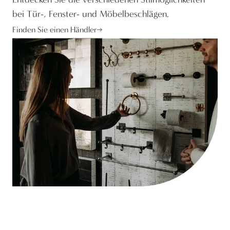
bei Tür-, Fenster- und Möbelbeschlägen.
Finden Sie einen Händler