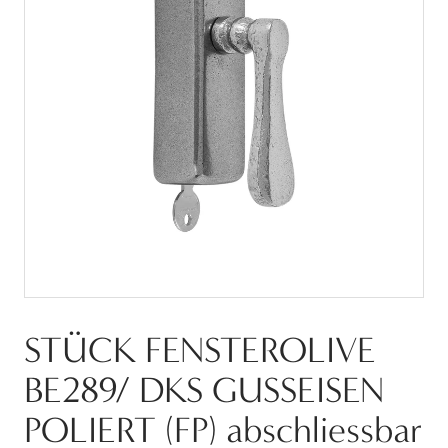
STÜCK FENSTEROLIVE
BE289/ DKS GUSSEISEN
POLIERT (FP) abschliessbar