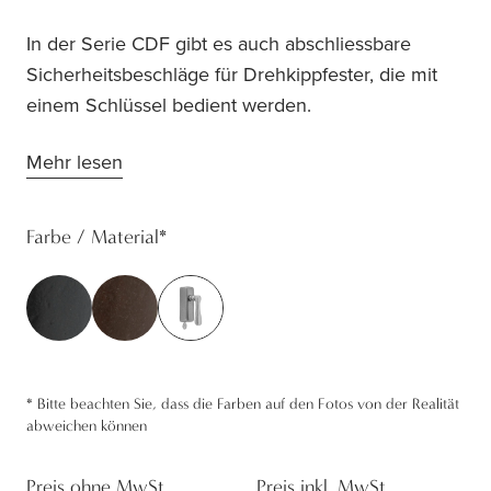
In der Serie CDF gibt es auch abschliessbare
Sicherheitsbeschläge für Drehkippfester, die mit
einem Schlüssel bedient werden.
Mehr lesen
Farbe / Material
*
*
Bitte beachten Sie, dass die Farben auf den Fotos von der Realität
abweichen können
Preis ohne MwSt.
Preis inkl. MwSt.