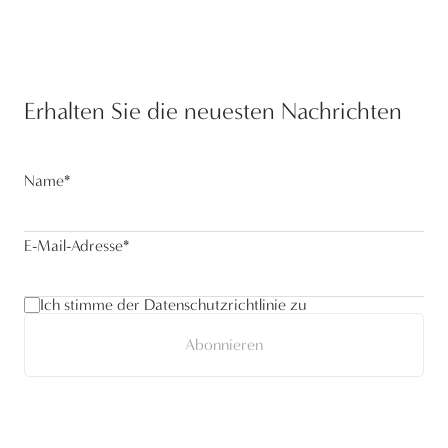
Erhalten Sie die neuesten Nachrichten
Name
*
E-Mail-Adresse
*
Ich stimme der Datenschutzrichtlinie zu
Abonnieren