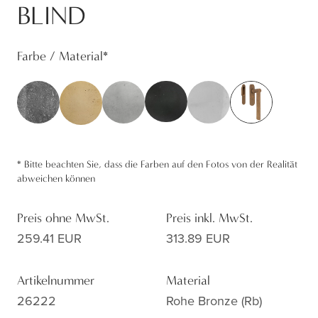
BLIND
Farbe / Material
*
*
Bitte beachten Sie, dass die Farben auf den Fotos von der Realität
abweichen können
Preis ohne MwSt.
Preis inkl. MwSt.
259.41 EUR
313.89 EUR
Artikelnummer
Material
26222
Rohe Bronze (rb)