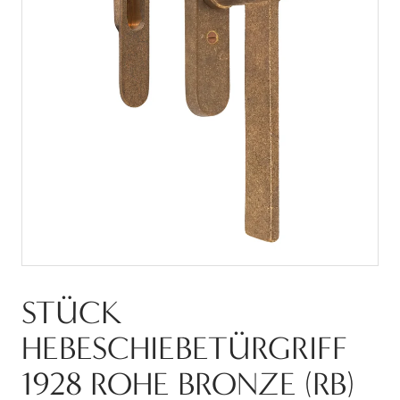
STÜCK
HEBESCHIEBETÜRGRIFF
1928 ROHE BRONZE (RB)