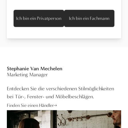
Ich bin ein Privatperson
Ich bin ein Fachmann
Wartung
Stephanie Van Mechelen
Marketing Manager
Entdecken Sie die verschiedenen Stilmöglichkeiten
bei Tür-, Fenster- und Möbelbeschlägen.
Finden Sie einen Händler