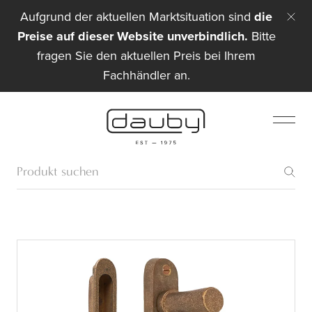
Aufgrund der aktuellen Marktsituation sind
die
Preise auf dieser Website unverbindlich.
Bitte
fragen Sie den aktuellen Preis bei Ihrem
Fachhändler an.