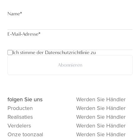
Name
*
E-Mail-Adresse
*
Ich stimme der Datenschutzrichtlinie zu
Abonnieren
folgen Sie uns
Werden Sie Händler
Producten
Werden Sie Händler
Realisaties
Werden Sie Händler
Verdelers
Werden Sie Händler
Onze toonzaal
Werden Sie Händler