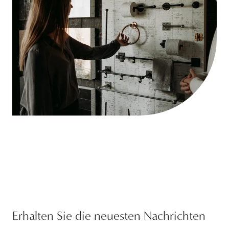
Erhalten Sie die neuesten Nachrichten