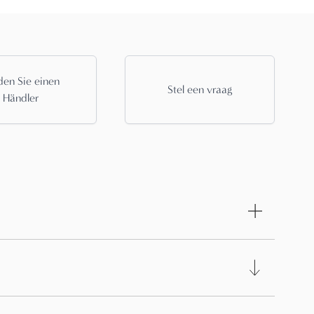
den Sie einen
Stel een vraag
Händler