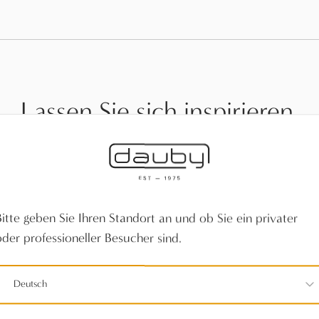
Lassen Sie sich inspirieren.
Bitte geben Sie Ihren Standort an und ob Sie ein privater
oder professioneller Besucher sind.
Deutsch