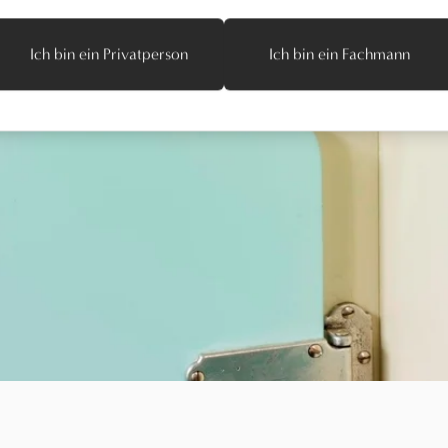
Ich bin ein Privatperson
Ich bin ein Fachmann