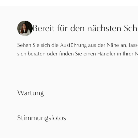
Bereit für den nächsten Schr
Sehen Sie sich die Ausführung aus der Nähe an, lass
sich beraten oder finden Sie einen Händler in Ihrer 
Wartung
Stimmungsfotos