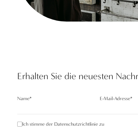
Erhalten Sie die neuesten Nach
Name
*
E-Mail-Adresse
*
Ich stimme der Datenschutzrichtlinie zu