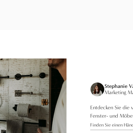
Stephanie 
Marketing M
Entdecken Sie die v
Fenster- und Möbe
Finden Sie einen Hän