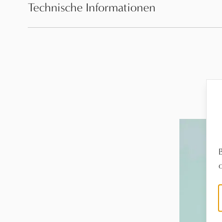
Technische Informationen