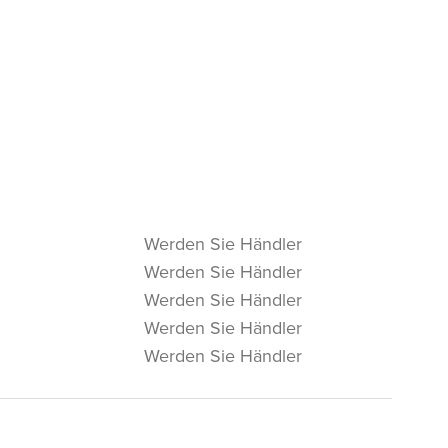
Werden Sie Händler
Werden Sie Händler
Werden Sie Händler
Werden Sie Händler
Werden Sie Händler