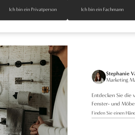
Ich bin ein Privatperson
Ich bin ein Fachmann
Stephanie 
Marketing M
Entdecken Sie die v
Fenster- und Möbe
Finden Sie einen Hän