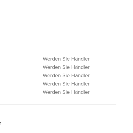
Werden Sie Händler
Werden Sie Händler
Werden Sie Händler
Werden Sie Händler
Werden Sie Händler
m