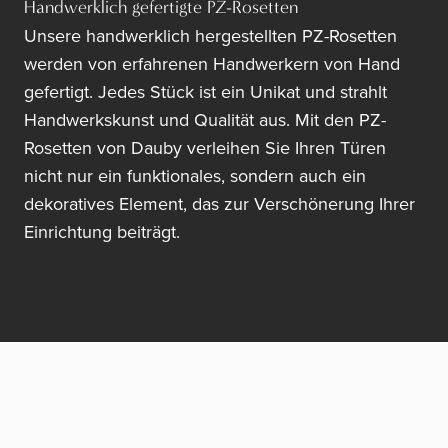
Handwerklich gefertigte PZ-Rosetten
Unsere handwerklich hergestellten PZ-Rosetten
werden von erfahrenen Handwerkern von Hand
gefertigt. Jedes Stück ist ein Unikat und strahlt
Handwerkskunst und Qualität aus. Mit den PZ-
Rosetten von Dauby verleihen Sie Ihren Türen
nicht nur ein funktionales, sondern auch ein
dekoratives Element, das zur Verschönerung Ihrer
Einrichtung beiträgt.