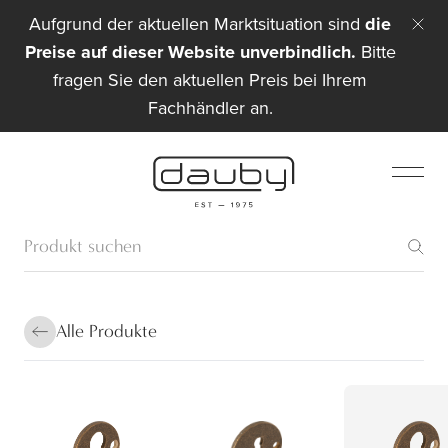
Aufgrund der aktuellen Marktsituation sind
die
Preise auf dieser Website unverbindlich.
Bitte
fragen Sie den aktuellen Preis bei Ihrem
Fachhändler an.
Alle Produkte