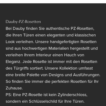
Dauby-PZ-Rosetten
Bei Dauby finden Sie authentische PZ-Rosetten,
die Ihren Türen einen eleganten und klassischen
Look verleihen. Unsere handgefertigten Rosetten
sind aus hochwertigen Materialien hergestellt und
verleihen Ihrem Interieur einen Hauch von
Eleganz. Jede Rosette ist immer mit den Rosetten
des Türgriffs sortiert. Unsere Kollektion umfasst
eine breite Palette von Designs und Ausführungen.
So finden Sie immer die perfekten Rosetten für Ihr
Zuhause.
PS: Eine PZ-Rosette ist kein Zylinderschloss,
sondern ein Schlüsselschild für Ihre Türen.