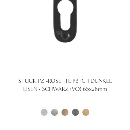
STÜCK PZ -ROSETTE PBTC 1 DUNKEL
EISEN - SCHWARZ (VO) 65x28mm