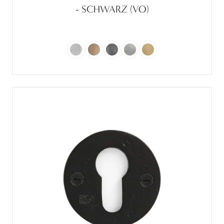
- SCHWARZ (VO)