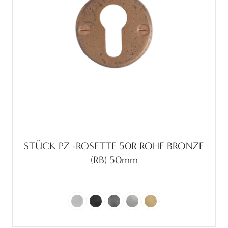
STÜCK PZ -ROSETTE 50R ROHE BRONZE
(RB) 50mm