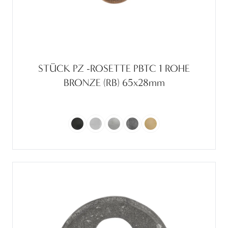
STÜCK PZ -ROSETTE PBTC 1 ROHE
BRONZE (RB) 65x28mm