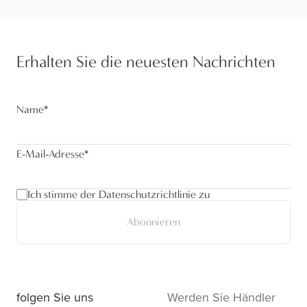
Erhalten Sie die neuesten Nachrichten
Name
*
E-Mail-Adresse
*
Ich stimme der Datenschutzrichtlinie zu
Abonnieren
folgen Sie uns
Werden Sie Händler