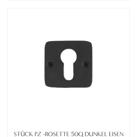
STÜCK PZ -ROSETTE 50Q DUNKEL EISEN