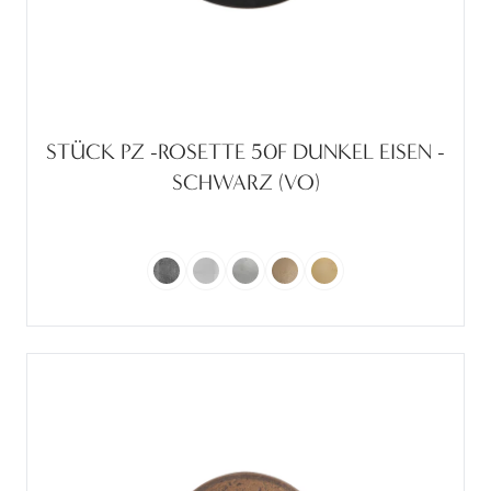
STÜCK PZ -ROSETTE 50F DUNKEL EISEN -
SCHWARZ (VO)