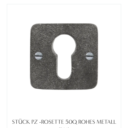
STÜCK PZ -ROSETTE 50Q ROHES METALL