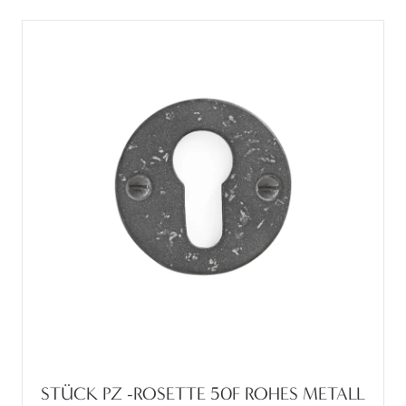
STÜCK PZ -ROSETTE 50F ROHES METALL