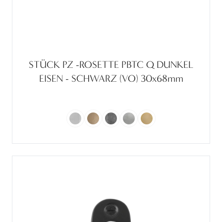
STÜCK PZ -ROSETTE PBTC Q DUNKEL
EISEN - SCHWARZ (VO) 30x68mm