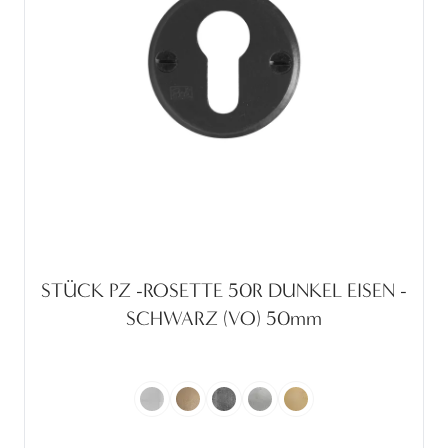
STÜCK PZ -ROSETTE 50R DUNKEL EISEN -
SCHWARZ (VO) 50mm