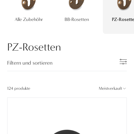
Alle Zubehöhr
BB-Rosetten
PZ-Rosett
PZ-Rosetten
Filtern und sortieren
124 produkte
Meistverkauft