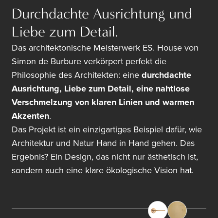
Durchdachte Ausrichtung und
Liebe zum Detail.
Das architektonische Meisterwerk ES. House von
Simon de Burbure
verkörpert perfekt die
Philosophie des Architekten: eine
durchdachte
Ausrichtung, Liebe zum Detail, eine nahtlose
Verschmelzung von klaren Linien und warmen
Akzenten
.
Das Projekt ist ein einzigartiges Beispiel dafür, wie
Architektur und Natur Hand in Hand gehen. Das
Ergebnis? Ein Design, das nicht nur ästhetisch ist,
sondern auch eine klare ökologische Vision hat.