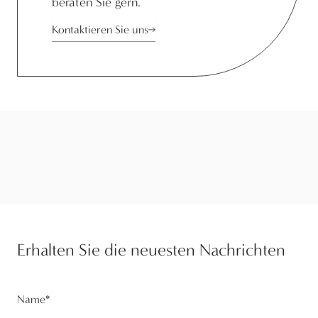
beraten Sie gern.
Kontaktieren Sie uns
Erhalten Sie die neuesten Nachrichten
Name
*