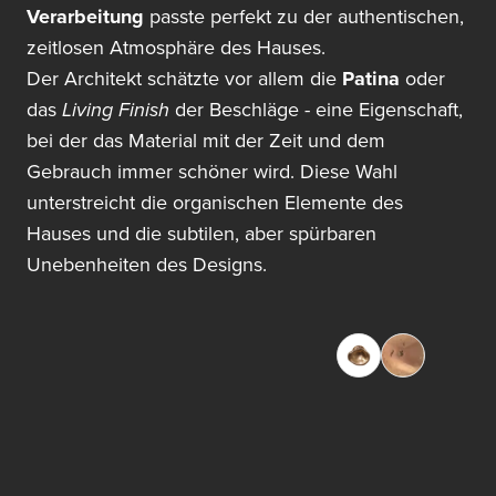
Verarbeitung
passte perfekt zu der authentischen,
zeitlosen Atmosphäre des Hauses.
Der Architekt schätzte vor allem die
Patina
oder
das
Living Finish
der Beschläge - eine Eigenschaft,
bei der das Material mit der Zeit und dem
Gebrauch immer schöner wird. Diese Wahl
unterstreicht die organischen Elemente des
Hauses und die subtilen, aber spürbaren
Unebenheiten des Designs.