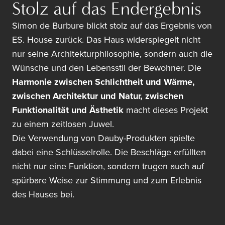
Stolz auf das Endergebnis
Simon de Burbure blickt stolz auf das Ergebnis von
ES. House zurück. Das Haus widerspiegelt nicht
nur seine Architekturphilosophie, sondern auch die
Wünsche und den Lebensstil der Bewohner. Die
Harmonie zwischen Schlichtheit und Wärme,
zwischen Architektur und Natur, zwischen
Funktionalität und Ästhetik
macht dieses Projekt
zu einem zeitlosen Juwel.
Die Verwendung von Dauby-Produkten spielte
dabei eine Schlüsselrolle. Die Beschläge erfüllten
nicht nur eine Funktion, sondern trugen auch auf
spürbare Weise zur Stimmung und zum Erlebnis
des Hauses bei.