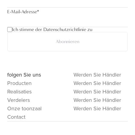
E-Mail-Adresse
*
Ich stimme der Datenschutzrichtlinie zu
Abonnieren
folgen Sie uns
Werden Sie Händler
Producten
Werden Sie Händler
Realisaties
Werden Sie Händler
Verdelers
Werden Sie Händler
Onze toonzaal
Werden Sie Händler
Contact