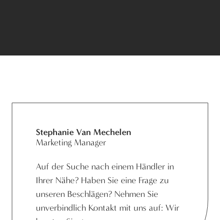
Stephanie Van Mechelen
Marketing Manager
Auf der Suche nach einem Händler in
Ihrer Nähe? Haben Sie eine Frage zu
unseren Beschlägen? Nehmen Sie
unverbindlich Kontakt mit uns auf: Wir