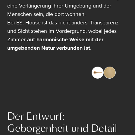
eine Verlängerung ihrer Umgebung und der
Menschen sein, die dort wohnen.
Bei ES. House ist das nicht anders: Transparenz
und Sicht stehen im Vordergrund, wobei jedes
Zimmer
auf harmonische Weise mit der
umgebenden Natur verbunden ist
.
Der Entwurf:
Geborgenheit und Detail