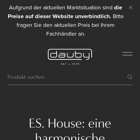
Aufgrund der aktuellen Marktsituation sind
die
Preise auf dieser Website unverbindlich.
Bitte
fragen Sie den aktuellen Preis bei Ihrem
Fachhändler an.
ES. House: eine
harmonische