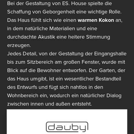
Bei der Gestaltung von ES. House spielte die
Schaffung von Geborgenheit eine wichtige Rolle.
Das Haus fühlt sich wie einen
warmen Kokon
an,
in dem natürliche Materialien und eine
durchdachte Akustik eine heitere Stimmung
erzeugen.
Jedes Detail, von der Gestaltung der Eingangshalle
bis zum Sitzbereich am großen Fenster, wurde mit
Blick auf die Bewohner entworfen. Der Garten, der
das Haus umgibt, ist ein wesentlicher Bestandteil
des Entwurfs und fügt sich nahtlos in den
Wohnbereich ein, wodurch ein natürlicher Dialog
zwischen innen und außen entsteht.