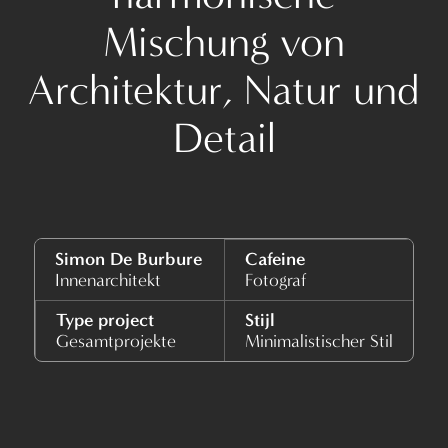
Mischung von
Architektur, Natur und
Detail
Simon De Burbure
Cafeine
Innenarchitekt
Fotograf
Type project
Stijl
Gesamtprojekte
Minimalistischer Stil