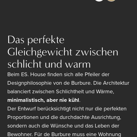
Das perfekte
Gleichgewicht zwischen
schlicht und warm
Beim ES. House finden sich alle Pfeiler der
Designphilosophie von de Burbure. Die Architektur
balanciert zwischen Schlichtheit und Wärme,
minimalistisch, aber nie kühl
.
Der Entwurf berücksichtigt nicht nur die perfekten
Proportionen und die durchdachte Ausrichtung,
sondern auch die Wünsche und das Leben der
Bewohner. Für de Burbure muss eine Wohnung