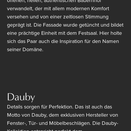
offenen, hellen, authentischen Bauernhof
verwandelt, der mit allem modernen Komfort
versehen und von einer zeitlosen Stimmung
geprägt ist. Die Fassade wurde getüncht und bildet
eine prächtige Einheit mit dem Festsaal. Hier holte
sich das Paar auch die Inspiration für den Namen
seiner Domäne.
Dauby
Details sorgen für Perfektion. Das ist auch das
Motto von Dauby, dem exklusiven Hersteller von
Fenster-, Tür- und Möbelbeschlägen. Die Dauby-