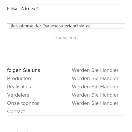
E-Mail-Adresse
*
Ich stimme der Datenschutzrichtlinie zu
Abonnieren
folgen Sie uns
Werden Sie Händler
Producten
Werden Sie Händler
Realisaties
Werden Sie Händler
Verdelers
Werden Sie Händler
Onze toonzaal
Werden Sie Händler
Contact