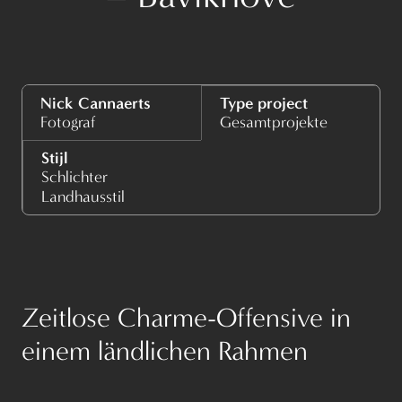
Nick Cannaerts
Type project
Fotograf
Gesamtprojekte
Stijl
Schlichter
Landhausstil
Zeitlose Charme-Offensive in
einem ländlichen Rahmen