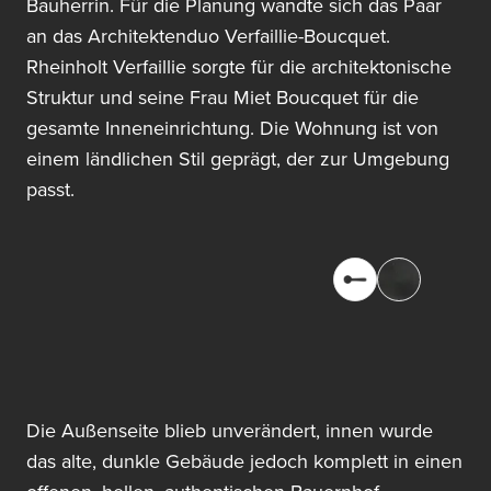
Bauherrin. Für die Planung wandte sich das Paar
an das Architektenduo Verfaillie-Boucquet.
Rheinholt Verfaillie sorgte für die architektonische
Struktur und seine Frau Miet Boucquet für die
gesamte Inneneinrichtung. Die Wohnung ist von
einem ländlichen Stil geprägt, der zur Umgebung
passt.
Die Außenseite blieb unverändert, innen wurde
das alte, dunkle Gebäude jedoch komplett in einen