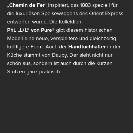
„
Chemin de Fer
“ inspiriert, das 1883 speziell für
die luxuriösen Speisewaggons des Orient Express
entworfen wurde. Die Kollektion
PhL „L+L“ von Pure®
gibt diesem historischen
Modell eine neue, verspieltere und gleichzeitig
kräftigere Form. Auch der
Handtuchhalter
in der
Küche stammt von Dauby. Der sieht nicht nur
schön aus, sondern ist auch durch die kurzen
Stützen ganz praktisch.