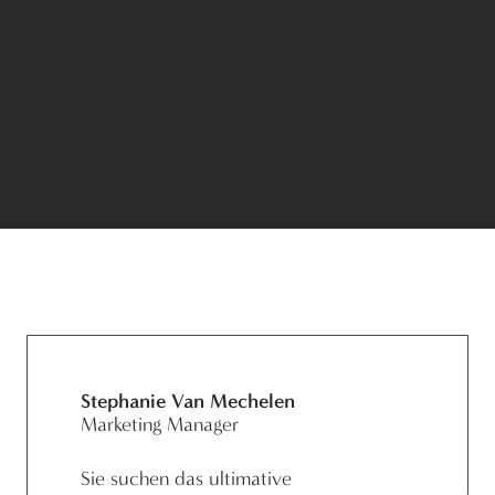
Stephanie Van Mechelen
Marketing Manager
Sie suchen das ultimative