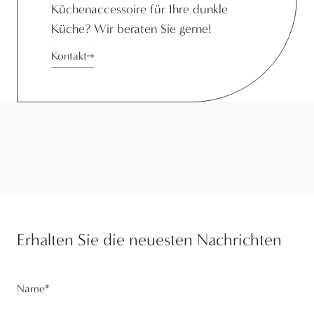
Küchenaccessoire für Ihre dunkle
Küche? Wir beraten Sie gerne!
Kontakt
Erhalten Sie die neuesten Nachrichten
Name
*