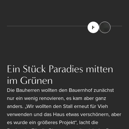
Ein Stück Paradies mitten
im Grünen
Die Bauherren wollten den Bauernhof zunächst
nur ein wenig renovieren, es kam aber ganz
anders. „Wir wollten den Stall erneut für Vieh
verwenden und das Haus etwas verschönern, aber
es wurde ein größeres Projekt“, lacht die