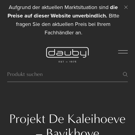
Aufgrund der aktuellen Marktsituation sind
die
Preise auf dieser Website unverbindlich.
Bitte
fragen Sie den aktuellen Preis bei Ihrem
Fachhändler an.
Projekt De Kaleihoeve
– Bavikhove