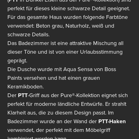
perfekt für dieses kleine schwarze Detail geeignet.
Für das gesamte Haus wurden folgende Farbtöne
verwendet: Beton grau, Naturholz, weiß und
schwarze Details.
Das Badezimmer ist eine attraktive Mischung all
dieser Töne und ist von einer Urlaubsstimmung
geprägt.
Die Dusche wurde mit Aqua Sensa von Boss
Paints versehen und hat einen grauen
Keramikboden.
Der
PTT
-Griff aus der Pure®-Kollektion eignet sich
perfekt für moderne ländliche Entwürfe. Er strahlt
Klarheit aus, die zu diesem Design passt. Im
Badezimmer wurde an der Wand der
PTT-Haken
verwendet, der perfekt mit dem Möbelgriff
kombiniert werden kann.