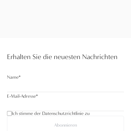
Erhalten Sie die neuesten Nachrichten
Name
*
E-Mail-Adresse
*
Ich stimme der Datenschutzrichtlinie zu
Abonnieren