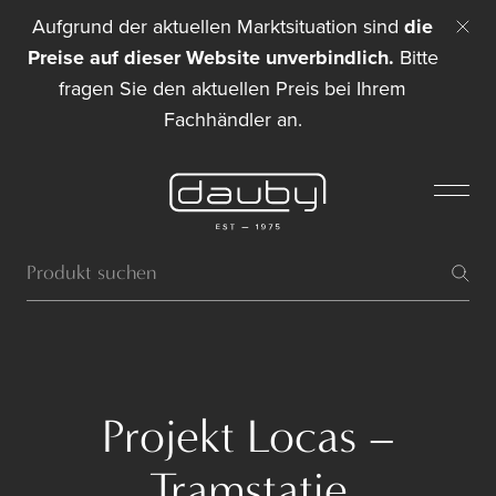
Aufgrund der aktuellen Marktsituation sind
die
Preise auf dieser Website unverbindlich.
Bitte
fragen Sie den aktuellen Preis bei Ihrem
Fachhändler an.
Projekt Locas –
Tramstatie