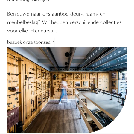
Benieuwd naar ons aanbod deur-, raam- en
meubelbeslag? Wij hebben verschillende collecties
voor elke interieurstijl.
bezoek onze toonzaal