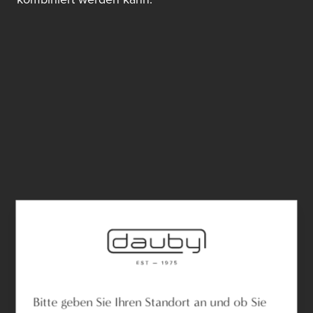
Bitte geben Sie Ihren Standort an und ob Sie