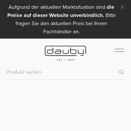
Aufgrund der aktuellen Marktsituation sind
die
Preise auf dieser Website unverbindlich.
Bitte
fragen Sie den aktuellen Preis bei Ihrem
Fachhändler an.