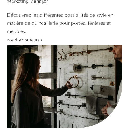
Marketing Manager
Découvrez les différentes possibilités de style en
matière de quincaillerie pour portes, fenêtres et
meubles.
nos distributeurs