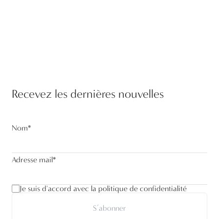
Recevez les dernières nouvelles
Nom
*
Adresse mail
*
Je suis d'accord avec la politique de confidentialité
S’abonner