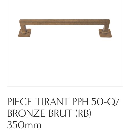
PIECE TIRANT PPH 50-Q/
BRONZE BRUT (RB)
350mm