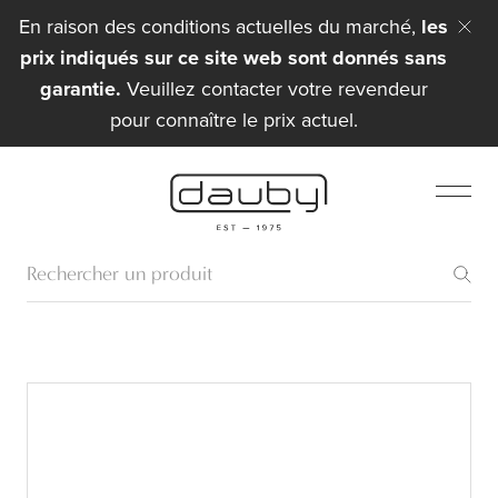
En raison des conditions actuelles du marché,
les
prix indiqués sur ce site web sont donnés sans
garantie.
Veuillez contacter votre revendeur
pour connaître le prix actuel.