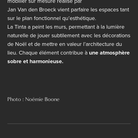
mobilier sur mesure réalisé par
Jan Van den Broeck
vient parfaire les espaces tant
sur le plan fonctionnel qu’esthétique.
La Tinta
a peint les murs, permettant à la lumière
naturelle de jouer subtilement avec les décorations
de Noël et de mettre en valeur l’architecture du
lieu. Chaque élément contribue à
une atmosphère
sobre et harmonieuse.
Photo : Noémie Boone