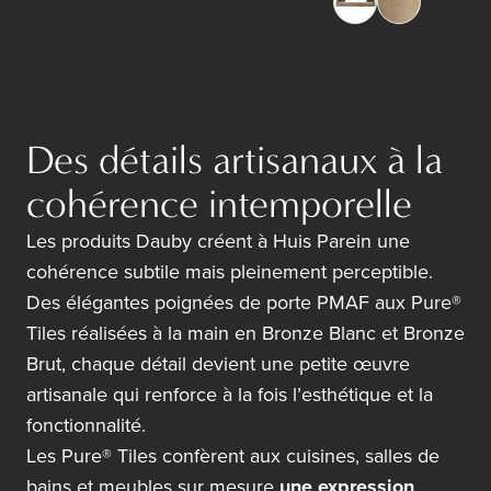
Des détails artisanaux à la
cohérence intemporelle
Les produits Dauby créent à Huis Parein une
cohérence subtile mais pleinement perceptible.
Des élégantes
poignées de porte PMAF
aux Pure®
Tiles réalisées à la main en Bronze Blanc et Bronze
Brut, chaque détail devient une petite œuvre
artisanale qui renforce à la fois l’esthétique et la
fonctionnalité.
Les
Pure® Tiles
confèrent aux cuisines, salles de
bains et meubles sur mesure
une expression