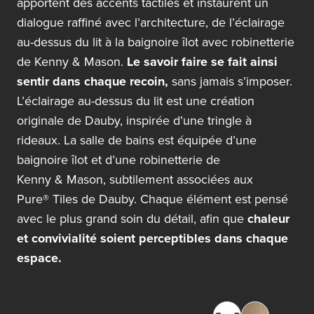
apportent des accents tactiles et instaurent un
dialogue raffiné avec l’architecture, de l’éclairage
au-dessus du lit à la baignoire îlot avec robinetterie
de
Kenny & Mason.
Le savoir faire se fait ainsi
sentir dans chaque recoin,
sans jamais s’imposer.
L’éclairage au-dessus du lit est une création
originale de Dauby, inspirée d’une tringle à
rideaux. La salle de bains est équipée d’une
baignoire îlot et d’une robinetterie de
Kenny & Mason,
subtilement associées aux
Pure® Tiles
de Dauby. Chaque élément est pensé
avec le plus grand soin du détail, afin que
chaleur
et convivialité soient perceptibles dans chaque
espace.