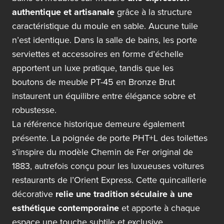
authentique et artisanale
grâce à la structure
caractéristique du moule en sable. Aucune tuile
n’est identique. Dans la salle de bains, les porte
serviettes et accessoires en forme d’échelle
apportent un luxe pratique, tandis que les
boutons de meuble PT-45
en Bronze Brut
instaurent un équilibre entre élégance sobre et
robustesse.
La référence historique demeure également
présente.
La poignée de porte PHT+L
des toilettes
s’inspire du modèle Chemin de Fer original de
1883, autrefois conçu pour les luxueuses voitures
restaurants de l’Orient Express. Cette quincaillerie
décorative
relie une tradition séculaire à une
esthétique contemporaine
et apporte à chaque
espace une touche subtile et exclusive.