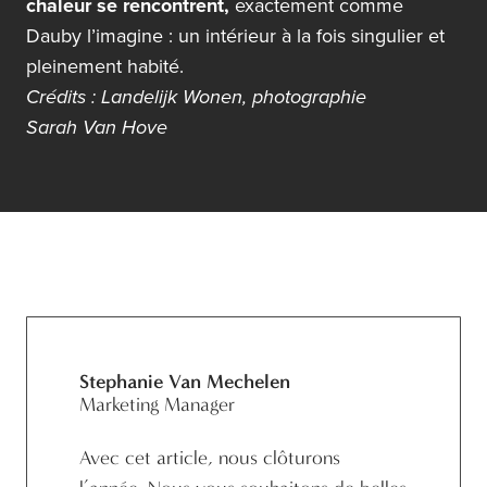
chaleur se rencontrent,
exactement comme
Dauby l’imagine : un intérieur à la fois singulier et
pleinement habité.
Crédits : Landelijk Wonen, photographie
Sarah Van Hove
Stephanie Van Mechelen
Marketing Manager
Avec cet article, nous clôturons