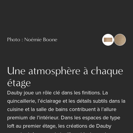
Photo : Noémie Boone
Une atmosphère à chaque
étage
Dauby joue un rôle clé dans les finitions. La
quincaillerie, l’éclairage et les détails subtils dans la
cuisine et la salle de bains contribuent à l’allure
premium de l’intérieur. Dans les espaces de type
loft au premier étage, les créations de Dauby