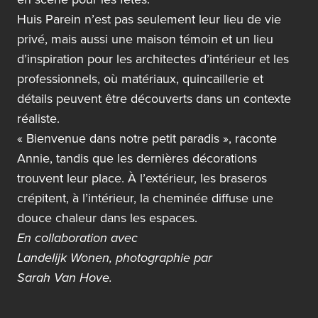
Huis Parein n’est pas seulement leur lieu de vie
privé, mais aussi une maison témoin et un lieu
d’inspiration pour les architectes d’intérieur et les
professionnels, où matériaux, quincaillerie et
détails peuvent être découverts dans un contexte
réaliste.
« Bienvenue dans notre petit paradis », raconte
Annie, tandis que les dernières décorations
trouvent leur place. À l’extérieur, les braseros
crépitent, à l’intérieur, la cheminée diffuse une
douce chaleur dans les espaces.
En collaboration avec
Landelijk Wonen,
photographie par
Sarah Van Hove.