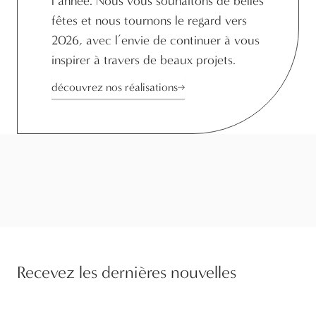
l’année. Nous vous souhaitons de belles
fêtes et nous tournons le regard vers
2026, avec l’envie de continuer à vous
inspirer à travers de beaux projets.
découvrez nos réalisations
Recevez les dernières nouvelles