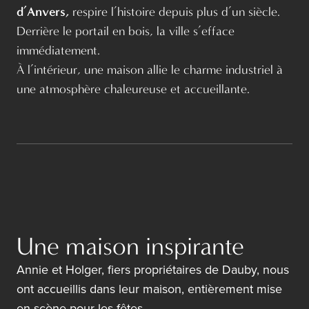
d’Anvers,
respire l’histoire depuis plus d’un siècle.
Derrière le portail en bois, la ville s’efface
immédiatement.
À l’intérieur, une maison allie le charme industriel à
une atmosphère chaleureuse et accueillante.
Une maison inspirante
Annie et Holger, fiers propriétaires de Dauby, nous
ont accueillis dans leur maison, entièrement mise
en scène pour les fêtes.