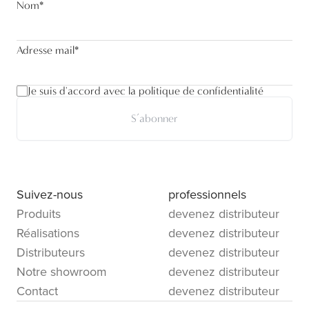
Nom
*
Adresse mail
*
Je suis d'accord avec la politique de confidentialité
S’abonner
Suivez-nous
professionnels
Produits
devenez distributeur
Réalisations
devenez distributeur
Distributeurs
devenez distributeur
Notre showroom
devenez distributeur
Contact
devenez distributeur