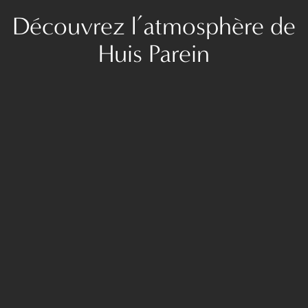
Découvrez l’atmosphère de
Huis Parein