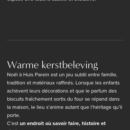
Warme kerstbeleving
Noël à Huis Parein est un jeu subtil entre famille,
tradition et matériaux raffinés. Lorsque les enfants
achèvent leurs décorations et que le parfum des
biscuits fraîchement sortis du four se répand dans
la maison, le lieu s’anime autant que l’héritage qu’il
porte.
C’est
un endroit où savoir faire, histoire et