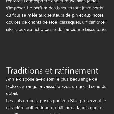
renforce l’atmosphère chaleureuse sans jamais
s’imposer. Le parfum des biscuits tout juste sortis
du four se mêle aux senteurs de pin et aux notes
douces de chants de Noël classiques, un clin d’œil
silencieux au riche passé de l’ancienne biscuiterie.
Traditions et raffinement
Annie dispose avec soin le plus beau linge de
table et arrange la vaisselle avec un grand sens du
détail.
Les sols en bois, posés par
Den Stal,
préservent le
caractère authentique du bâtiment, tandis que le