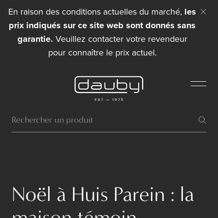
En raison des conditions actuelles du marché,
les
prix indiqués sur ce site web sont donnés sans
garantie.
Veuillez contacter votre revendeur
pour connaître le prix actuel.
Noël à Huis Parein : la
maison témoin