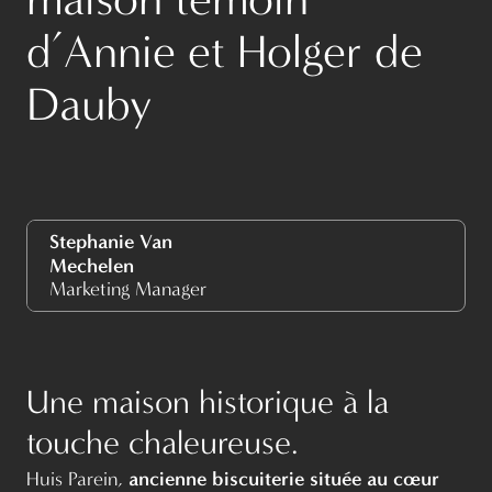
d’Annie et Holger de
Dauby
Stephanie Van
Mechelen
Marketing Manager
Une maison historique à la
touche chaleureuse.
ancienne biscuiterie située au cœur
Huis Parein,