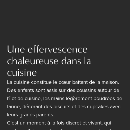
Une effervescence
chaleureuse dans la
cuisine
La cuisine constitue le cœur battant de la maison.
Des enfants sont assis sur des coussins autour de
l’îlot de cuisine, les mains légèrement poudrées de
farine, décorant des biscuits et des cupcakes avec
leurs grands parents.
C’est un moment à la fois discret et vivant, qui