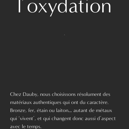
l’oxydation
Chez Dauby, nous choisissons résolument des
matériaux authentiques qui ont du caractère.
Bronze, fer, étain ou laiton… autant de métaux
qui ‘vivent’, et qui changent donc aussi d’aspect
avec le temps.