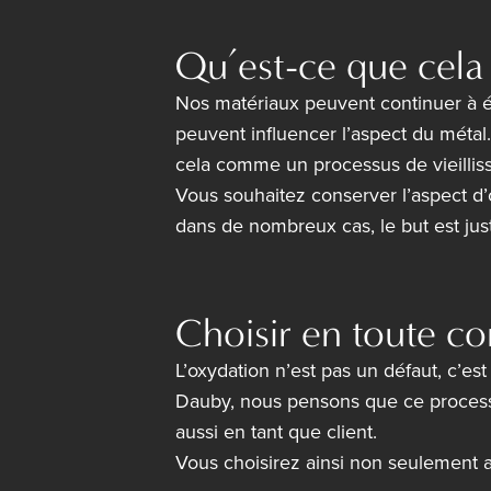
Qu’est-ce que cela 
Nos matériaux peuvent continuer à évo
peuvent influencer l’aspect du métal.
cela comme un processus de vieilliss
Vous souhaitez conserver l’aspect d’o
dans de nombreux cas, le but est jus
Choisir en toute c
L’oxydation n’est pas un défaut, c’est
Dauby, nous pensons que ce processus
aussi en tant que client.
Vous choisirez ainsi non seulement 