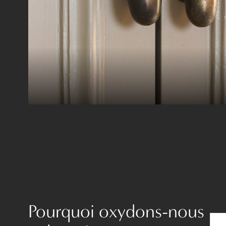
Pourquoi oxydons-nous