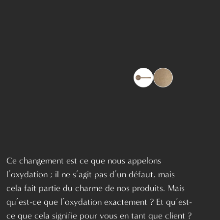
Ce changement est ce que nous appelons
l’oxydation ; il ne s’agit pas d’un défaut, mais
cela fait partie du charme de nos produits. Mais
qu’est-ce que l’oxydation exactement ? Et qu’est-
ce que cela signifie pour vous en tant que client ?