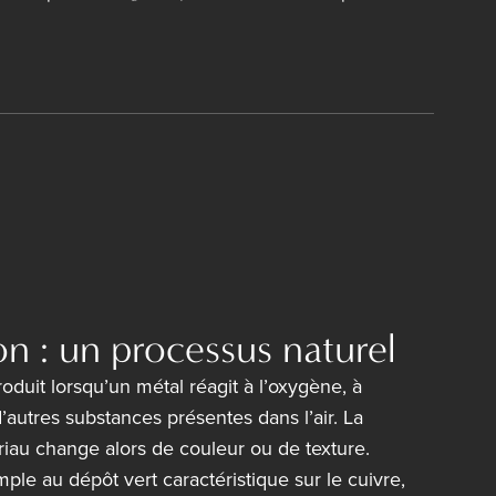
n : un processus naturel
roduit lorsqu’un métal réagit à l’oxygène, à
d’autres substances présentes dans l’air. La
iau change alors de couleur ou de texture.
le au dépôt vert caractéristique sur le cuivre,