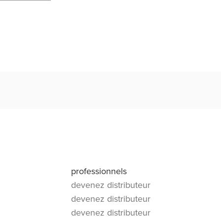
professionnels
devenez distributeur
devenez distributeur
devenez distributeur