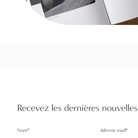
Recevez les dernières nouvelles
Nom
*
Adresse mail
*