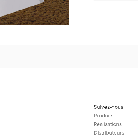
Suivez-nous
Produits
Réalisations
Distributeurs