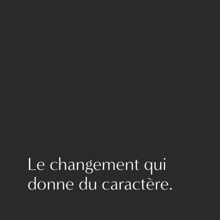
Le changement qui
donne du caractère.