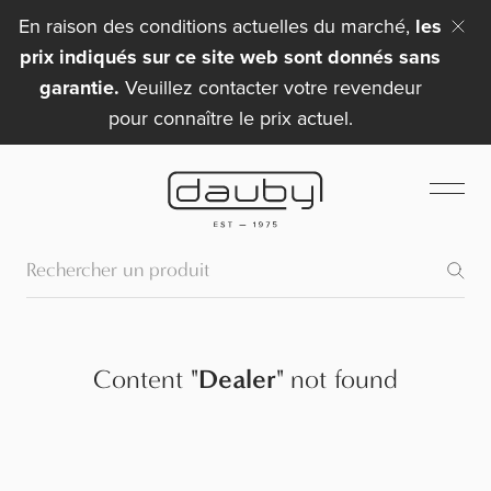
En raison des conditions actuelles du marché,
les
prix indiqués sur ce site web sont donnés sans
garantie.
Veuillez contacter votre revendeur
pour connaître le prix actuel.
Content
"
Dealer
"
not found