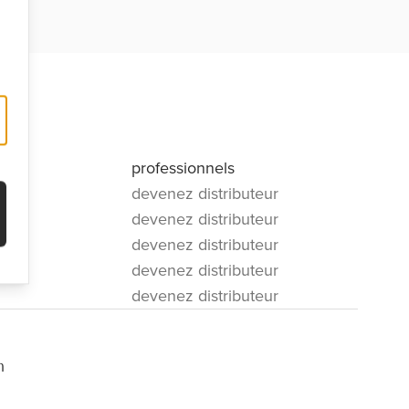
professionnels
devenez distributeur
devenez distributeur
devenez distributeur
devenez distributeur
devenez distributeur
m