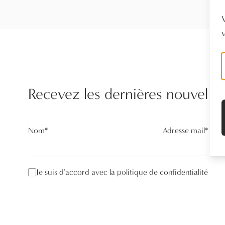
Recevez les dernières nouvelles
Nom
*
Adresse mail
*
Je suis d'accord avec la politique de confidentialité