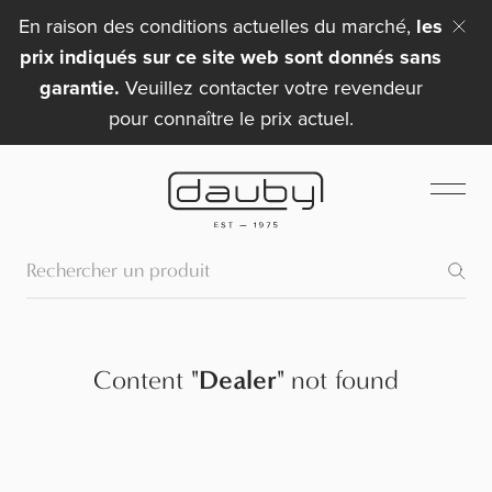
En raison des conditions actuelles du marché,
les
prix indiqués sur ce site web sont donnés sans
garantie.
Veuillez contacter votre revendeur
pour connaître le prix actuel.
Content
"
Dealer
"
not found