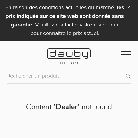
En raison des conditions actuelles du marché,
les
prix indiqués sur ce site web sont donnés sans
garantie.
Veuillez contacter votre revendeur
pour connaître le prix actuel.
Content
"
Dealer
"
not found