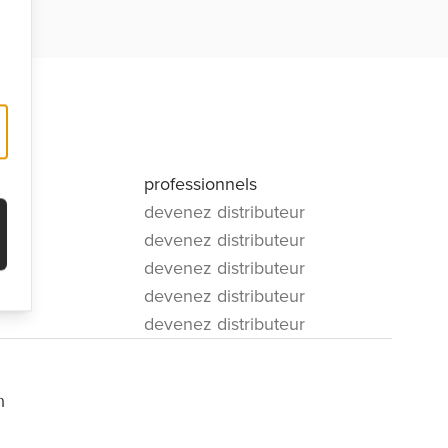
professionnels
devenez distributeur
devenez distributeur
devenez distributeur
devenez distributeur
devenez distributeur
m