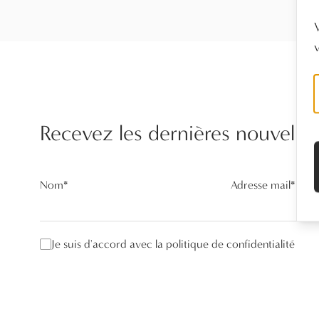
Recevez les dernières nouvelles
Nom
*
Adresse mail
*
Je suis d'accord avec la politique de confidentialité