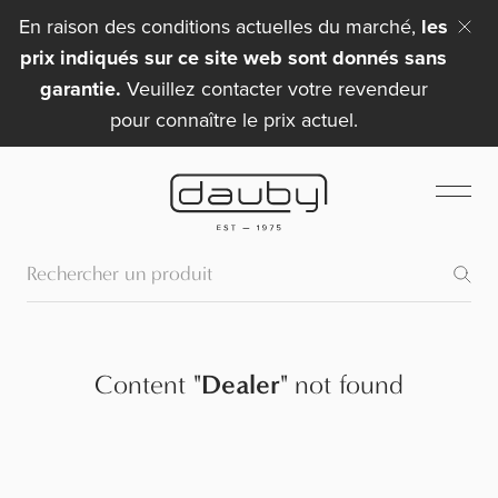
En raison des conditions actuelles du marché,
les
prix indiqués sur ce site web sont donnés sans
garantie.
Veuillez contacter votre revendeur
pour connaître le prix actuel.
Content
"
Dealer
"
not found