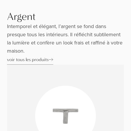
Argent
Intemporel et élégant, l’argent se fond dans
presque tous les intérieurs. Il réfléchit subtilement
la lumière et confère un look frais et raffiné à votre
maison.
voir tous les produits