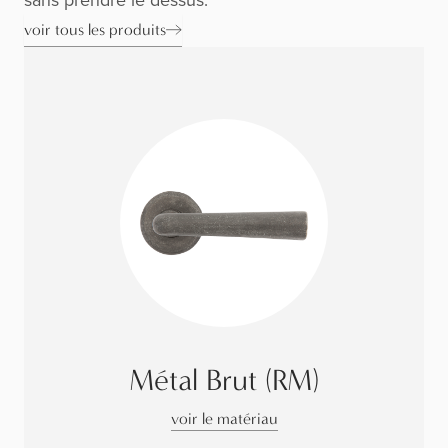
voir tous les produits
Métal Brut (RM)
voir le matériau