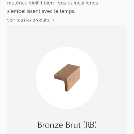
matériau vieillit bien ; vos quincailleries
s’embellissent avec le temps.
voir tous les produits
Bronze Brut (RB)