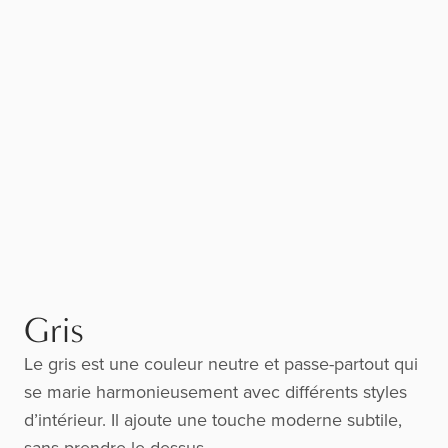
Gris
Le gris est une couleur neutre et passe-partout qui
se marie harmonieusement avec différents styles
d’intérieur. Il ajoute une touche moderne subtile,
sans prendre le dessus.