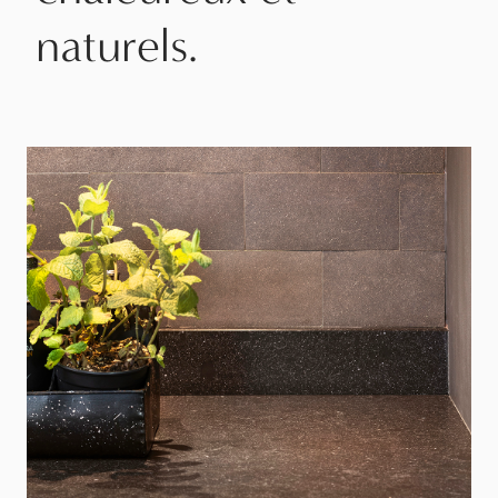
naturels.