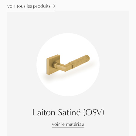
voir tous les produits
Laiton Satiné (OSV)
voir le matériau