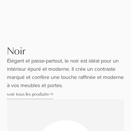
Noir
Élégant et passe-partout, le noir est idéal pour un
intérieur épuré et moderne. Il crée un contraste
marqué et confère une touche raffinée et moderne
à vos meubles et portes.
voir tous les produits