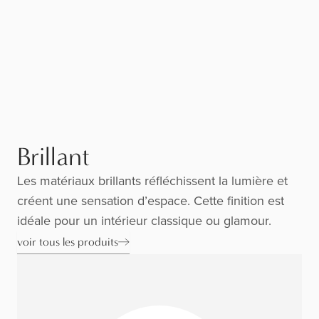
Brillant
Les matériaux brillants réfléchissent la lumière et
créent une sensation d’espace. Cette finition est
idéale pour un intérieur classique ou glamour.
voir tous les produits