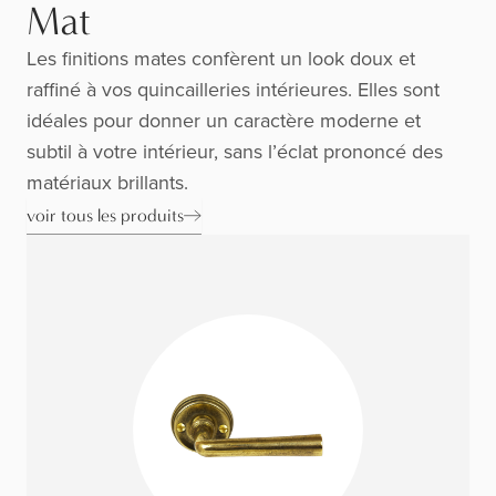
Mat
Les finitions mates confèrent un look doux et
raffiné à vos quincailleries intérieures. Elles sont
idéales pour donner un caractère moderne et
subtil à votre intérieur, sans l’éclat prononcé des
matériaux brillants.
voir tous les produits