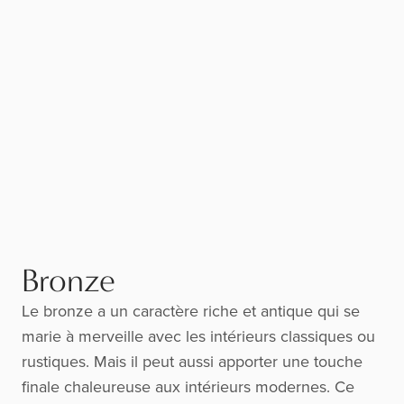
Bronze
Le bronze a un caractère riche et antique qui se
marie à merveille avec les intérieurs classiques ou
rustiques. Mais il peut aussi apporter une touche
finale chaleureuse aux intérieurs modernes. Ce