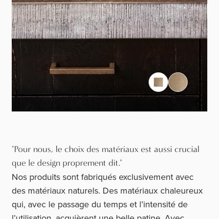
"Pour nous, le choix des matériaux est aussi crucial
que le design proprement dit."
Nos produits sont fabriqués exclusivement avec
des matériaux naturels. Des matériaux chaleureux
qui, avec le passage du temps et l’intensité de
l’utilisation, acquièrent une belle patine. Avec