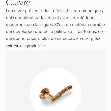
Cuivre
Le cuivre présente des reflets chaleureux uniques
qui se marient parfaitement avec les intérieurs
modernes ou classiques. C’est un matériau durable
qui développe une belle patine au fil du temps, ce
qui donne encore plus de caractère à votre pièce.
voir tous les produits