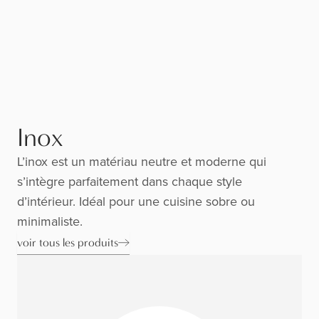
Inox
L’inox est un matériau neutre et moderne qui
s’intègre parfaitement dans chaque style
d’intérieur. Idéal pour une cuisine sobre ou
minimaliste.
voir tous les produits