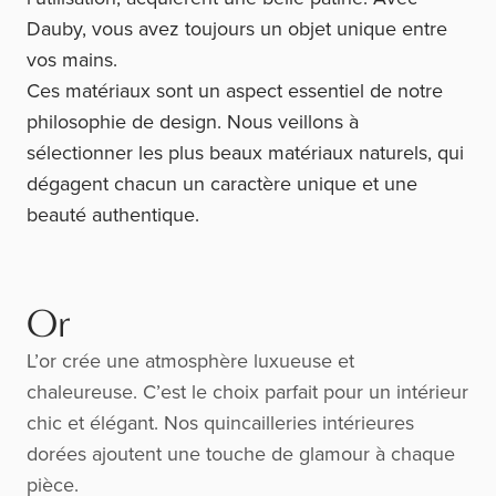
Dauby, vous avez toujours un objet unique entre
vos mains.
Ces matériaux sont un aspect essentiel de notre
philosophie de design. Nous veillons à
sélectionner les plus beaux matériaux naturels, qui
dégagent chacun un caractère unique et une
beauté authentique.
Or
L’or crée une atmosphère luxueuse et
chaleureuse. C’est le choix parfait pour un intérieur
chic et élégant. Nos quincailleries intérieures
dorées ajoutent une touche de glamour à chaque
pièce.