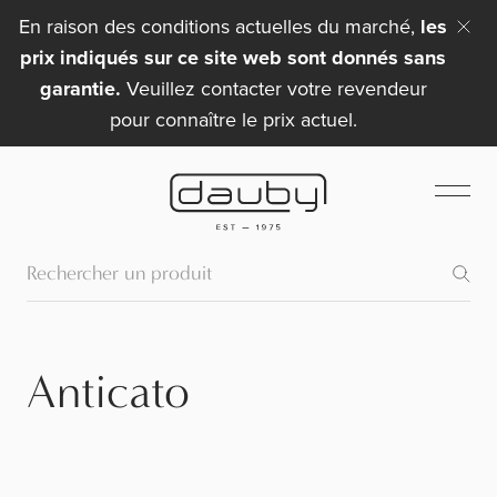
En raison des conditions actuelles du marché,
les
prix indiqués sur ce site web sont donnés sans
garantie.
Veuillez contacter votre revendeur
pour connaître le prix actuel.
Anticato