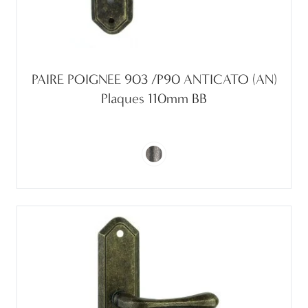
PAIRE POIGNEE 903 /P90 ANTICATO (AN)
Plaques 110mm BB