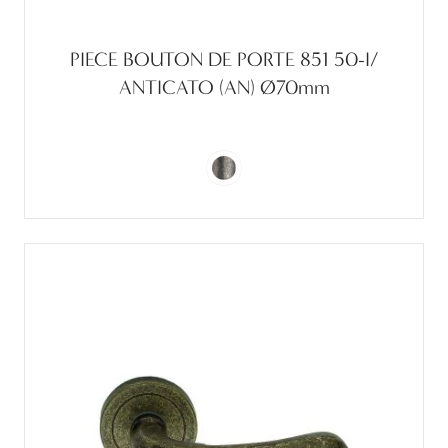
PIECE BOUTON DE PORTE 851 50-I/
ANTICATO (AN) Ø70mm