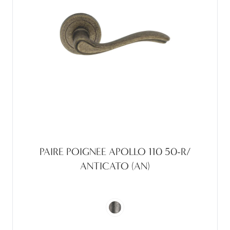
PAIRE POIGNEE APOLLO 110 50-R/
ANTICATO (AN)