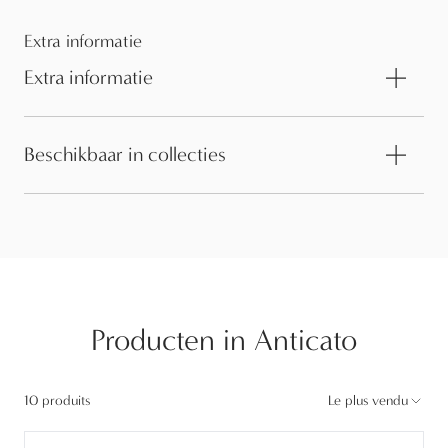
Extra informatie
Extra informatie
Beschikbaar in collecties
Producten in Anticato
10 produits
Le plus vendu