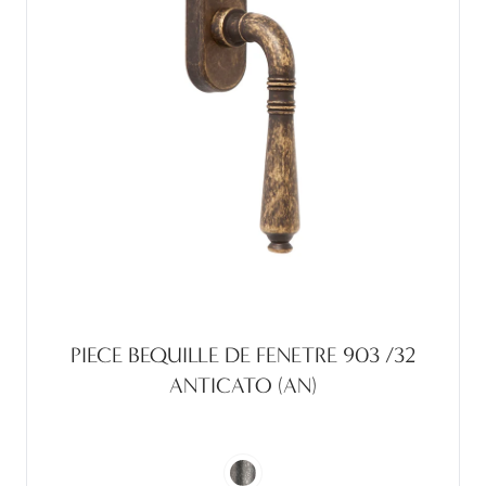
PIECE BEQUILLE DE FENETRE 903 /32
ANTICATO (AN)