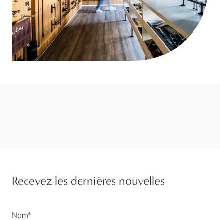
Recevez les dernières nouvelles
Nom
*