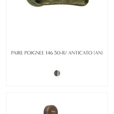
PAIRE POIGNEE 146 50-R/ ANTICATO (AN)