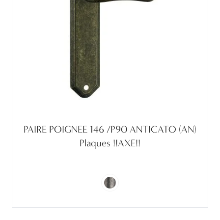
PAIRE POIGNEE 146 /P90 ANTICATO (AN)
Plaques !!AXE!!