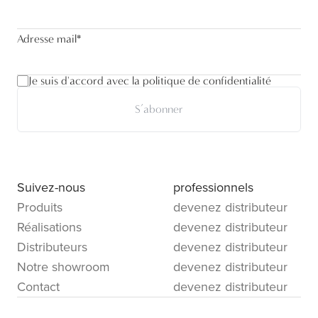
Adresse mail
*
Je suis d'accord avec la politique de confidentialité
S’abonner
Suivez-nous
professionnels
Produits
devenez distributeur
Réalisations
devenez distributeur
Distributeurs
devenez distributeur
Notre showroom
devenez distributeur
Contact
devenez distributeur