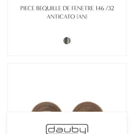
PIECE BEQUILLE DE FENETRE 146 /32
ANTICATO (AN)