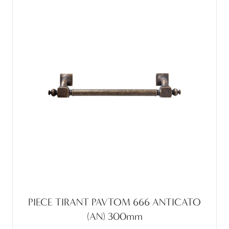
PIECE TIRANT PAVTOM 666 ANTICATO
(AN) 300mm