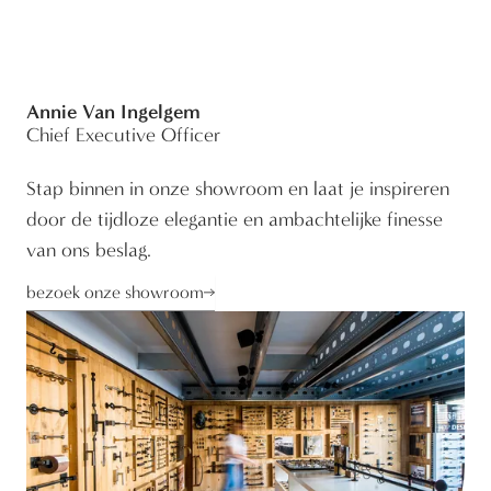
Annie Van Ingelgem
Chief Executive Officer
Stap binnen in onze showroom en laat je inspireren
door de tijdloze elegantie en ambachtelijke finesse
van ons beslag.
bezoek onze showroom