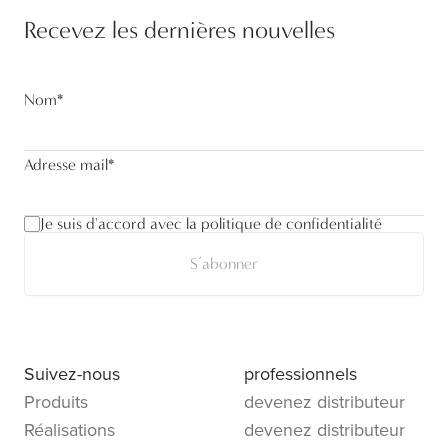
Recevez les dernières nouvelles
Nom
*
Adresse mail
*
Je suis d'accord avec la politique de confidentialité
S’abonner
Suivez-nous
professionnels
Produits
devenez distributeur
Réalisations
devenez distributeur