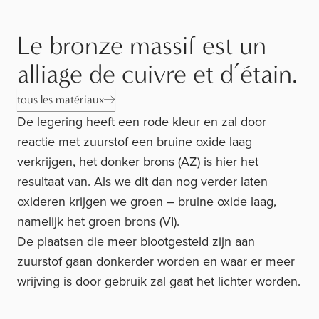
Le bronze massif est un
alliage de cuivre et d’étain.
tous les matériaux
De legering heeft een rode kleur en zal door
reactie met zuurstof een bruine oxide laag
verkrijgen, het donker brons (AZ) is hier het
resultaat van. Als we dit dan nog verder laten
oxideren krijgen we groen – bruine oxide laag,
namelijk het groen brons (VI).
De plaatsen die meer blootgesteld zijn aan
zuurstof gaan donkerder worden en waar er meer
wrijving is door gebruik zal gaat het lichter worden.