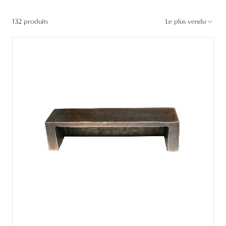
132 produits
Le plus vendu