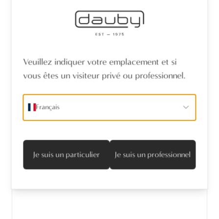
Veuillez indiquer votre emplacement et si
vous êtes un visiteur privé ou professionnel.
Français
Je suis un particulier
Je suis un professionnel