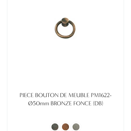
PIECE BOUTON DE MEUBLE PM1622-
Ø50mm BRONZE FONCE (DB)