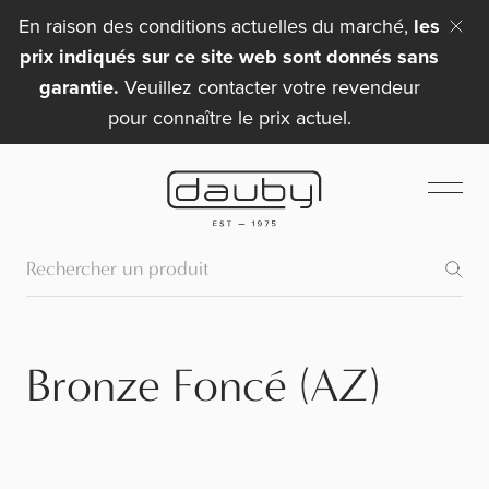
En raison des conditions actuelles du marché,
les
prix indiqués sur ce site web sont donnés sans
garantie.
Veuillez contacter votre revendeur
pour connaître le prix actuel.
Bronze Foncé (AZ)