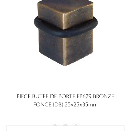
PIECE BUTEE DE PORTE FP679 BRONZE
FONCE (DB) 25x25x35mm