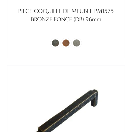
PIECE COQUILLE DE MEUBLE PM1575
BRONZE FONCE (DB) 96mm