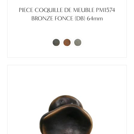
PIECE COQUILLE DE MEUBLE PM1574
BRONZE FONCE (DB) 64mm