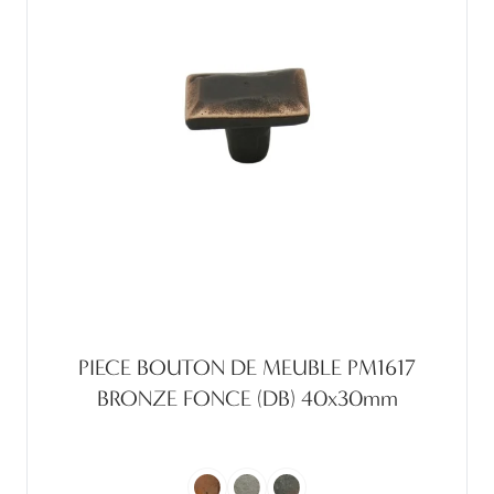
PIECE BOUTON DE MEUBLE PM1617
BRONZE FONCE (DB) 40x30mm