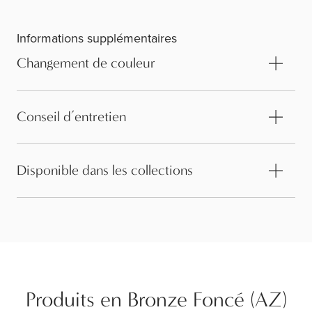
Informations supplémentaires
Changement de couleur
Conseil d’entretien
Disponible dans les collections
Produits en Bronze Foncé (AZ)