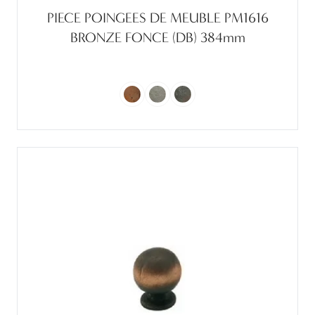
PIECE POINGEES DE MEUBLE PM1616
BRONZE FONCE (DB) 384mm