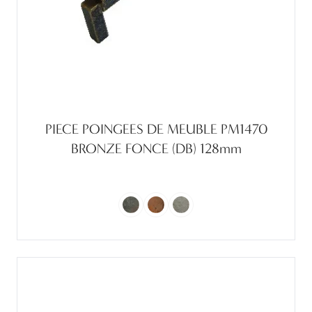
PIECE POINGEES DE MEUBLE PM1470
BRONZE FONCE (DB) 128mm