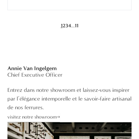
...
1
2
3
4
11
Annie Van Ingelgem
Chief Executive Officer
Entrez dans notre showroom et laissez-vous inspirer
par l’élégance intemporelle et le savoir-faire artisanal
de nos ferrures.
visitez notre showroom