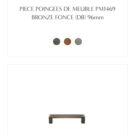
PIECE POINGEES DE MEUBLE PM1469
BRONZE FONCE (DB) 96mm