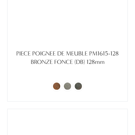
PIECE POIGNEE DE MEUBLE PM1615-128
BRONZE FONCE (DB) 128mm