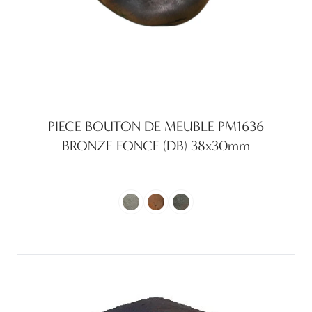
PIECE BOUTON DE MEUBLE PM1636
BRONZE FONCE (DB) 38x30mm