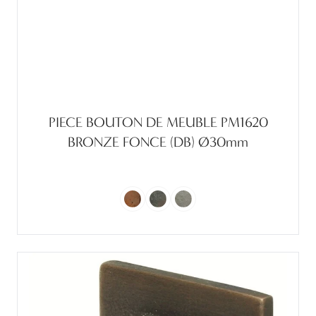
PIECE BOUTON DE MEUBLE PM1620
BRONZE FONCE (DB) Ø30mm