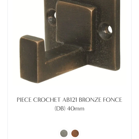
PIECE CROCHET AB121 BRONZE FONCE
(DB) 40mm