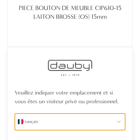
PIECE BOUTON DE MEUBLE CIP610-15
LAITON BROSSE (OS) 15mm
Veuillez indiquer votre emplacement et si
vous êtes un visiteur privé ou professionnel.
Français