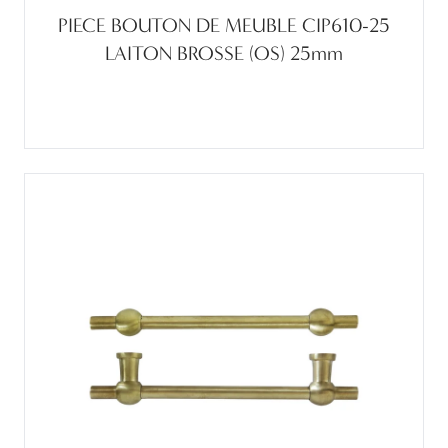
PIECE BOUTON DE MEUBLE CIP610-25
LAITON BROSSE (OS) 25mm