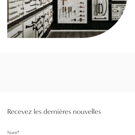
Recevez les dernières nouvelles
Nom
*