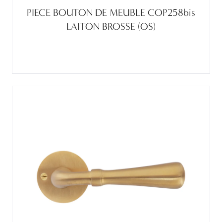
PIECE BOUTON DE MEUBLE COP258bis
LAITON BROSSE (OS)