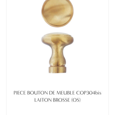
PIECE BOUTON DE MEUBLE COP304bis
LAITON BROSSE (OS)