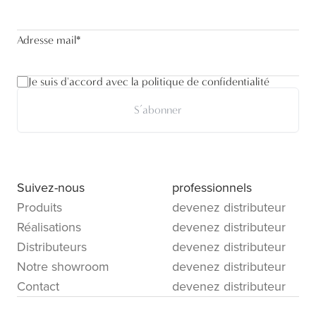
Adresse mail
*
Je suis d'accord avec la politique de confidentialité
S’abonner
Suivez-nous
professionnels
Produits
devenez distributeur
Réalisations
devenez distributeur
Distributeurs
devenez distributeur
Notre showroom
devenez distributeur
Contact
devenez distributeur