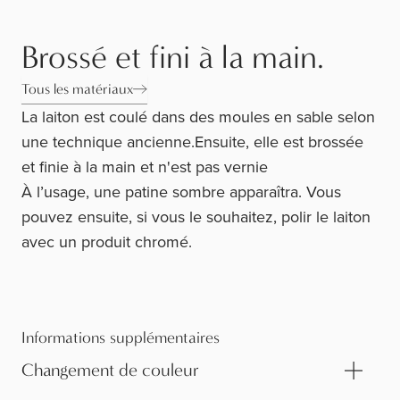
Brossé et fini à la main.
Tous les matériaux
La laiton est coulé dans des moules en sable selon
une technique ancienne.Ensuite, elle est brossée
et finie à la main et n'est pas vernie
À l’usage, une patine sombre apparaîtra. Vous
pouvez ensuite, si vous le souhaitez, polir le laiton
avec un produit chromé.
Informations supplémentaires
Changement de couleur