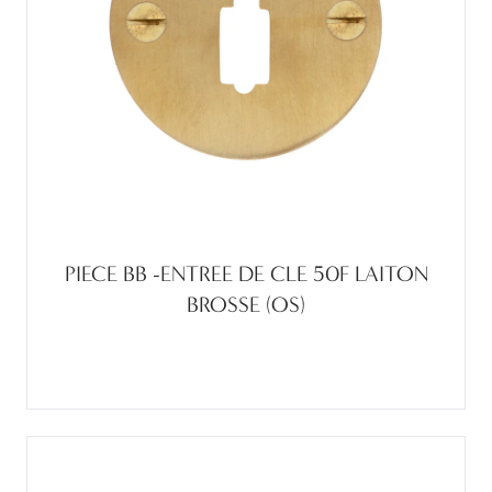
PIECE BB -ENTREE DE CLE 50F LAITON
BROSSE (OS)