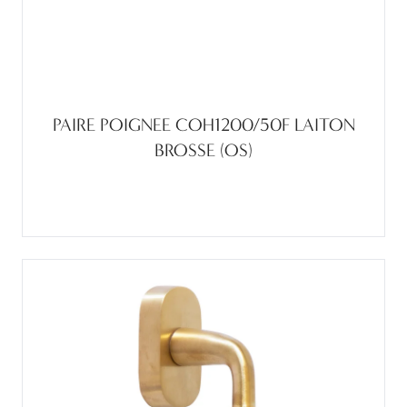
PAIRE POIGNEE COH1200/50F LAITON
BROSSE (OS)