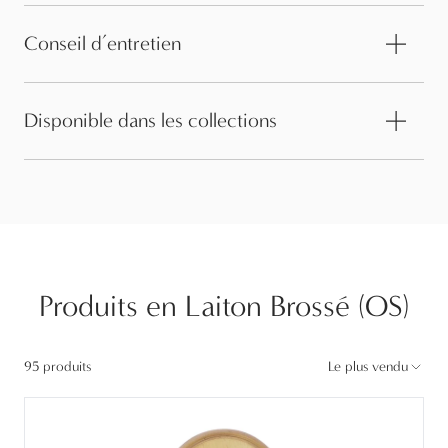
Conseil d’entretien
Disponible dans les collections
Produits en Laiton Brossé (OS)
95 produits
Le plus vendu