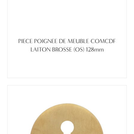
PIECE POIGNEE DE MEUBLE COMCDF
LAITON BROSSE (OS) 128mm