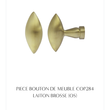
PIECE BOUTON DE MEUBLE COP284
LAITON BROSSE (OS)