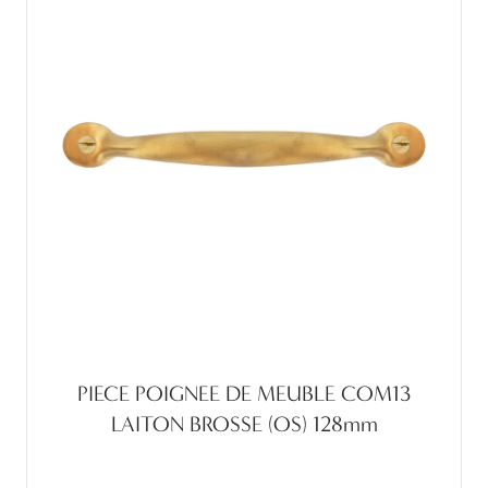
PIECE POIGNEE DE MEUBLE COM13
LAITON BROSSE (OS) 128mm