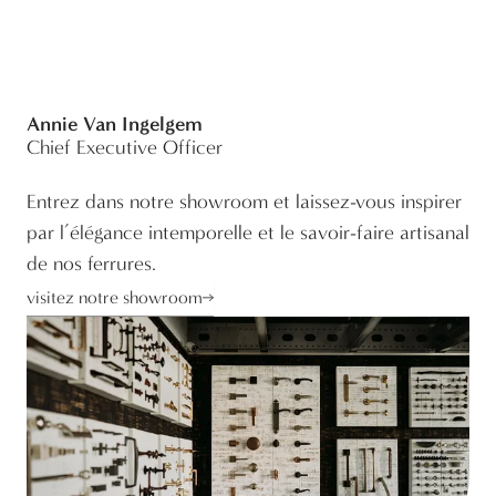
Annie Van Ingelgem
Chief Executive Officer
Entrez dans notre showroom et laissez-vous inspirer
par l’élégance intemporelle et le savoir-faire artisanal
de nos ferrures.
visitez notre showroom