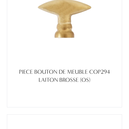
PIECE BOUTON DE MEUBLE COP294
LAITON BROSSE (OS)