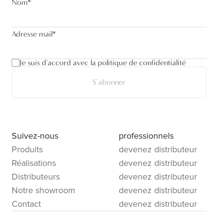
Nom
*
Adresse mail
*
Je suis d'accord avec la politique de confidentialité
S’abonner
Suivez-nous
professionnels
Produits
devenez distributeur
Réalisations
devenez distributeur
Distributeurs
devenez distributeur
Notre showroom
devenez distributeur
Contact
devenez distributeur