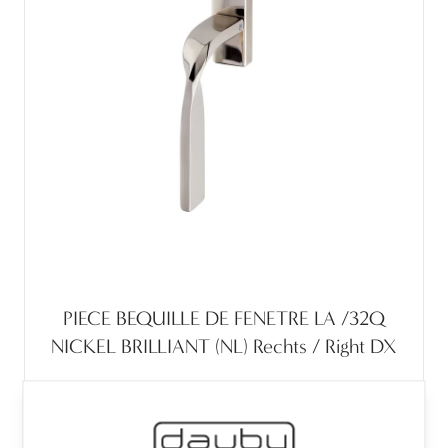
PIECE BEQUILLE DE FENETRE LA /32Q
NICKEL BRILLIANT (NL) Rechts / Right DX