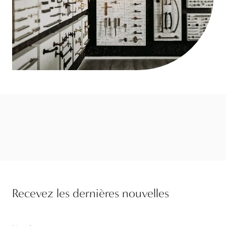
Recevez les dernières nouvelles