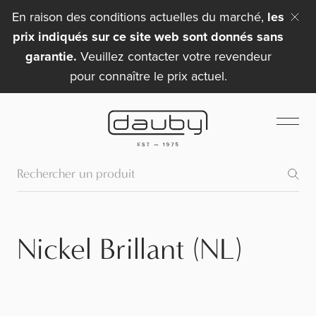
En raison des conditions actuelles du marché,
les
prix indiqués sur ce site web sont donnés sans
garantie.
Veuillez contacter votre revendeur
pour connaître le prix actuel.
Nickel Brillant (NL)