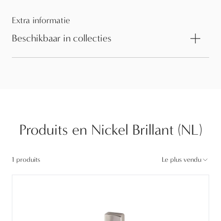
Extra informatie
Beschikbaar in collecties
Produits en Nickel Brillant (NL)
1 produits
Le plus vendu